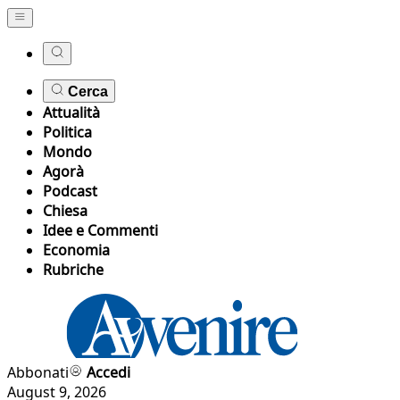
Cerca
Attualità
Politica
Mondo
Agorà
Podcast
Chiesa
Idee e Commenti
Economia
Rubriche
Abbonati
Accedi
August 9, 2026