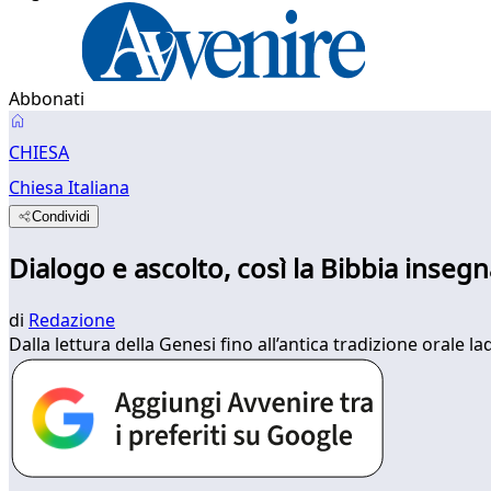
Abbonati
CHIESA
Chiesa Italiana
Condividi
Dialogo e ascolto, così la Bibbia insegn
di
Redazione
Dalla lettura della Genesi fino all’antica tradizione orale la