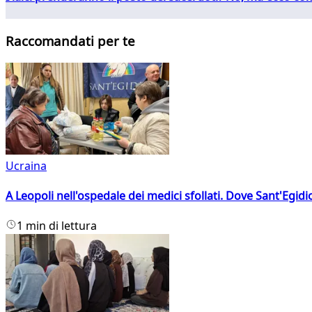
Raccomandati per te
Ucraina
A Leopoli nell'ospedale dei medici sfollati. Dove Sant'Egidio
1 min di lettura