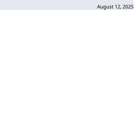
August 12, 2025