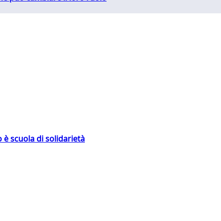
 è scuola di solidarietà