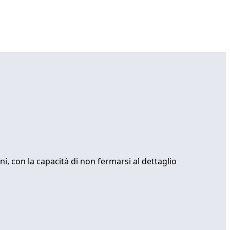
ini, con la capacità di non fermarsi al dettaglio