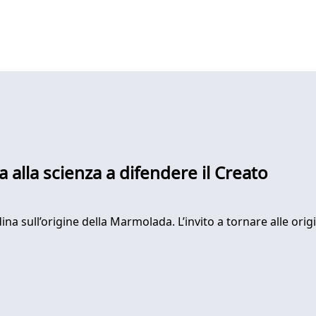
a alla scienza a difendere il Creato
dina sull’origine della Marmolada. L’invito a tornare alle orig