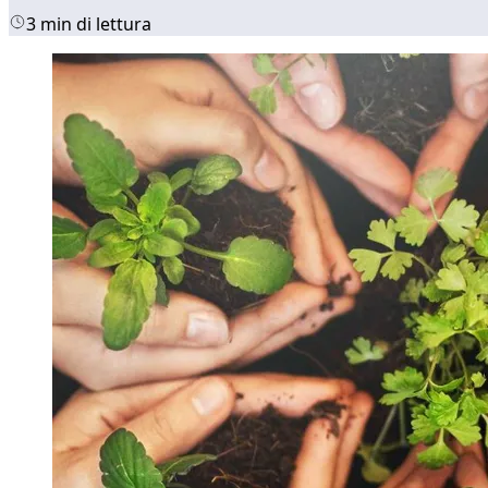
3 min di lettura