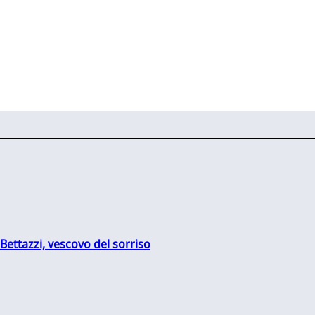
Bettazzi, vescovo del sorriso