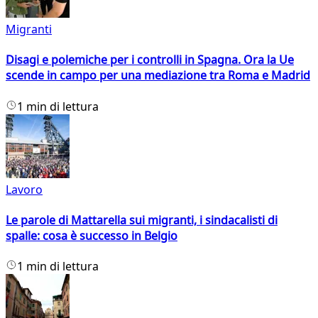
Migranti
Disagi e polemiche per i controlli in Spagna. Ora la Ue
scende in campo per una mediazione tra Roma e Madrid
1 min di lettura
Lavoro
Le parole di Mattarella sui migranti, i sindacalisti di
spalle: cosa è successo in Belgio
1 min di lettura