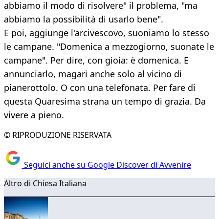
abbiamo il modo di risolvere" il problema, "ma
abbiamo la possibilità di usarlo bene".
E poi, aggiunge l'arcivescovo, suoniamo lo stesso
le campane. "Domenica a mezzogiorno, suonate le
campane". Per dire, con gioia: è domenica. E
annunciarlo, magari anche solo al vicino di
pianerottolo. O con una telefonata. Per fare di
questa Quaresima strana un tempo di grazia. Da
vivere a pieno.
© RIPRODUZIONE RISERVATA
Seguici anche su Google Discover di Avvenire
Altro di Chiesa Italiana