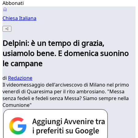
Abbonati
Chiesa Italiana
Delpini: è un tempo di grazia,
usiamolo bene. E domenica suonino
le campane
di
Redazione
Il videomessaggio dell'arcivescovo di Milano nel primo
venerdì di Quaresima per il rito ambrosiano. "Messa
senza fedeli e fedeli senza Messa? Siamo sempre nella
Comunione"