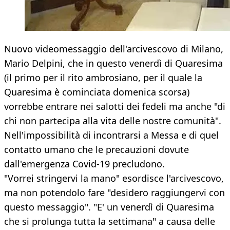
Nuovo videomessaggio dell'arcivescovo di Milano,
Mario Delpini, che in questo venerdì di Quaresima
(il primo per il rito ambrosiano, per il quale la
Quaresima è cominciata domenica scorsa)
vorrebbe entrare nei salotti dei fedeli ma anche "di
chi non partecipa alla vita delle nostre comunità".
Nell'impossibilità di incontrarsi a Messa e di quel
contatto umano che le precauzioni dovute
dall'emergenza Covid-19 precludono.
"Vorrei stringervi la mano" esordisce l'arcivescovo,
ma non potendolo fare "desidero raggiungervi con
questo messaggio". "E' un venerdì di Quaresima
che si prolunga tutta la settimana" a causa delle