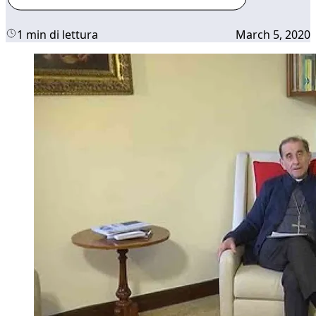
1 min di lettura
March 5, 2020