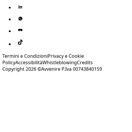
Termini e Condizioni
Privacy e Cookie
Policy
Accessibilità
Whistleblowing
Credits
Copyright 2026 ©Avvenire P.Iva 00743840159