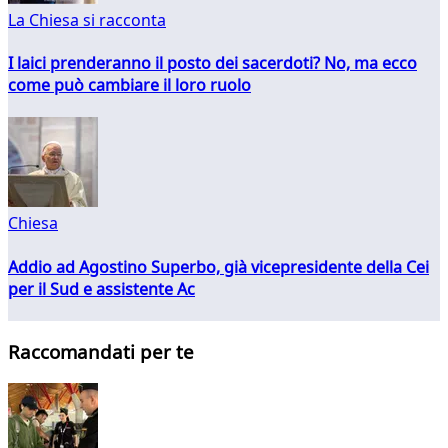
La Chiesa si racconta
I laici prenderanno il posto dei sacerdoti? No, ma ecco
come può cambiare il loro ruolo
Chiesa
Addio ad Agostino Superbo, già vicepresidente della Cei
per il Sud e assistente Ac
Raccomandati per te