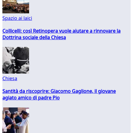
Spazio ai laici
Collicelli: così Retinopera vuole aiutare a rinnovare la
Dottrina sociale della Chiesa
Chiesa
Santità da riscoprire: Giacomo Gaglione, il giovane
agiato amico di padre Pio