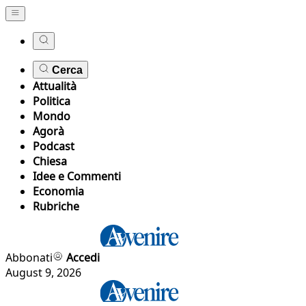
Cerca
Attualità
Politica
Mondo
Agorà
Podcast
Chiesa
Idee e Commenti
Economia
Rubriche
Abbonati
Accedi
August 9, 2026