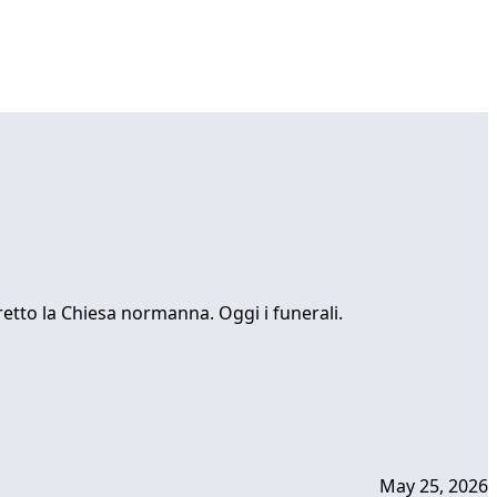
etto la Chiesa normanna. Oggi i funerali.
May 25, 2026