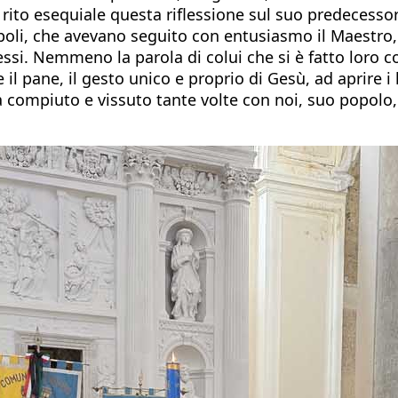
l rito esequiale questa riflessione sul suo predecessor
oli, che avevano seguito con entusiasmo il Maestro, 
stessi. Nemmeno la parola di colui che si è fatto loro
 il pane, il gesto unico e proprio di Gesù, ad aprire i
 compiuto e vissuto tante volte con noi, suo popolo,