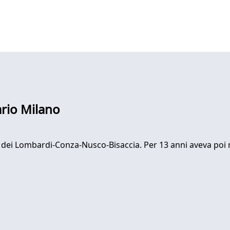
ario Milano
 dei Lombardi-Conza-Nusco-Bisaccia. Per 13 anni aveva poi r