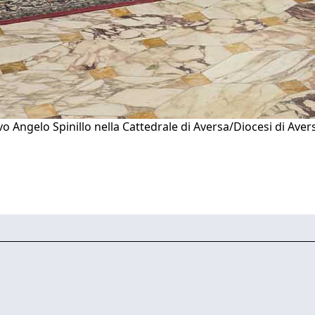
 Angelo Spinillo nella Cattedrale di Aversa/Diocesi di Aver