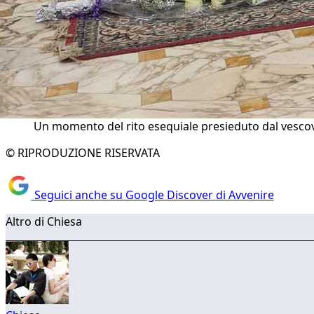
Un momento del rito esequiale presieduto dal vescovo
© RIPRODUZIONE RISERVATA
Seguici anche su Google Discover di Avvenire
Altro di Chiesa