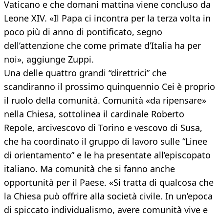
Vaticano e che domani mattina viene concluso da
Leone XIV. «Il Papa ci incontra per la terza volta in
poco più di anno di pontificato, segno
dell’attenzione che come primate d’Italia ha per
noi», aggiunge Zuppi.
Una delle quattro grandi “direttrici” che
scandiranno il prossimo quinquennio Cei è proprio
il ruolo della comunità. Comunità «da ripensare»
nella Chiesa, sottolinea il cardinale Roberto
Repole, arcivescovo di Torino e vescovo di Susa,
che ha coordinato il gruppo di lavoro sulle “Linee
di orientamento” e le ha presentate all’episcopato
italiano. Ma comunità che si fanno anche
opportunità per il Paese. «Si tratta di qualcosa che
la Chiesa può offrire alla società civile. In un’epoca
di spiccato individualismo, avere comunità vive e