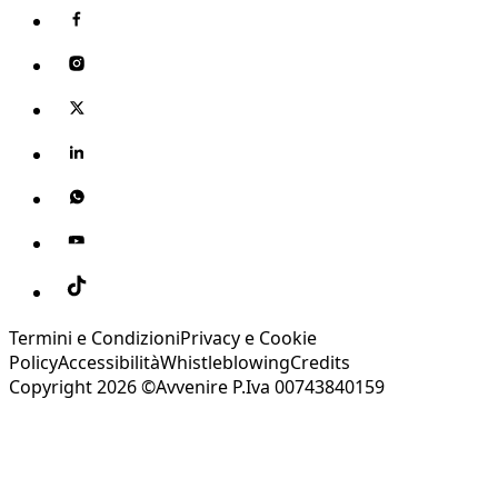
Termini e Condizioni
Privacy e Cookie
Policy
Accessibilità
Whistleblowing
Credits
Copyright 2026 ©Avvenire P.Iva 00743840159