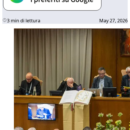
3 min di lettura
May 27, 2026