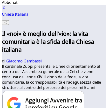
Abbonati
Chiesa Italiana
Il «noi» è meglio dell’«io»: la vita
comunitaria è la sfida della Chiesa
italiana
di
Giacomo Gambassi
Il cardinale Zuppi presenta le Linee di orientamento al
centro dell'Assemblea generale della Cei che viene
conclusa da Leone XIV: il dono della fede, la vita
comunitaria, la corresponsabilità e l'adeguatezza delle
strutture al centro del percorso dei prossimi 5 anni