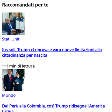
Raccomandati per te
Stati Uniti
Ius soli, Trump ci riprova e vara nuove limitazioni alla
cittadinanza per nascita
1 min di lettura
Mondo
Dal Perù alla Colombia, così Trump ridisegna l'America
Latina