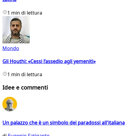
1 min di lettura
Mondo
Gli Houthi: «Cessi l’assedio agli yemeniti»
1 min di lettura
Idee e commenti
Un palazzo che è un simbolo dei paradossi all'italiana
di
Eugenio Fatigante