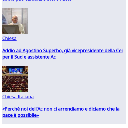
Chiesa
Addio ad Agostino Superbo, già vicepresidente della Cei
per il Sud e assistente Ac
Chiesa Italiana
«Perché noi dell'Ac non ci arrendiamo e diciamo che la
pace è possibile»