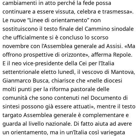
cambiamenti in atto perché la fede possa
continuare a essere vissuta, celebra e trasmessa».
Le nuove “Linee di orientamento” non
sostituiscono il testo finale del Cammino sinodale
che ufficialmente si è concluso lo scorso
novembre con l’Assemblea generale ad Assisi. «Ma
offrono prospettive di orizzonte», afferma Repole.
E il neo vice-presidente della Cei per l’Italia
settentrionale eletto lunedì, il vescovo di Mantova,
Gianmarco Busca, chiarisce che «nelle diocesi
molti punti per la riforma pastorale delle
comunità che sono contenuti nel Documento di
sintesi possono già essere attuati», mentre il testo
targato Assemblea generale è complementare e
guarda al livello nazionale. Di fatto aiuta ad avere
un orientamento, ma in un’Italia così variegata