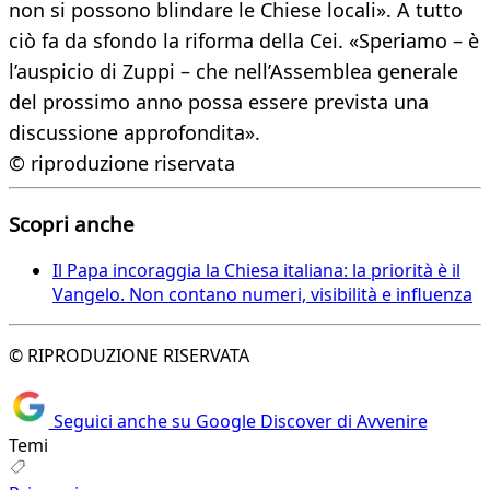
non si possono blindare le Chiese locali». A tutto
ciò fa da sfondo la riforma della Cei. «Speriamo – è
l’auspicio di Zuppi – che nell’Assemblea generale
del prossimo anno possa essere prevista una
discussione approfondita».
© riproduzione riservata
Scopri anche
Il Papa incoraggia la Chiesa italiana: la priorità è il
Vangelo. Non contano numeri, visibilità e influenza
© RIPRODUZIONE RISERVATA
Seguici anche su Google Discover di Avvenire
Temi