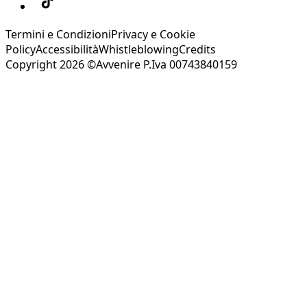
Termini e Condizioni
Privacy e Cookie
Policy
Accessibilità
Whistleblowing
Credits
Copyright 2026 ©Avvenire P.Iva 00743840159