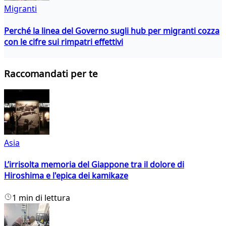
Migranti
Perché la linea del Governo sugli hub per migranti cozza
con le cifre sui rimpatri effettivi
Raccomandati per te
Asia
L’irrisolta memoria del Giappone tra il dolore di
Hiroshima e l'epica dei kamikaze
1 min di lettura