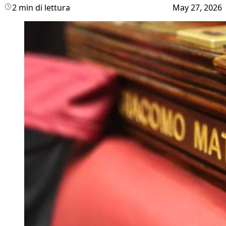
2 min di lettura
May 27, 2026