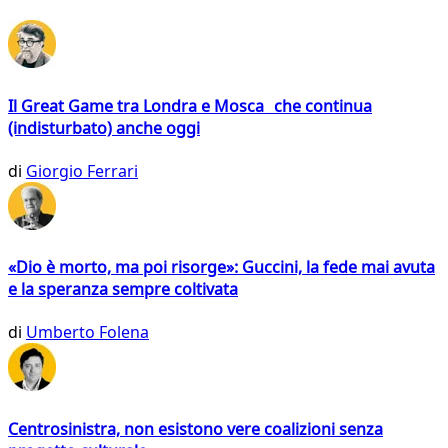
Il Great Game tra Londra e Mosca che continua
(indisturbato) anche oggi
di
Giorgio Ferrari
«Dio è morto, ma poi risorge»: Guccini, la fede mai avuta
e la speranza sempre coltivata
di
Umberto Folena
Centrosinistra, non esistono vere coalizioni senza