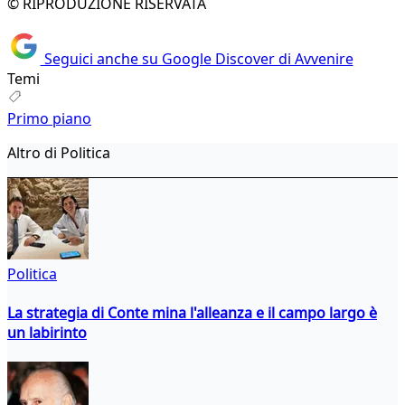
© RIPRODUZIONE RISERVATA
Seguici anche su Google Discover di Avvenire
Temi
Primo piano
Altro di Politica
Politica
La strategia di Conte mina l'alleanza e il campo largo è
un labirinto