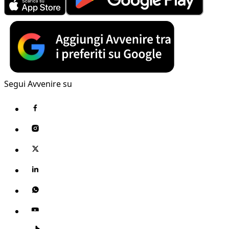
Segui Avvenire su