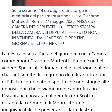
Sullo scranno 14 da oggi c'è una targa in
memoria del parlamentare socialista Giacomo
Matteotti, Roma, 27 maggio 2026. ANSA / US
CAMERA DEI DEPUTATI +++ UFFICIO STAMPA
DELLA CAMERA DEI DEPUTATI +++ FOTO NON
IN VENDITA - DA USARE SOLO PER FINI
GIORNALISTICI +++ NPK +++
La destra diserta l’aula nel giorno in cui la Camera
commemora Giacomo Matteotti. E non è un bel
vedere. Specie all’indomani delle rivelazioni sulle
chat antisemite di un gruppo di militanti trentini
di FdI. Un combinato disposto che non sfugge alle
opposizioni, che ovviamente ne approfittano.
L’istantanea postata dal dem Arturo Scotto
durante la cerimonia di Montecitorio è
inequivocabile. Le presenze sul lato destro