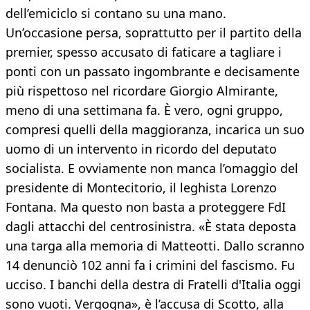
dell’emiciclo si contano su una mano.
Un’occasione persa, soprattutto per il partito della
premier, spesso accusato di faticare a tagliare i
ponti con un passato ingombrante e decisamente
più rispettoso nel ricordare Giorgio Almirante,
meno di una settimana fa. È vero, ogni gruppo,
compresi quelli della maggioranza, incarica un suo
uomo di un intervento in ricordo del deputato
socialista. E ovviamente non manca l’omaggio del
presidente di Montecitorio, il leghista Lorenzo
Fontana. Ma questo non basta a proteggere FdI
dagli attacchi del centrosinistra. «È stata deposta
una targa alla memoria di Matteotti. Dallo scranno
14 denunciò 102 anni fa i crimini del fascismo. Fu
ucciso. I banchi della destra di Fratelli d'Italia oggi
sono vuoti. Vergogna», è l’accusa di Scotto, alla