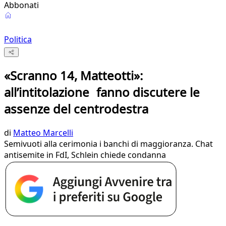
Abbonati
Politica
«Scranno 14, Matteotti»:
all’intitolazione fanno discutere le
assenze del centrodestra
di
Matteo Marcelli
Semivuoti alla cerimonia i banchi di maggioranza. Chat
antisemite in FdI, Schlein chiede condanna