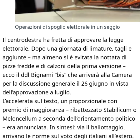
Operazioni di spoglio elettorale in un seggio
Il centrodestra ha fretta di approvare la legge
elettorale. Dopo una giornata di limature, tagli e
aggiunte – ma almeno si è evitata la nottata di
pizze fredde e di calzoni della prima versione –
ecco il ddl Bignami “bis” che arriverà alla Camera
per la discussione generale il 26 giugno in vista
dell’approvazione a luglio.
L’accelerata sul testo, un proporzionale con
premio di maggioranza – ribattezzato Stabilicum o
Meloncellum a seconda dell’orientamento politico
– era annunciata. In sintesi: via il ballottaggio,
arrivano le norme sul voto degli italiani all’estero.