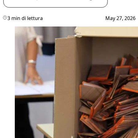
3 min di lettura
May 27, 2026