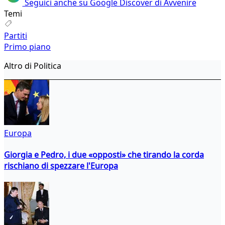
Seguici anche su Google Discover di Avvenire
Temi
Partiti
Primo piano
Altro di Politica
Europa
Giorgia e Pedro, i due «opposti» che tirando la corda
rischiano di spezzare l'Europa