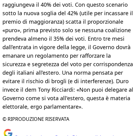
raggiungeva il 40% dei voti. Con questo scenario
sotto la nuova soglia del 42% (utile per incassare il
premio di maggioranza) scatta il proporzionale
«puro», prima previsto solo se nessuna coalizione
prendeva almeno il 35% dei voti. Entro tre mesi
dall’entrata in vigore della legge, il Governo dovrà
emanare un regolamento per rafforzare la
sicurezza e segretezza del voto per corrispondenza
degli italiani all’estero. Una norma pensata per
evitare il rischio di brogli (e di interferenze). Duro
invece il dem Tony Ricciardi: «Non puoi delegare al
Governo come si vota all'estero, questa è materia
elettorale, ergo parlamentare».
© RIPRODUZIONE RISERVATA