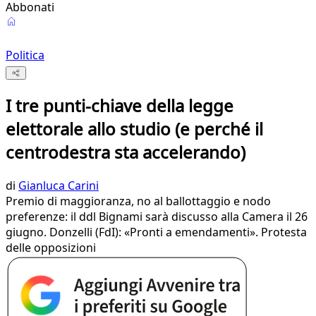
Abbonati
Politica
I tre punti-chiave della legge
elettorale allo studio (e perché il
centrodestra sta accelerando)
di
Gianluca Carini
Premio di maggioranza, no al ballottaggio e nodo
preferenze: il ddl Bignami sarà discusso alla Camera il 26
giugno. Donzelli (FdI): «Pronti a emendamenti». Protesta
delle opposizioni