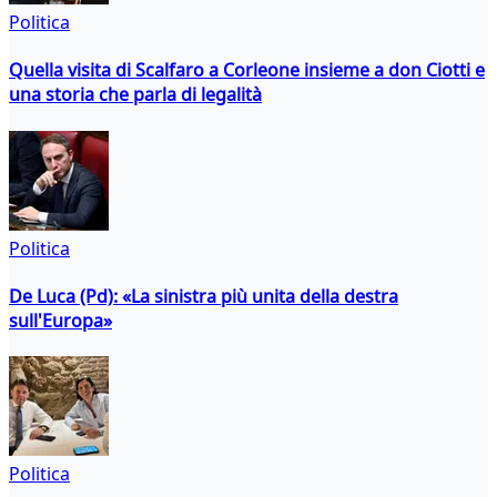
Politica
Quella visita di Scalfaro a Corleone insieme a don Ciotti e
una storia che parla di legalità
Politica
De Luca (Pd): «La sinistra più unita della destra
sull'Europa»
Politica