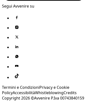
Segui Avvenire su
Termini e Condizioni
Privacy e Cookie
Policy
Accessibilità
Whistleblowing
Credits
Copyright 2026 ©Avvenire P.Iva 00743840159