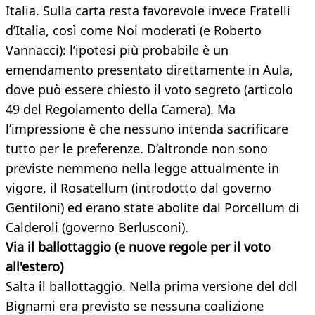
Italia. Sulla carta resta favorevole invece Fratelli
d’Italia, così come Noi moderati (e Roberto
Vannacci): l’ipotesi più probabile è un
emendamento presentato direttamente in Aula,
dove può essere chiesto il voto segreto (articolo
49 del Regolamento della Camera). Ma
l’impressione è che nessuno intenda sacrificare
tutto per le preferenze. D’altronde non sono
previste nemmeno nella legge attualmente in
vigore, il Rosatellum (introdotto dal governo
Gentiloni) ed erano state abolite dal Porcellum di
Calderoli (governo Berlusconi).
Via il ballottaggio (e nuove regole per il voto
all'estero)
Salta il ballottaggio. Nella prima versione del ddl
Bignami era previsto se nessuna coalizione