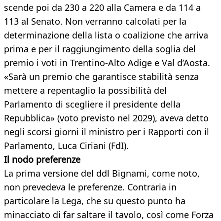
scende poi da 230 a 220 alla Camera e da 114 a
113 al Senato. Non verranno calcolati per la
determinazione della lista o coalizione che arriva
prima e per il raggiungimento della soglia del
premio i voti in Trentino-Alto Adige e Val d’Aosta.
«Sarà un premio che garantisce stabilità senza
mettere a repentaglio la possibilità del
Parlamento di scegliere il presidente della
Repubblica» (voto previsto nel 2029), aveva detto
negli scorsi giorni il ministro per i Rapporti con il
Parlamento, Luca Ciriani (FdI).
Il nodo preferenze
La prima versione del ddl Bignami, come noto,
non prevedeva le preferenze. Contraria in
particolare la Lega, che su questo punto ha
minacciato di far saltare il tavolo, così come Forza