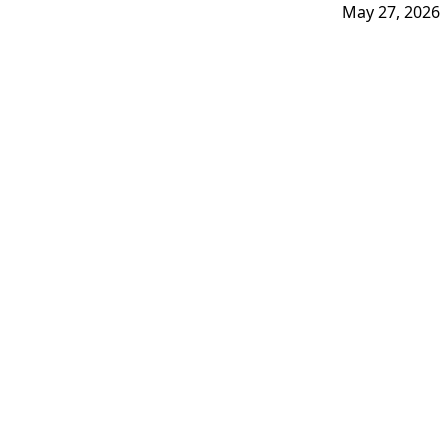
May 27, 2026