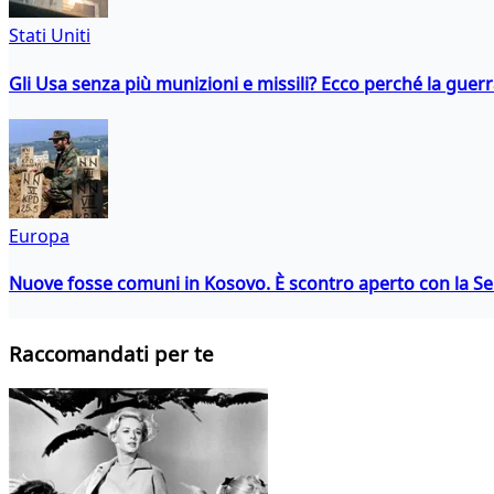
Stati Uniti
Gli Usa senza più munizioni e missili? Ecco perché la guerr
Europa
Nuove fosse comuni in Kosovo. È scontro aperto con la Se
Raccomandati per te