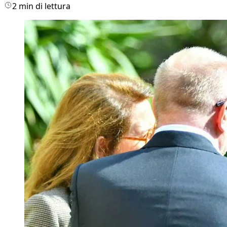
2 min di lettura