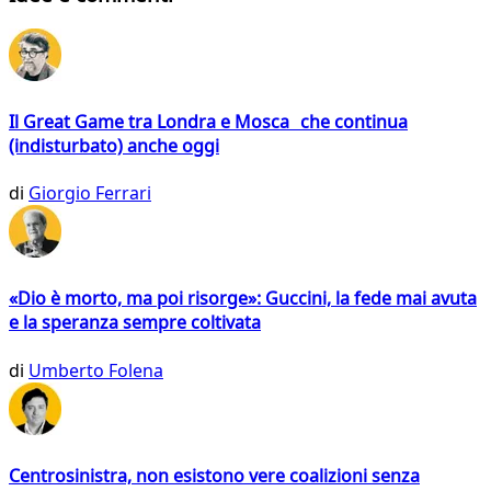
Il Great Game tra Londra e Mosca che continua
(indisturbato) anche oggi
di
Giorgio Ferrari
«Dio è morto, ma poi risorge»: Guccini, la fede mai avuta
e la speranza sempre coltivata
di
Umberto Folena
Centrosinistra, non esistono vere coalizioni senza