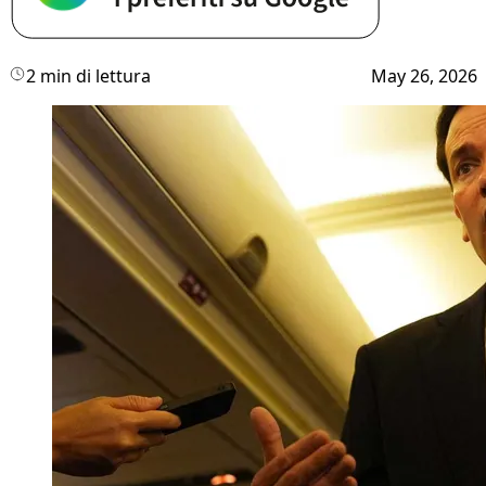
2 min di lettura
May 26, 2026