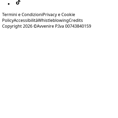
Termini e Condizioni
Privacy e Cookie
Policy
Accessibilità
Whistleblowing
Credits
Copyright 2026 ©Avvenire P.Iva 00743840159