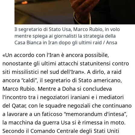
Il segretario di Stato Usa, Marco Rubio, in volo
mentre spiega ai giornalisti la strategia della
Casa Bianca in Iran dopo gli ultimi raid / Ansa
«Un accordo con l'Iran è ancora possibile,
nonostante gli ultimi attacchi statunitensi contro
siti missilistici nel sud dell'Iran». A dirlo, a raid
ancora “caldi”, il segretario di Stato americano,
Marco Rubio. Mentre a Doha si concludeva
l'incontro tra i negoziatori iraniani e i mediatori
del Qatar, con le squadre negoziali che continuano
a lavorare a un faticoso "memorandum d'intesa”,
la macchina da guerra Usa si è rimessa in moto.
Secondo il Comando Centrale degli Stati Uniti