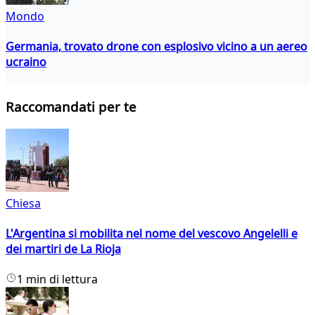
Mondo
Germania, trovato drone con esplosivo vicino a un aereo
ucraino
Raccomandati per te
Chiesa
L'Argentina si mobilita nel nome del vescovo Angelelli e
dei martiri de La Rioja
1 min di lettura