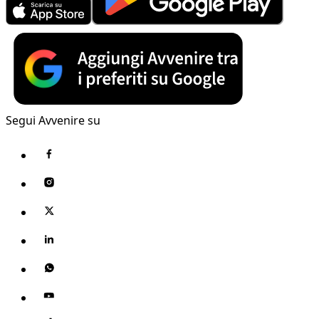
Segui Avvenire su