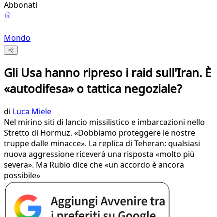
Abbonati
Mondo
Gli Usa hanno ripreso i raid sull'Iran. È
«autodifesa» o tattica negoziale?
di
Luca Miele
Nel mirino siti di lancio missilistico e imbarcazioni nello
Stretto di Hormuz. «Dobbiamo proteggere le nostre
truppe dalle minacce». La replica di Teheran: qualsiasi
nuova aggressione riceverà una risposta «molto più
severa». Ma Rubio dice che «un accordo è ancora
possibile»