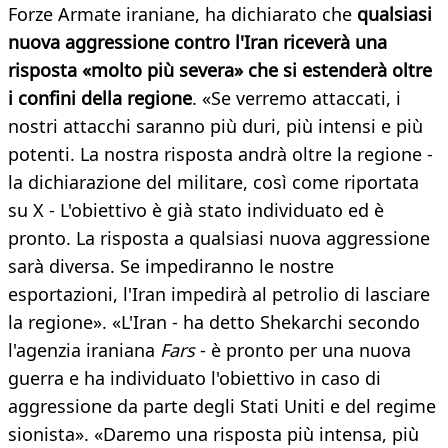
Forze Armate iraniane, ha dichiarato che
qualsiasi
nuova aggressione contro l'Iran riceverà una
risposta «molto più severa» che si estenderà oltre
i confini della regione
. «Se verremo attaccati, i
nostri attacchi saranno più duri, più intensi e più
potenti. La nostra risposta andrà oltre la regione -
la dichiarazione del militare, così come riportata
su X - L'obiettivo è già stato individuato ed è
pronto. La risposta a qualsiasi nuova aggressione
sarà diversa. Se impediranno le nostre
esportazioni, l'Iran impedirà al petrolio di lasciare
la regione». «L'Iran - ha detto Shekarchi secondo
l'agenzia iraniana
Fars
- è pronto per una nuova
guerra e ha individuato l'obiettivo in caso di
aggressione da parte degli Stati Uniti e del regime
sionista». «Daremo una risposta più intensa, più