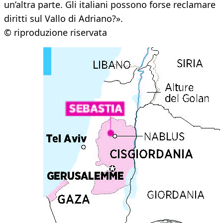
un’altra parte. Gli italiani possono forse reclamare
diritti sul Vallo di Adriano?».
© riproduzione riservata