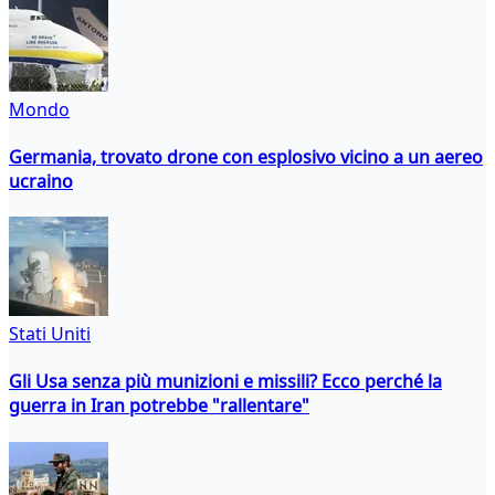
Mondo
Germania, trovato drone con esplosivo vicino a un aereo
ucraino
Stati Uniti
Gli Usa senza più munizioni e missili? Ecco perché la
guerra in Iran potrebbe "rallentare"