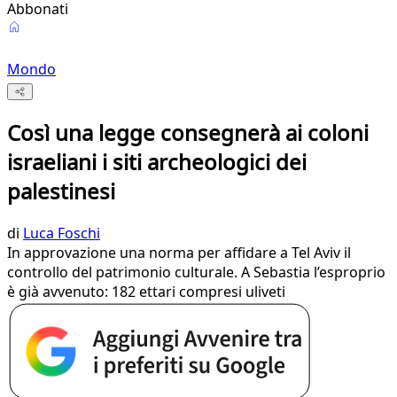
Abbonati
Mondo
Così una legge consegnerà ai coloni
israeliani i siti archeologici dei
palestinesi
di
Luca Foschi
In approvazione una norma per affidare a Tel Aviv il
controllo del patrimonio culturale. A Sebastia l’esproprio
è già avvenuto: 182 ettari compresi uliveti