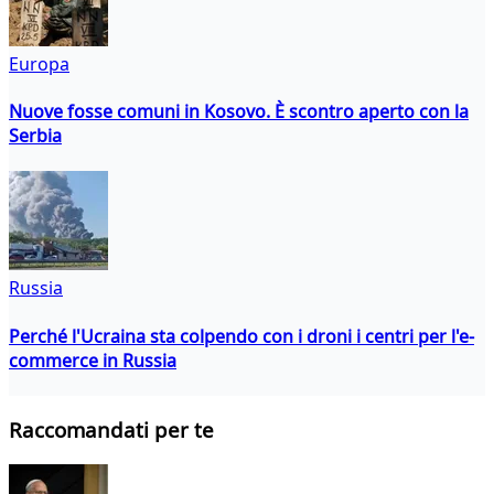
Europa
Nuove fosse comuni in Kosovo. È scontro aperto con la
Serbia
Russia
Perché l'Ucraina sta colpendo con i droni i centri per l'e-
commerce in Russia
Raccomandati per te