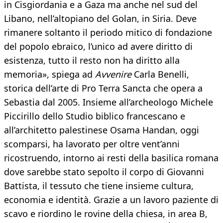
in Cisgiordania e a Gaza ma anche nel sud del
Libano, nell’altopiano del Golan, in Siria. Deve
rimanere soltanto il periodo mitico di fondazione
del popolo ebraico, l’unico ad avere diritto di
esistenza, tutto il resto non ha diritto alla
memoria», spiega ad
Avvenire
Carla Benelli,
storica dell’arte di Pro Terra Sancta che opera a
Sebastia dal 2005. Insieme all’archeologo Michele
Piccirillo dello Studio biblico francescano e
all’architetto palestinese Osama Handan, oggi
scomparsi, ha lavorato per oltre vent’anni
ricostruendo, intorno ai resti della basilica romana
dove sarebbe stato sepolto il corpo di Giovanni
Battista, il tessuto che tiene insieme cultura,
economia e identità. Grazie a un lavoro paziente di
scavo e riordino le rovine della chiesa, in area B,