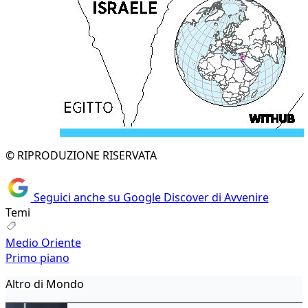
© RIPRODUZIONE RISERVATA
Seguici anche su Google Discover di Avvenire
Temi
Medio Oriente
Primo piano
Altro di Mondo