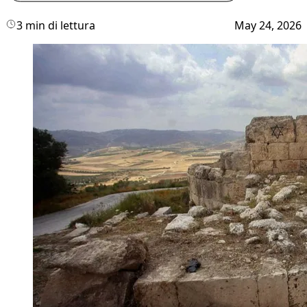
3 min di lettura
May 24, 2026