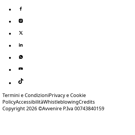
Termini e Condizioni
Privacy e Cookie
Policy
Accessibilità
Whistleblowing
Credits
Copyright 2026 ©Avvenire P.Iva 00743840159