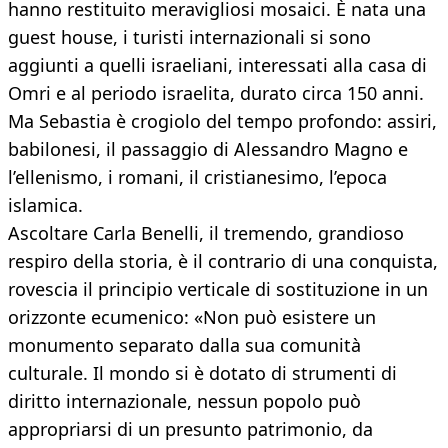
hanno restituito meravigliosi mosaici. È nata una
guest house, i turisti internazionali si sono
aggiunti a quelli israeliani, interessati alla casa di
Omri e al periodo israelita, durato circa 150 anni.
Ma Sebastia è crogiolo del tempo profondo: assiri,
babilonesi, il passaggio di Alessandro Magno e
l’ellenismo, i romani, il cristianesimo, l’epoca
islamica.
Ascoltare Carla Benelli, il tremendo, grandioso
respiro della storia, è il contrario di una conquista,
rovescia il principio verticale di sostituzione in un
orizzonte ecumenico: «Non può esistere un
monumento separato dalla sua comunità
culturale. Il mondo si è dotato di strumenti di
diritto internazionale, nessun popolo può
appropriarsi di un presunto patrimonio, da