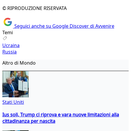
© RIPRODUZIONE RISERVATA
Seguici anche su Google Discover di Avvenire
Temi
Ucraina
Russia
Altro di Mondo
Stati Uniti
Ius soli, Trump ci riprova e vara nuove limitazioni alla
cittadinanza per nascita