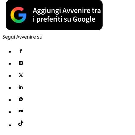
Segui Avvenire su