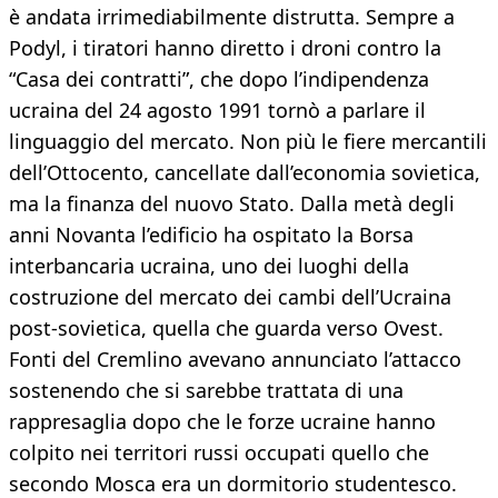
è andata irrimediabilmente distrutta. Sempre a
Podyl, i tiratori hanno diretto i droni contro la
“Casa dei contratti”, che dopo l’indipendenza
ucraina del 24 agosto 1991 tornò a parlare il
linguaggio del mercato. Non più le fiere mercantili
dell’Ottocento, cancellate dall’economia sovietica,
ma la finanza del nuovo Stato. Dalla metà degli
anni Novanta l’edificio ha ospitato la Borsa
interbancaria ucraina, uno dei luoghi della
costruzione del mercato dei cambi dell’Ucraina
post-sovietica, quella che guarda verso Ovest.
Fonti del Cremlino avevano annunciato l’attacco
sostenendo che si sarebbe trattata di una
rappresaglia dopo che le forze ucraine hanno
colpito nei territori russi occupati quello che
secondo Mosca era un dormitorio studentesco.