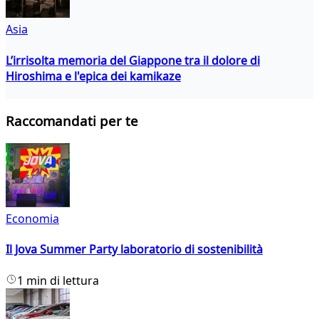
Asia
L’irrisolta memoria del Giappone tra il dolore di
Hiroshima e l'epica dei kamikaze
Raccomandati per te
Economia
Il Jova Summer Party laboratorio di sostenibilità
1 min di lettura