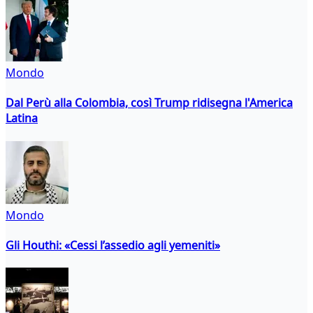
Mondo
Dal Perù alla Colombia, così Trump ridisegna l'America
Latina
Mondo
Gli Houthi: «Cessi l’assedio agli yemeniti»