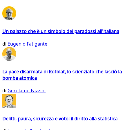
Un palazzo che è un simbolo dei paradossi all'italiana
di
Eugenio Fatigante
La pace disarmata di Rotblat, lo scienziato che lasciò la
bomba atomica
di
Gerolamo Fazzini
Delitti, paura, sicurezza e voto: il diritto alla statistica