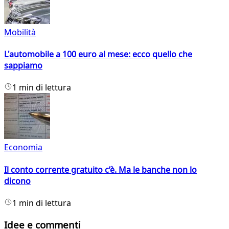
Mobilità
L'automobile a 100 euro al mese: ecco quello che
sappiamo
1 min di lettura
Economia
Il conto corrente gratuito c’è. Ma le banche non lo
dicono
1 min di lettura
Idee e commenti