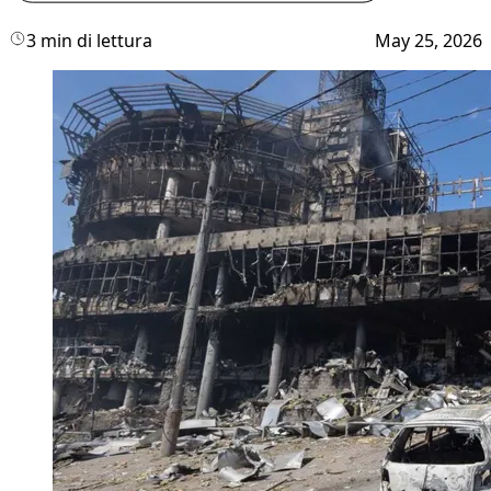
3 min di lettura
May 25, 2026