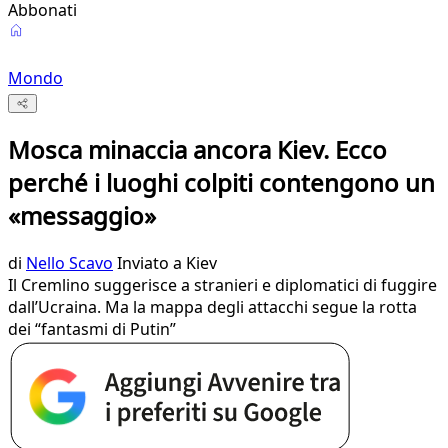
Abbonati
Mondo
Mosca minaccia ancora Kiev. Ecco
perché i luoghi colpiti contengono un
«messaggio»
di
Nello Scavo
Inviato a Kiev
Il Cremlino suggerisce a stranieri e diplomatici di fuggire
dall’Ucraina. Ma la mappa degli attacchi segue la rotta
dei “fantasmi di Putin”