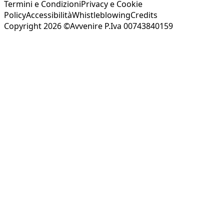
Termini e Condizioni
Privacy e Cookie
Policy
Accessibilità
Whistleblowing
Credits
Copyright 2026 ©Avvenire P.Iva 00743840159