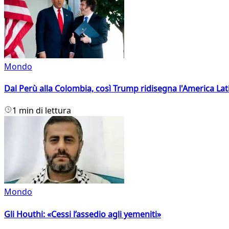
Mondo
Dal Perù alla Colombia, così Trump ridisegna l'America Lat
1 min di lettura
Mondo
Gli Houthi: «Cessi l’assedio agli yemeniti»