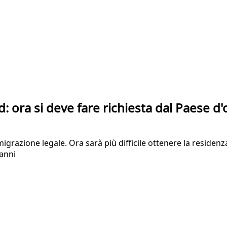
d: ora si deve fare richiesta dal Paese d'
grazione legale. Ora sarà più difficile ottenere la residen
 anni