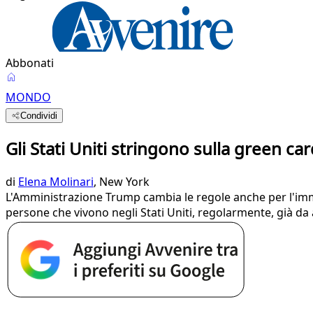
Abbonati
MONDO
Condividi
Gli Stati Uniti stringono sulla green car
di
Elena Molinari
, New York
L'Amministrazione Trump cambia le regole anche per l'immi
persone che vivono negli Stati Uniti, regolarmente, già da