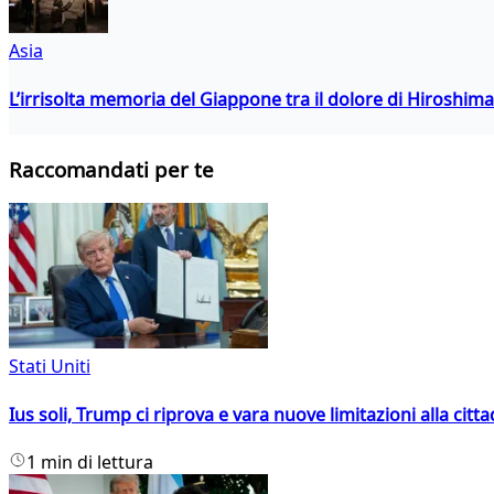
Asia
L’irrisolta memoria del Giappone tra il dolore di Hiroshima
Raccomandati per te
Stati Uniti
Ius soli, Trump ci riprova e vara nuove limitazioni alla citt
1 min di lettura