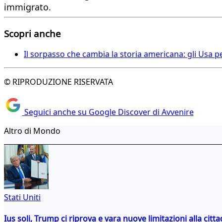
immigrato.
Scopri anche
Il sorpasso che cambia la storia americana: gli Usa 
© RIPRODUZIONE RISERVATA
Seguici anche su Google Discover di Avvenire
Altro di Mondo
Stati Uniti
Ius soli, Trump ci riprova e vara nuove limitazioni alla citt