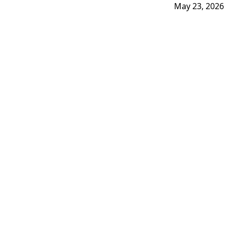
May 23, 2026