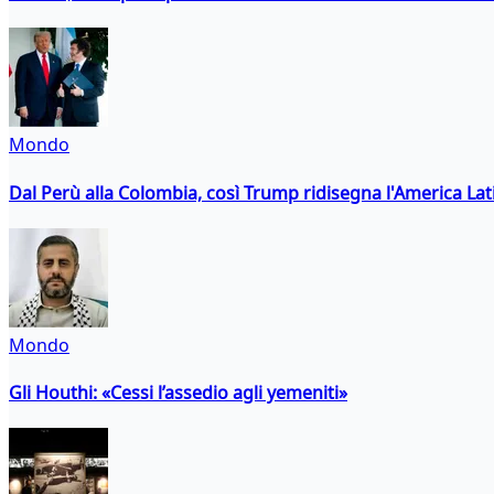
Mondo
Dal Perù alla Colombia, così Trump ridisegna l'America Lat
Mondo
Gli Houthi: «Cessi l’assedio agli yemeniti»