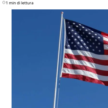
1 min di lettura