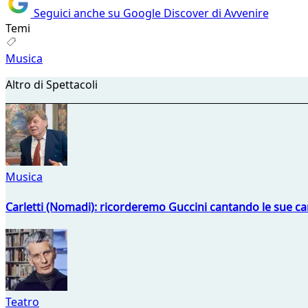
Seguici anche su Google Discover di Avvenire
Temi
Musica
Altro di Spettacoli
Musica
Carletti (Nomadi): ricorderemo Guccini cantando le sue ca
Teatro