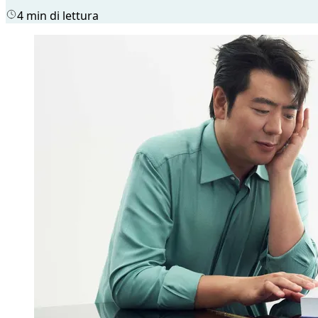
4 min di lettura