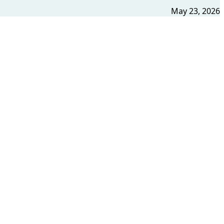
May 23, 2026