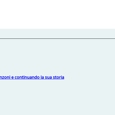
nzoni e continuando la sua storia