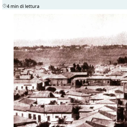
4 min di lettura