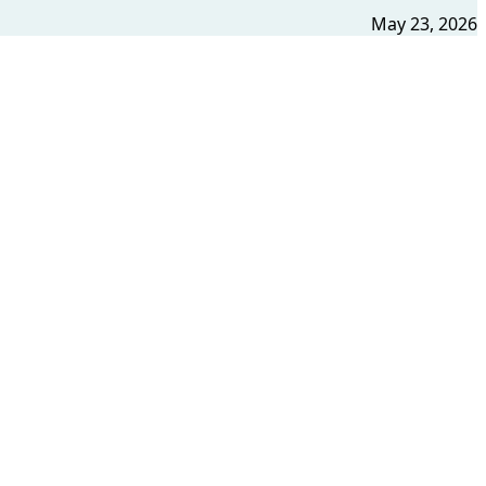
May 23, 2026