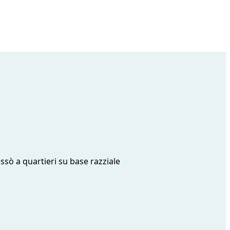
assò a quartieri su base razziale