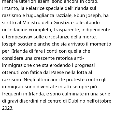
mentre ulteriori esami sono ancora in corso.
Intanto, la Relatrice speciale dell’Irlanda sul
razzismo e l’uguaglianza razziale, Ebun Joseph, ha
scritto al Ministro della Giustizia sollecitando
un’indagine «completa, trasparente, indipendente
e tempestiva» sulle circostanze della morte.
Joseph sostiene anche che sia arrivato il momento
per l’Irlanda di fare i conti con quella che
considera una crescente retorica anti-
immigrazione che sta erodendo i progressi
ottenuti con fatica dal Paese nella lotta al
razzismo. Negli ultimi anni le proteste contro gli
immigrati sono diventate infatti sempre più
frequenti in Irlanda, e sono culminate in una serie
di gravi disordini nel centro di Dublino nell’ottobre
2023.