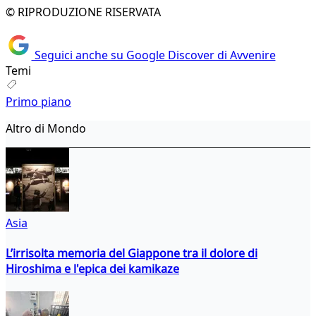
© RIPRODUZIONE RISERVATA
Seguici anche su Google Discover di Avvenire
Temi
Primo piano
Altro di Mondo
Asia
L’irrisolta memoria del Giappone tra il dolore di
Hiroshima e l'epica dei kamikaze