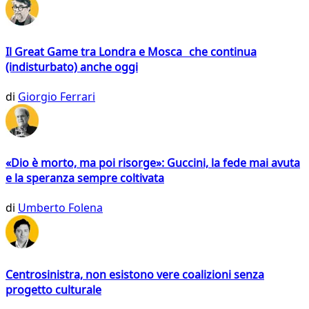
Il Great Game tra Londra e Mosca che continua
(indisturbato) anche oggi
di
Giorgio Ferrari
«Dio è morto, ma poi risorge»: Guccini, la fede mai avuta
e la speranza sempre coltivata
di
Umberto Folena
Centrosinistra, non esistono vere coalizioni senza
progetto culturale