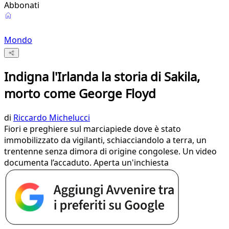
Abbonati
Mondo
Indigna l'Irlanda la storia di Sakila,
morto come George Floyd
di
Riccardo Michelucci
Fiori e preghiere sul marciapiede dove è stato
immobilizzato da vigilanti, schiacciandolo a terra, un
trentenne senza dimora di origine congolese. Un video
documenta l’accaduto. Aperta un'inchiesta