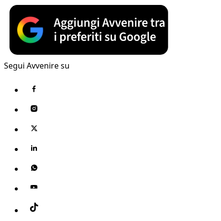
Segui Avvenire su