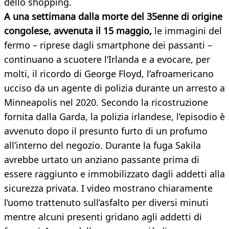
dello shopping.
A una settimana dalla morte del 35enne di origine
congolese, avvenuta il 15 maggio,
le immagini del
fermo – riprese dagli smartphone dei passanti –
continuano a scuotere l’Irlanda e a evocare, per
molti, il ricordo di George Floyd, l’afroamericano
ucciso da un agente di polizia durante un arresto a
Minneapolis nel 2020. Secondo la ricostruzione
fornita dalla Garda, la polizia irlandese, l’episodio è
avvenuto dopo il presunto furto di un profumo
all’interno del negozio. Durante la fuga Sakila
avrebbe urtato un anziano passante prima di
essere raggiunto e immobilizzato dagli addetti alla
sicurezza privata. I video mostrano chiaramente
l’uomo trattenuto sull’asfalto per diversi minuti
mentre alcuni presenti gridano agli addetti di