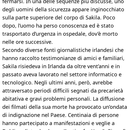
fermarsi. In una delle sequenze più discusse, uno
degli uomini della sicurezza appare inginocchiato
sulla parte superiore del corpo di Sakila. Poco
dopo, l’uomo ha perso conoscenza ed è stato
trasportato d’urgenza in ospedale, dov’è morto
nelle ore successive.
Secondo diverse fonti giornalistiche irlandesi che
hanno raccolto testimonianze di amici e familiari,
Sakila risiedeva in Irlanda da oltre vent’anni e in
passato aveva lavorato nel settore informatico e
tecnologico. Negli ultimi anni, però, avrebbe
attraversato periodi difficili segnati da precarietà
abitativa e gravi problemi personali. La diffusione
dei filmati della sua morte ha provocato un’ondata
di indignazione nel Paese. Centinaia di persone
hanno partecipato a manifestazioni e veglie a