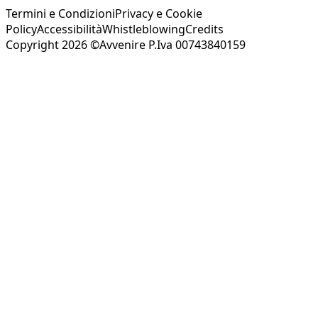
Termini e Condizioni
Privacy e Cookie
Policy
Accessibilità
Whistleblowing
Credits
Copyright 2026 ©Avvenire P.Iva 00743840159