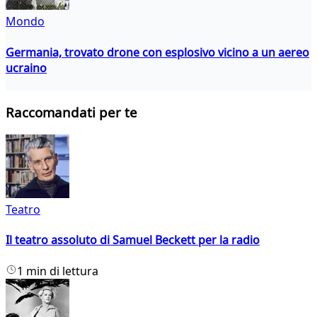
Mondo
Germania, trovato drone con esplosivo vicino a un aereo
ucraino
Raccomandati per te
Teatro
Il teatro assoluto di Samuel Beckett per la radio
1 min di lettura