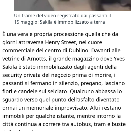
Un frame del video registrato dai passanti il
15 maggio: Sakila è immobilizzato a terra
È una vera e propria processione quella che da
giorni attraversa Henry Street, nel cuore
commerciale del centro di Dublino. Davanti alle
vetrine di Arnotts, il grande magazzino dove Yves
Sakila è stato immobilizzato dagli agenti della
security privata del negozio prima di morire, i
passanti si fermano in silenzio, pregano, lasciano
fiori e candele sul selciato. Qualcuno abbassa lo
sguardo verso quel punto dell’asfalto diventato
ormai un memoriale improvvisato. Altri restano
immobili per qualche istante, mentre intorno la
città continua a correre tra autobus, tram e buste