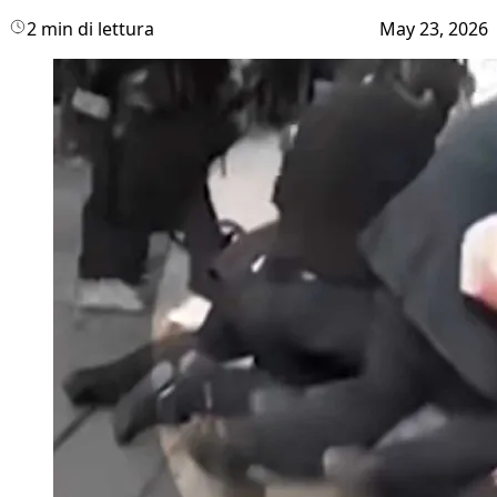
2 min di lettura
May 23, 2026