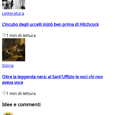
Letteratura
L’incubo degli uccelli iniziò ben prima di Hitchcock
1 min di lettura
Storia
Oltre la leggenda nera: al Sant'Uffizio le voci chi non
aveva voce
1 min di lettura
Idee e commenti