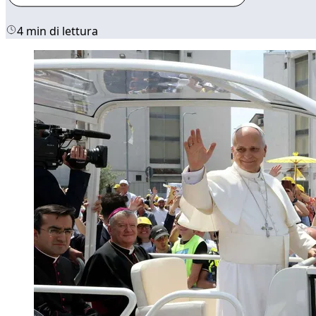
4 min di lettura