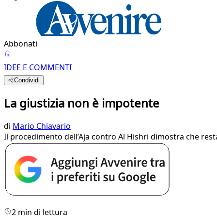
Abbonati
IDEE E COMMENTI
Condividi
La giustizia non è impotente
di
Mario Chiavario
Il procedimento dell’Aja contro Al Hishri dimostra che rest
2 min di lettura