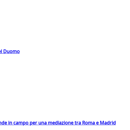
del Duomo
scende in campo per una mediazione tra Roma e Madrid