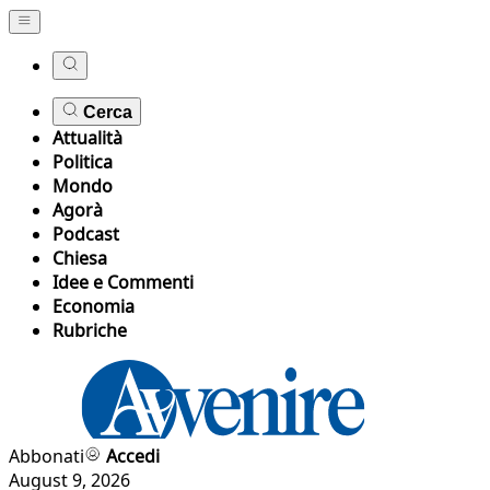
Cerca
Attualità
Politica
Mondo
Agorà
Podcast
Chiesa
Idee e Commenti
Economia
Rubriche
Abbonati
Accedi
August 9, 2026