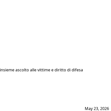
sieme ascolto alle vittime e diritto di difesa
May 23, 2026