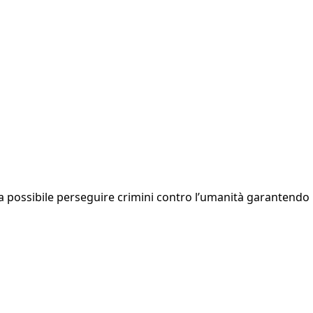
a possibile perseguire crimini contro l’umanità garantendo in