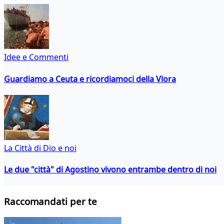
Idee e Commenti
Guardiamo a Ceuta e ricordiamoci della Vlora
La Città di Dio e noi
Le due "città" di Agostino vivono entrambe dentro di noi
Raccomandati per te