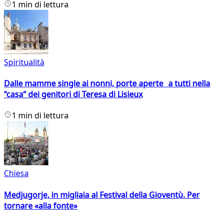
1 min di lettura
Spiritualità
Dalle mamme single ai nonni, porte aperte a tutti nella
“casa” dei genitori di Teresa di Lisieux
1 min di lettura
Chiesa
Medjugorje, in migliaia al Festival della Gioventù. Per
tornare «alla fonte»