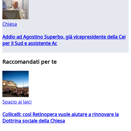
Chiesa
Addio ad Agostino Superbo, già vicepresidente della Cei
per il Sud e assistente Ac
Raccomandati per te
Spazio ai laici
Collicelli: così Retinopera vuole aiutare a rinnovare la
Dottrina sociale della Chiesa