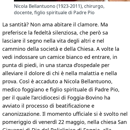
Nicola Bellantuono (1923-2011), chirurgo,
docente, figlio spirituale di Padre Pio
La santità? Non ama abitare il clamore. Ma
preferisce la fedeltà silenziosa, che però sa
lasciare il segno nella vita degli altri e nel
cammino della società e della Chiesa. A volte la
vedi indossare un camice bianco ed entrare, in
punta di piedi, in una stanza d’ospedale per
alleviare il dolore di chi è nella malattia e nella
prova. Così è accaduto a Nicola Bellantuono,
medico foggiano e figlio spirituale di Padre Pio,
per il quale l’arcidiocesi di Foggia-Bovino ha
avviato il processo di beatificazione e
canonizzazione. Il momento ufficiale si è svolto nel
pomeriggio di venerdì 22 maggio, nella chiesa San