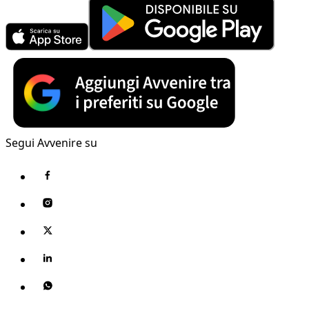
Segui Avvenire su