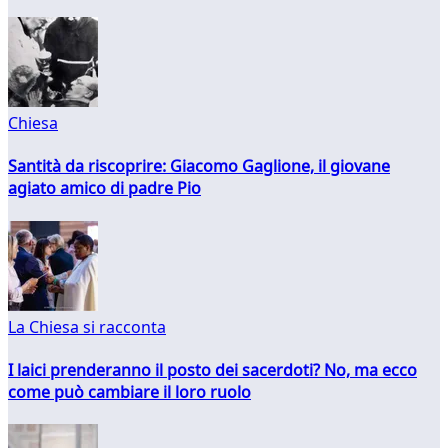
Chiesa
Santità da riscoprire: Giacomo Gaglione, il giovane
agiato amico di padre Pio
La Chiesa si racconta
I laici prenderanno il posto dei sacerdoti? No, ma ecco
come può cambiare il loro ruolo