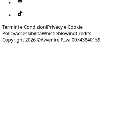
Termini e Condizioni
Privacy e Cookie
Policy
Accessibilità
Whistleblowing
Credits
Copyright 2026 ©Avvenire P.Iva 00743840159