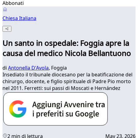
Abbonati
Chiesa Italiana
Un santo in ospedale: Foggia apre la
causa del medico Nicola Bellantuono
di
Antonella D'Avola
, Foggia
Insediato il tribunale diocesano per la beatificazione del
chirurgo, docente, e figlio spirituale di Padre Pio morto
nel 2011. Ferretti: sui passi di Moscati e Hernández
2 min di lettura
May 23, 2026