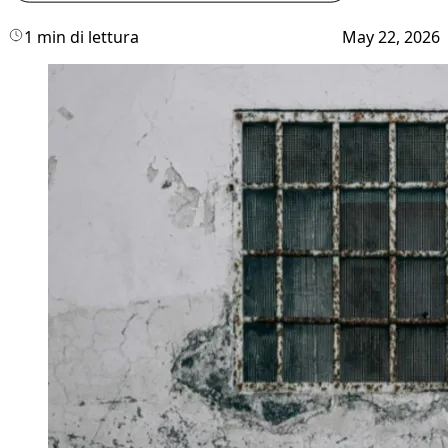
1 min di lettura
May 22, 2026