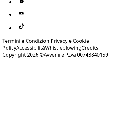
Termini e Condizioni
Privacy e Cookie
Policy
Accessibilità
Whistleblowing
Credits
Copyright 2026 ©Avvenire P.Iva 00743840159