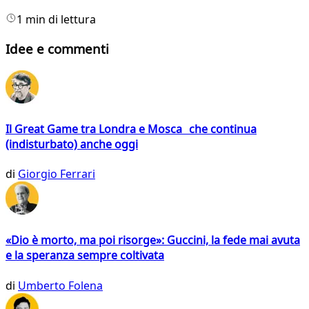
1 min di lettura
Idee e commenti
Il Great Game tra Londra e Mosca che continua
(indisturbato) anche oggi
di
Giorgio Ferrari
«Dio è morto, ma poi risorge»: Guccini, la fede mai avuta
e la speranza sempre coltivata
di
Umberto Folena