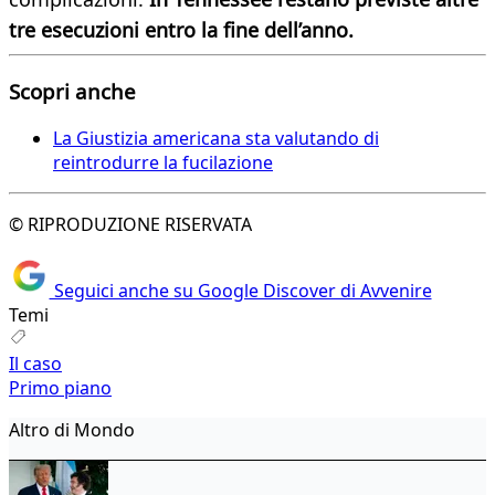
tre esecuzioni entro la fine dell’anno.
Scopri anche
La Giustizia americana sta valutando di
reintrodurre la fucilazione
© RIPRODUZIONE RISERVATA
Seguici anche su Google Discover di Avvenire
Temi
Il caso
Primo piano
Altro di Mondo