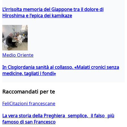
L’irrisolta memoria del Giappone tra il dolore di
Hiroshima e l'epica dei kamikaze
Medio Oriente
In Cisgiordania sanità al collasso. «Malati cronici senza
medicine, tagliati i fondi»
Raccomandati per te
FeliCitazioni francescane
La vera storia della Preghiera semplice, il falso più
famoso di san Francesco