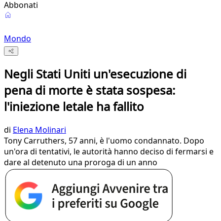
Abbonati
Mondo
Negli Stati Uniti un'esecuzione di
pena di morte è stata sospesa:
l'iniezione letale ha fallito
di
Elena Molinari
Tony Carruthers, 57 anni, è l'uomo condannato. Dopo
un'ora di tentativi, le autorità hanno deciso di fermarsi e
dare al detenuto una proroga di un anno