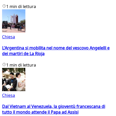
1 min di lettura
Chiesa
L'Argentina si mobilita nel nome del vescovo Angelelli e
dei martiri de La Rioja
1 min di lettura
Chiesa
Dal Vietnam al Venezuela, la gioventù francescana di
tutto il mondo attende il Papa ad Assisi