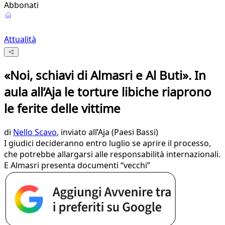
Abbonati
Attualità
«Noi, schiavi di Almasri e Al Buti». In
aula all’Aja le torture libiche riaprono
le ferite delle vittime
di
Nello Scavo
, inviato all’Aja (Paesi Bassi)
I giudici decideranno entro luglio se aprire il processo,
che potrebbe allargarsi alle responsabilità internazionali.
E Almasri presenta documenti “vecchi”