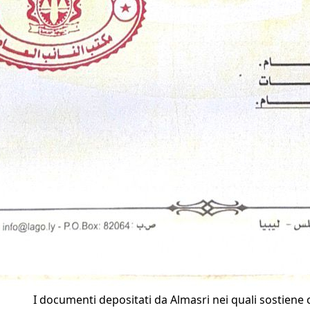
I documenti depositati da Almasri nei quali sostiene 