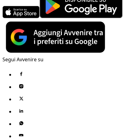
Segui Avvenire su