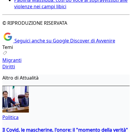
violenze nei campi libici
© RIPRODUZIONE RISERVATA
Seguici anche su Google Discover di Avvenire
Temi
Migranti
Diritti
Altro di Attualità
Politica
Il Covid, le mascherine, l'onore: il "momento della verità"