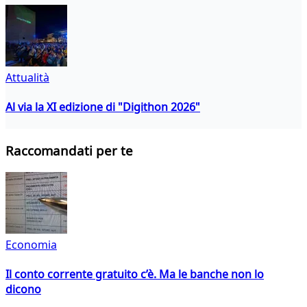
Attualità
Al via la XI edizione di "Digithon 2026"
Raccomandati per te
Economia
Il conto corrente gratuito c’è. Ma le banche non lo
dicono