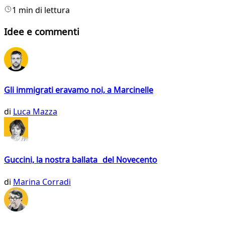
1 min di lettura
Idee e commenti
Gli immigrati eravamo noi, a Marcinelle
di
Luca Mazza
Guccini, la nostra ballata del Novecento
di
Marina Corradi