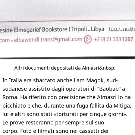
Altri documenti depositati da Almasri&nbsp;
In Italia era sbarcato anche Lam Magok, sud-
sudanese assistito dagli operatori di “Baobab” a
Roma. Ha riferito con precisione che Almasri lo ha
picchiato e che, durante una fuga fallita da Mitiga,
lui e altri sono stati «torturati per cinque giorni».
Le prove resteranno per sempre sul suo
corpo. Foto e filmati sono nei cassetti dei