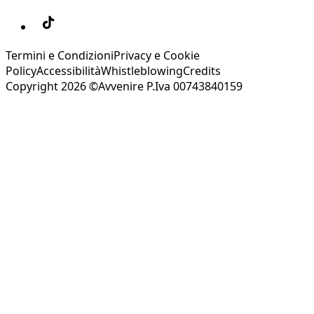
Termini e Condizioni
Privacy e Cookie
Policy
Accessibilità
Whistleblowing
Credits
Copyright 2026 ©Avvenire P.Iva 00743840159