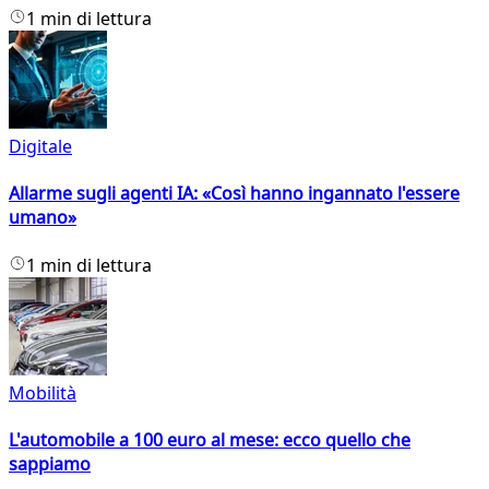
1 min di lettura
Digitale
Allarme sugli agenti IA: «Così hanno ingannato l'essere
umano»
1 min di lettura
Mobilità
L'automobile a 100 euro al mese: ecco quello che
sappiamo