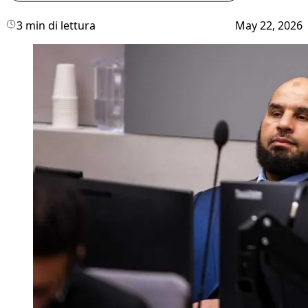
3 min di lettura
May 22, 2026