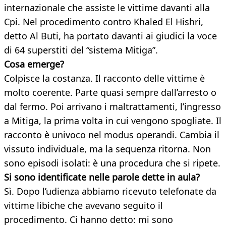
internazionale che assiste le vittime davanti alla
Cpi. Nel procedimento contro Khaled El Hishri,
detto Al Buti, ha portato davanti ai giudici la voce
di 64 superstiti del “sistema Mitiga”.
Cosa emerge?
Colpisce la costanza. Il racconto delle vittime è
molto coerente. Parte quasi sempre dall’arresto o
dal fermo. Poi arrivano i maltrattamenti, l’ingresso
a Mitiga, la prima volta in cui vengono spogliate. Il
racconto è univoco nel modus operandi. Cambia il
vissuto individuale, ma la sequenza ritorna. Non
sono episodi isolati: è una procedura che si ripete.
Si sono identificate nelle parole dette in aula?
Sì. Dopo l’udienza abbiamo ricevuto telefonate da
vittime libiche che avevano seguito il
procedimento. Ci hanno detto: mi sono