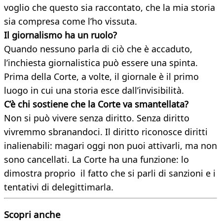
voglio che questo sia raccontato, che la mia storia
sia compresa come l’ho vissuta.
Il giornalismo ha un ruolo?
Quando nessuno parla di ciò che è accaduto,
l’inchiesta giornalistica può essere una spinta.
Prima della Corte, a volte, il giornale è il primo
luogo in cui una storia esce dall’invisibilità.
C’è chi sostiene che la Corte va smantellata?
Non si può vivere senza diritto. Senza diritto
vivremmo sbranandoci. Il diritto riconosce diritti
inalienabili: magari oggi non puoi attivarli, ma non
sono cancellati. La Corte ha una funzione: lo
dimostra proprio il fatto che si parli di sanzioni e i
tentativi di delegittimarla.
Scopri anche