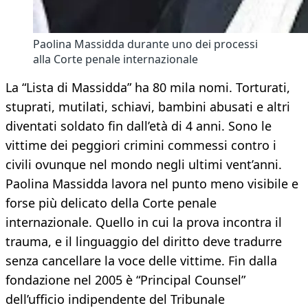
Paolina Massidda durante uno dei processi
alla Corte penale internazionale
La “Lista di Massidda” ha 80 mila nomi. Torturati,
stuprati, mutilati, schiavi, bambini abusati e altri
diventati soldato fin dall’età di 4 anni. Sono le
vittime dei peggiori crimini commessi contro i
civili ovunque nel mondo negli ultimi vent’anni.
Paolina Massidda lavora nel punto meno visibile e
forse più delicato della Corte penale
internazionale. Quello in cui la prova incontra il
trauma, e il linguaggio del diritto deve tradurre
senza cancellare la voce delle vittime. Fin dalla
fondazione nel 2005 è “Principal Counsel”
dell’ufficio indipendente del Tribunale