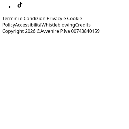
Termini e Condizioni
Privacy e Cookie
Policy
Accessibilità
Whistleblowing
Credits
Copyright 2026 ©Avvenire P.Iva 00743840159