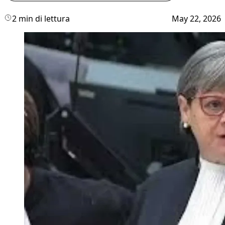
2 min di lettura
May 22, 2026