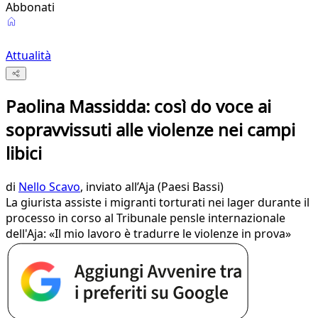
Abbonati
Attualità
Paolina Massidda: così do voce ai
sopravvissuti alle violenze nei campi
libici
di
Nello Scavo
, inviato all’Aja (Paesi Bassi)
La giurista assiste i migranti torturati nei lager durante il
processo in corso al Tribunale pensle internazionale
dell'Aja: «Il mio lavoro è tradurre le violenze in prova»