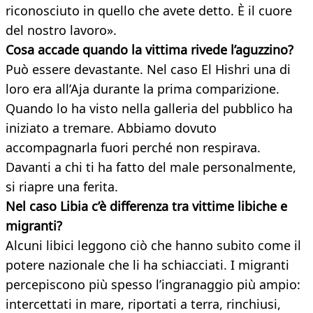
riconosciuto in quello che avete detto. È il cuore
del nostro lavoro».
Cosa accade quando la vittima rivede l’aguzzino?
Può essere devastante. Nel caso El Hishri una di
loro era all’Aja durante la prima comparizione.
Quando lo ha visto nella galleria del pubblico ha
iniziato a tremare. Abbiamo dovuto
accompagnarla fuori perché non respirava.
Davanti a chi ti ha fatto del male personalmente,
si riapre una ferita.
Nel caso Libia c’è differenza tra vittime libiche e
migranti?
Alcuni libici leggono ciò che hanno subito come il
potere nazionale che li ha schiacciati. I migranti
percepiscono più spesso l’ingranaggio più ampio:
intercettati in mare, riportati a terra, rinchiusi,