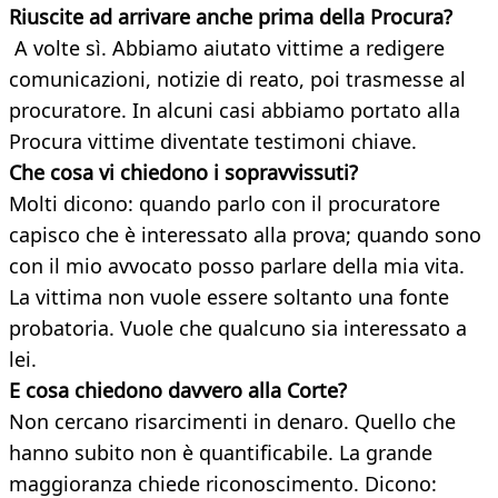
Riuscite ad arrivare anche prima della Procura?
A volte sì. Abbiamo aiutato vittime a redigere
comunicazioni, notizie di reato, poi trasmesse al
procuratore. In alcuni casi abbiamo portato alla
Procura vittime diventate testimoni chiave.
Che cosa vi chiedono i sopravvissuti?
Molti dicono: quando parlo con il procuratore
capisco che è interessato alla prova; quando sono
con il mio avvocato posso parlare della mia vita.
La vittima non vuole essere soltanto una fonte
probatoria. Vuole che qualcuno sia interessato a
lei.
E cosa chiedono davvero alla Corte?
Non cercano risarcimenti in denaro. Quello che
hanno subito non è quantificabile. La grande
maggioranza chiede riconoscimento. Dicono: