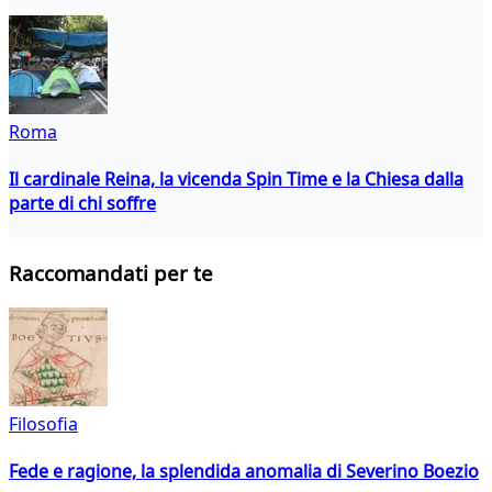
Roma
Il cardinale Reina, la vicenda Spin Time e la Chiesa dalla
parte di chi soffre
Raccomandati per te
Filosofia
Fede e ragione, la splendida anomalia di Severino Boezio