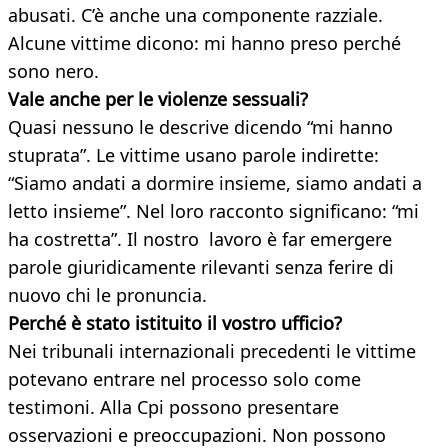
abusati. C’è anche una componente razziale.
Alcune vittime dicono: mi hanno preso perché
sono nero.
Vale anche per le violenze sessuali?
Quasi nessuno le descrive dicendo “mi hanno
stuprata”. Le vittime usano parole indirette:
“Siamo andati a dormire insieme, siamo andati a
letto insieme”. Nel loro racconto significano: “mi
ha costretta”. Il nostro lavoro è far emergere
parole giuridicamente rilevanti senza ferire di
nuovo chi le pronuncia.
Perché è stato istituito il vostro ufficio?
Nei tribunali internazionali precedenti le vittime
potevano entrare nel processo solo come
testimoni. Alla Cpi possono presentare
osservazioni e preoccupazioni. Non possono