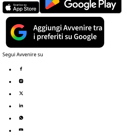
Segui Avvenire su