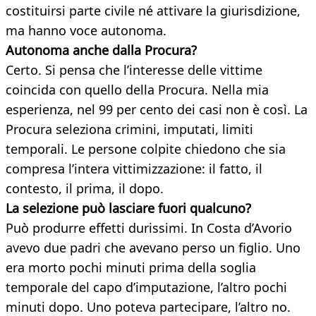
costituirsi parte civile né attivare la giurisdizione,
ma hanno voce autonoma.
Autonoma anche dalla Procura?
Certo. Si pensa che l’interesse delle vittime
coincida con quello della Procura. Nella mia
esperienza, nel 99 per cento dei casi non è così. La
Procura seleziona crimini, imputati, limiti
temporali. Le persone colpite chiedono che sia
compresa l’intera vittimizzazione: il fatto, il
contesto, il prima, il dopo.
La selezione può lasciare fuori qualcuno?
Può produrre effetti durissimi. In Costa d’Avorio
avevo due padri che avevano perso un figlio. Uno
era morto pochi minuti prima della soglia
temporale del capo d’imputazione, l’altro pochi
minuti dopo. Uno poteva partecipare, l’altro no.