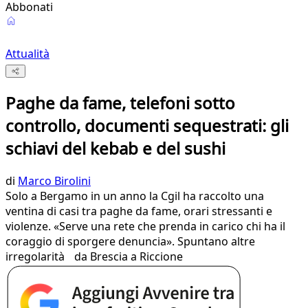
Abbonati
Attualità
Paghe da fame, telefoni sotto
controllo, documenti sequestrati: gli
schiavi del kebab e del sushi
di
Marco Birolini
Solo a Bergamo in un anno la Cgil ha raccolto una
ventina di casi tra paghe da fame, orari stressanti e
violenze. «Serve una rete che prenda in carico chi ha il
coraggio di sporgere denuncia». Spuntano altre
irregolarità da Brescia a Riccione