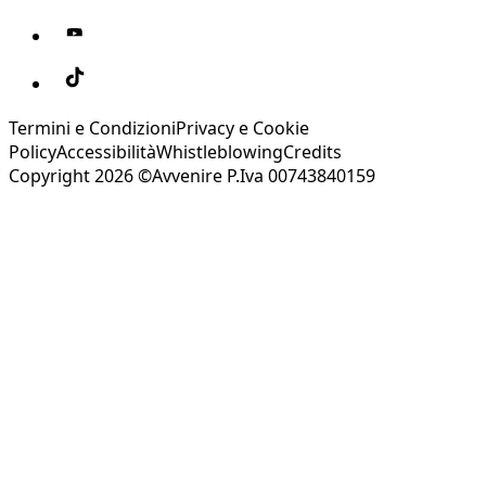
Termini e Condizioni
Privacy e Cookie
Policy
Accessibilità
Whistleblowing
Credits
Copyright 2026 ©Avvenire P.Iva 00743840159