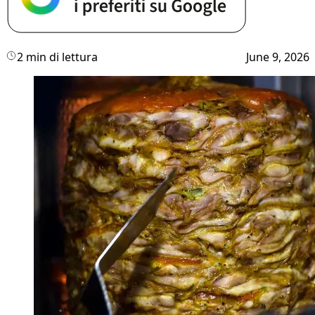
2 min di lettura
June 9, 2026