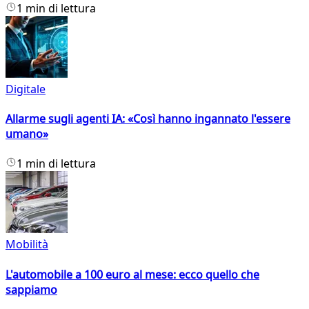
1 min di lettura
Digitale
Allarme sugli agenti IA: «Così hanno ingannato l'essere
umano»
1 min di lettura
Mobilità
L'automobile a 100 euro al mese: ecco quello che
sappiamo