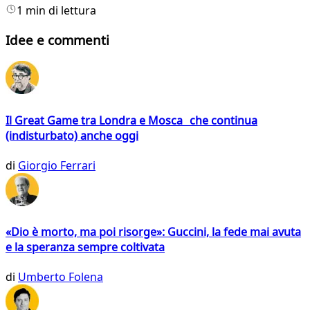
1 min di lettura
Idee e commenti
Il Great Game tra Londra e Mosca che continua
(indisturbato) anche oggi
di
Giorgio Ferrari
«Dio è morto, ma poi risorge»: Guccini, la fede mai avuta
e la speranza sempre coltivata
di
Umberto Folena