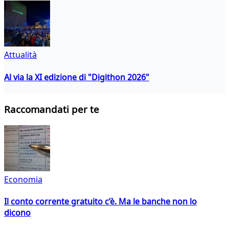
Attualità
Al via la XI edizione di "Digithon 2026"
Raccomandati per te
Economia
Il conto corrente gratuito c’è. Ma le banche non lo
dicono