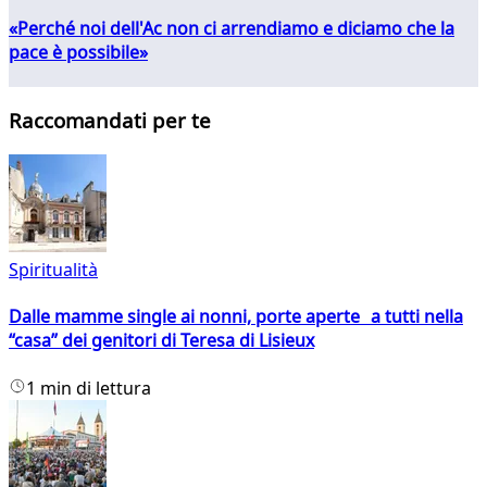
«Perché noi dell'Ac non ci arrendiamo e diciamo che la
pace è possibile»
Raccomandati per te
Spiritualità
Dalle mamme single ai nonni, porte aperte a tutti nella
“casa” dei genitori di Teresa di Lisieux
1 min di lettura