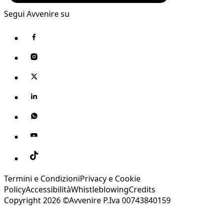
Segui Avvenire su
Termini e Condizioni
Privacy e Cookie
Policy
Accessibilità
Whistleblowing
Credits
Copyright 2026 ©Avvenire P.Iva 00743840159