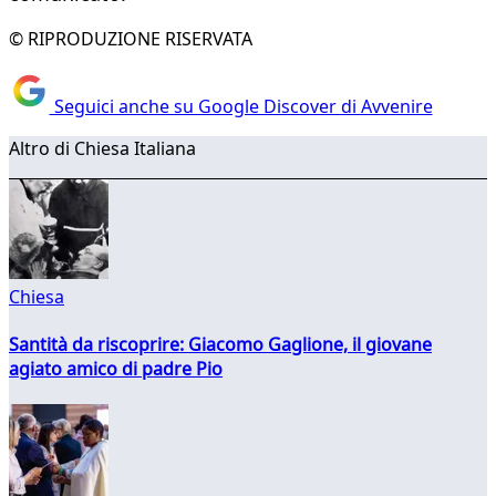
© RIPRODUZIONE RISERVATA
Seguici anche su Google Discover di Avvenire
Altro di Chiesa Italiana
Chiesa
Santità da riscoprire: Giacomo Gaglione, il giovane
agiato amico di padre Pio