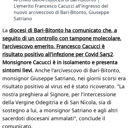
L'emerito Francesco Cacucci all'ingresso del
nuovo arcivescovo di Bari-Bitonto, Giuseppe
Satriano
La
diocesi di Bari-Bitonto
ha comunicato che, a
seguito di un controllo con tampone molecolare,
l'arcivescovo emerito, Francesco Cacucci è
risultato positivo all'infezione per Covid Sars2
.
Monsignore Cacucci è in isolamento e presenta
sintomi lievi.
Anche l'arcivescovo di Bari-Bitonto,
monsignor Giuseppe Satriano, nei giorni scorsi era
risultato positivo al virus ed è stato ricoverato. "La
nostra preghiera al Signore, per l'intercessione
della Vergine Odegitria e di San Nicola, sia di
sostegno a lui, a monsignor Satriano e agli altri
sacerdoti diocesani ammalati", conclude il
comunicato.