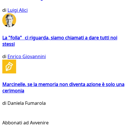
di
Luigi Alici
La "folla" ci riguarda, siamo chiamati a dare tutti noi
stessi
di
Enrico Giovannini
Marcinelle, se la memoria non diventa azione è solo una
cerimonia
di
Daniela Fumarola
Abbonati ad Avvenire