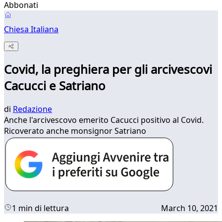
Abbonati
Chiesa Italiana
Covid, la preghiera per gli arcivescovi
Cacucci e Satriano
di
Redazione
Anche l'arcivescovo emerito Cacucci positivo al Covid.
Ricoverato anche monsignor Satriano
1 min di lettura
March 10, 2021