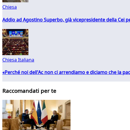
Chiesa
Addio ad Agostino Superbo, già vicepresidente della Cei pe
Chiesa Italiana
«Perché noi dell'Ac non ci arrendiamo e diciamo che la pac
Raccomandati per te