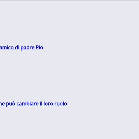
 amico di padre Pio
me può cambiare il loro ruolo