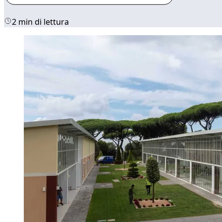
2 min di lettura