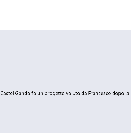
a Castel Gandolfo un progetto voluto da Francesco dopo la