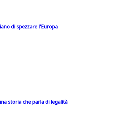
hiano di spezzare l'Europa
na storia che parla di legalità