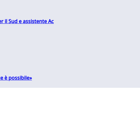
r il Sud e assistente Ac
e è possibile»