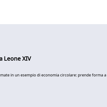
da Leone XIV
sformate in un esempio di economia circolare: prende forma 