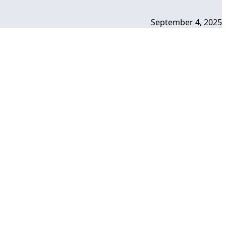
September 4, 2025