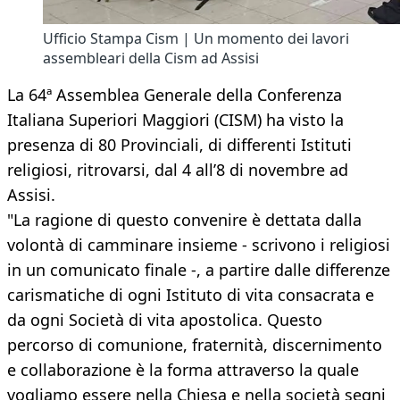
Ufficio Stampa Cism | Un momento dei lavori
assembleari della Cism ad Assisi
La 64ª Assemblea Generale della Conferenza
Italiana Superiori Maggiori (CISM) ha visto la
presenza di 80 Provinciali, di differenti Istituti
religiosi, ritrovarsi, dal 4 all’8 di novembre ad
Assisi.
"La ragione di questo convenire è dettata dalla
volontà di camminare insieme - scrivono i religiosi
in un comunicato finale -, a partire dalle differenze
carismatiche di ogni Istituto di vita consacrata e
da ogni Società di vita apostolica. Questo
percorso di comunione, fraternità, discernimento
e collaborazione è la forma attraverso la quale
vogliamo essere nella Chiesa e nella società segni