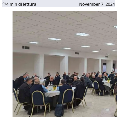
4 min di lettura
November 7, 2024