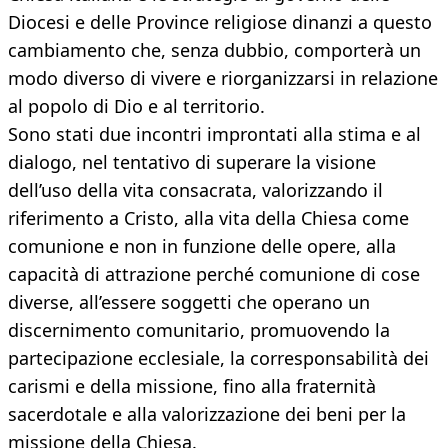
Diocesi e delle Province religiose dinanzi a questo
cambiamento che, senza dubbio, comporterà un
modo diverso di vivere e riorganizzarsi in relazione
al popolo di Dio e al territorio.
Sono stati due incontri improntati alla stima e al
dialogo, nel tentativo di superare la visione
dell’uso della vita consacrata, valorizzando il
riferimento a Cristo, alla vita della Chiesa come
comunione e non in funzione delle opere, alla
capacità di attrazione perché comunione di cose
diverse, all’essere soggetti che operano un
discernimento comunitario, promuovendo la
partecipazione ecclesiale, la corresponsabilità dei
carismi e della missione, fino alla fraternità
sacerdotale e alla valorizzazione dei beni per la
missione della Chiesa.