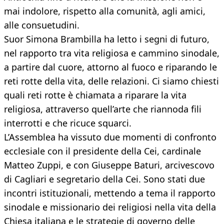
mai indolore, rispetto alla comunità, agli amici,
alle consuetudini.
Suor Simona Brambilla ha letto i segni di futuro,
nel rapporto tra vita religiosa e cammino sinodale,
a partire dal cuore, attorno al fuoco e riparando le
reti rotte della vita, delle relazioni. Ci siamo chiesti
quali reti rotte è chiamata a riparare la vita
religiosa, attraverso quell’arte che riannoda fili
interrotti e che ricuce squarci.
L’Assemblea ha vissuto due momenti di confronto
ecclesiale con il presidente della Cei, cardinale
Matteo Zuppi, e con Giuseppe Baturi, arcivescovo
di Cagliari e segretario della Cei. Sono stati due
incontri istituzionali, mettendo a tema il rapporto
sinodale e missionario dei religiosi nella vita della
Chiesa italiana e le strategie di governo delle