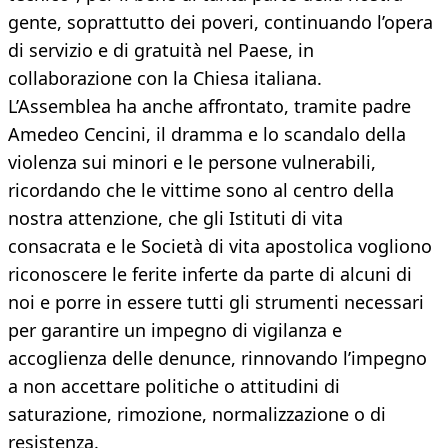
gente, soprattutto dei poveri, continuando l’opera
di servizio e di gratuità nel Paese, in
collaborazione con la Chiesa italiana.
L’Assemblea ha anche affrontato, tramite padre
Amedeo Cencini, il dramma e lo scandalo della
violenza sui minori e le persone vulnerabili,
ricordando che le vittime sono al centro della
nostra attenzione, che gli Istituti di vita
consacrata e le Società di vita apostolica vogliono
riconoscere le ferite inferte da parte di alcuni di
noi e porre in essere tutti gli strumenti necessari
per garantire un impegno di vigilanza e
accoglienza delle denunce, rinnovando l’impegno
a non accettare politiche o attitudini di
saturazione, rimozione, normalizzazione o di
resistenza.