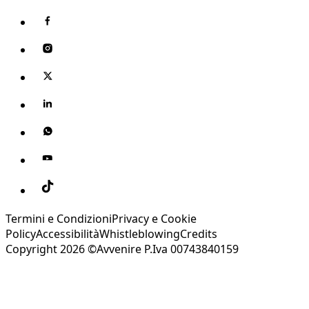
Termini e Condizioni
Privacy e Cookie
Policy
Accessibilità
Whistleblowing
Credits
Copyright 2026 ©Avvenire P.Iva 00743840159