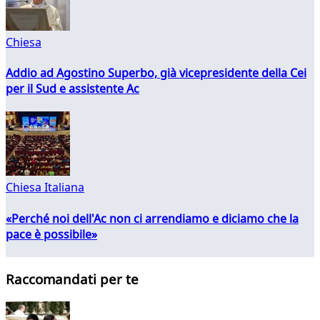
Chiesa
Addio ad Agostino Superbo, già vicepresidente della Cei
per il Sud e assistente Ac
Chiesa Italiana
«Perché noi dell'Ac non ci arrendiamo e diciamo che la
pace è possibile»
Raccomandati per te