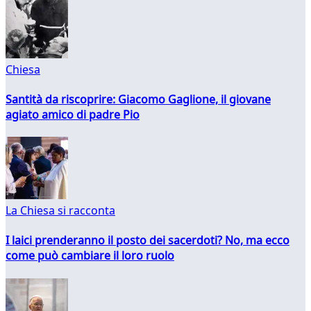
Chiesa
Santità da riscoprire: Giacomo Gaglione, il giovane
agiato amico di padre Pio
La Chiesa si racconta
I laici prenderanno il posto dei sacerdoti? No, ma ecco
come può cambiare il loro ruolo