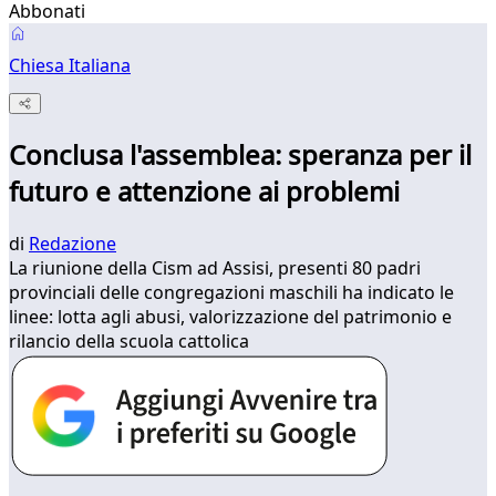
Abbonati
Chiesa Italiana
Conclusa l'assemblea: speranza per il
futuro e attenzione ai problemi
di
Redazione
La riunione della Cism ad Assisi, presenti 80 padri
provinciali delle congregazioni maschili ha indicato le
linee: lotta agli abusi, valorizzazione del patrimonio e
rilancio della scuola cattolica