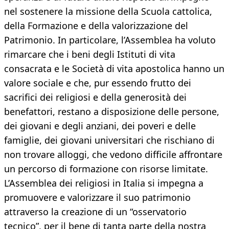
nel sostenere la missione della Scuola cattolica,
della Formazione e della valorizzazione del
Patrimonio. In particolare, l’Assemblea ha voluto
rimarcare che i beni degli Istituti di vita
consacrata e le Società di vita apostolica hanno un
valore sociale e che, pur essendo frutto dei
sacrifici dei religiosi e della generosità dei
benefattori, restano a disposizione delle persone,
dei giovani e degli anziani, dei poveri e delle
famiglie, dei giovani universitari che rischiano di
non trovare alloggi, che vedono difficile affrontare
un percorso di formazione con risorse limitate.
L’Assemblea dei religiosi in Italia si impegna a
promuovere e valorizzare il suo patrimonio
attraverso la creazione di un “osservatorio
tecnico”, per il bene di tanta parte della nostra