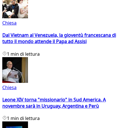
Chiesa
Dal Vietnam al Venezuela, la gioventù francescana di
tutto il mondo attende il Papa ad Assisi
1 min di lettura
Chiesa
Leone XIV torna "missionario" in Sud America. A
novembre sarà in Uruguay, Argentina e Perù
1 min di lettura