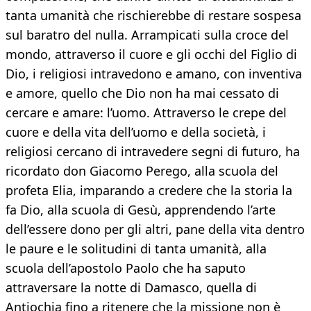
tanta umanità che rischierebbe di restare sospesa
sul baratro del nulla. Arrampicati sulla croce del
mondo, attraverso il cuore e gli occhi del Figlio di
Dio, i religiosi intravedono e amano, con inventiva
e amore, quello che Dio non ha mai cessato di
cercare e amare: l’uomo. Attraverso le crepe del
cuore e della vita dell’uomo e della società, i
religiosi cercano di intravedere segni di futuro, ha
ricordato don Giacomo Perego, alla scuola del
profeta Elia, imparando a credere che la storia la
fa Dio, alla scuola di Gesù, apprendendo l’arte
dell’essere dono per gli altri, pane della vita dentro
le paure e le solitudini di tanta umanità, alla
scuola dell’apostolo Paolo che ha saputo
attraversare la notte di Damasco, quella di
Antiochia fino a ritenere che la missione non è