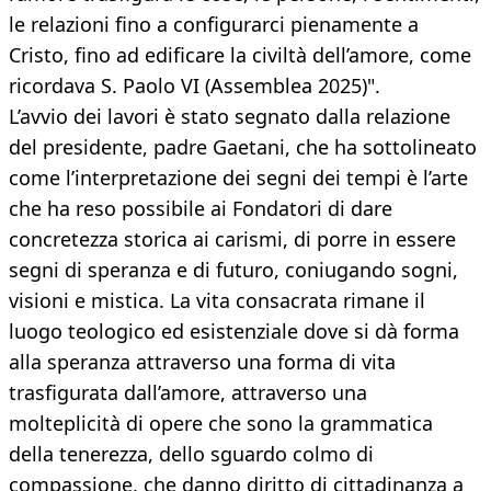
le relazioni fino a configurarci pienamente a
Cristo, fino ad edificare la civiltà dell’amore, come
ricordava S. Paolo VI (Assemblea 2025)".
L’avvio dei lavori è stato segnato dalla relazione
del presidente, padre Gaetani, che ha sottolineato
come l’interpretazione dei segni dei tempi è l’arte
che ha reso possibile ai Fondatori di dare
concretezza storica ai carismi, di porre in essere
segni di speranza e di futuro, coniugando sogni,
visioni e mistica. La vita consacrata rimane il
luogo teologico ed esistenziale dove si dà forma
alla speranza attraverso una forma di vita
trasfigurata dall’amore, attraverso una
molteplicità di opere che sono la grammatica
della tenerezza, dello sguardo colmo di
compassione, che danno diritto di cittadinanza a