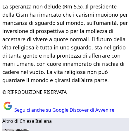
La speranza non delude (Rm 5,5). Il presidente
della Cism ha rimarcato che i carismi muoiono per
mancanza di sguardo sul mondo, sull’umanità, per
inversione di prospettiva o per la mollezza di
accettare di vivere a quote normali. Il futuro della
vita religiosa è tutta in uno sguardo, sta nel grido
di tanta gente e nella prontezza di afferrare con
mani umane, con cuore innamorato chi rischia di
cadere nel vuoto. La vita religiosa non può
guardare il mondo e girarsi dall’altra parte.
© RIPRODUZIONE RISERVATA
Seguici anche su Google Discover di Avvenire
Altro di Chiesa Italiana