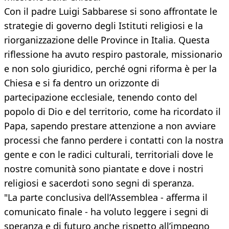
Con il padre Luigi Sabbarese si sono affrontate le
strategie di governo degli Istituti religiosi e la
riorganizzazione delle Province in Italia. Questa
riflessione ha avuto respiro pastorale, missionario
e non solo giuridico, perché ogni riforma è per la
Chiesa e si fa dentro un orizzonte di
partecipazione ecclesiale, tenendo conto del
popolo di Dio e del territorio, come ha ricordato il
Papa, sapendo prestare attenzione a non avviare
processi che fanno perdere i contatti con la nostra
gente e con le radici culturali, territoriali dove le
nostre comunità sono piantate e dove i nostri
religiosi e sacerdoti sono segni di speranza.
"La parte conclusiva dell’Assemblea - afferma il
comunicato finale - ha voluto leggere i segni di
speranza e di futuro anche rispetto all’impegno