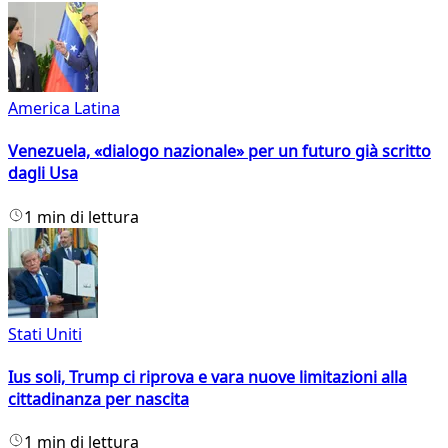
America Latina
Venezuela, «dialogo nazionale» per un futuro già scritto
dagli Usa
1 min di lettura
Stati Uniti
Ius soli, Trump ci riprova e vara nuove limitazioni alla
cittadinanza per nascita
1 min di lettura