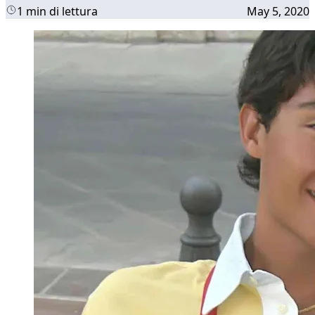
1 min di lettura
May 5, 2020