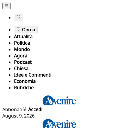
Cerca
Attualità
Politica
Mondo
Agorà
Podcast
Chiesa
Idee e Commenti
Economia
Rubriche
Abbonati
Accedi
August 9, 2026