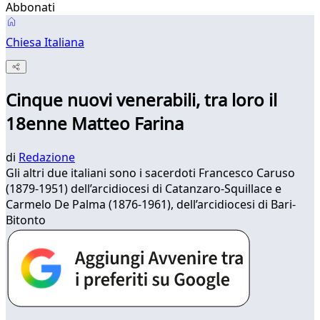
Abbonati
Chiesa Italiana
Cinque nuovi venerabili, tra loro il
18enne Matteo Farina
di
Redazione
Gli altri due italiani sono i sacerdoti Francesco Caruso
(1879-1951) dell’arcidiocesi di Catanzaro-Squillace e
Carmelo De Palma (1876-1961), dell’arcidiocesi di Bari-
Bitonto