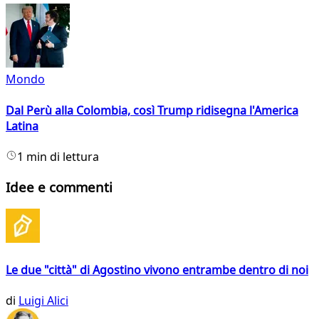
Mondo
Dal Perù alla Colombia, così Trump ridisegna l'America
Latina
1 min di lettura
Idee e commenti
Le due "città" di Agostino vivono entrambe dentro di noi
di
Luigi Alici