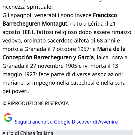
ricchezza spirituale.
Gli spagnoli venerabili sono invece
Francisco
Barrecheguren Montagut
, nato a Lérida il 21
agosto 1881, fattosi religioso dopo essere rimasto
vedovo, ordinato sacerdote all’età di 68 anni e
morto a Granada il 7 ottobre 1957; e
Maria de la
Concepción Barrecheguren y García
, laica, nata a
Granada il 27 novembre 1905 e ivi morta il 13
maggio 1927: fece parte di diverse associazioni
mariane, si impegnò nella catechesi e nella cura
dei poveri.
© RIPRODUZIONE RISERVATA
Seguici anche su Google Discover di Avvenire
Altro di Chiesa Italiana