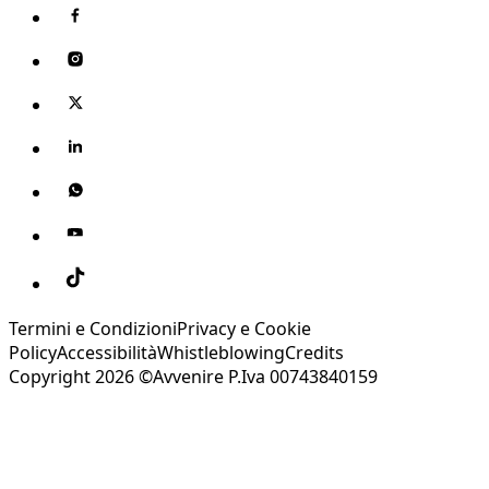
Termini e Condizioni
Privacy e Cookie
Policy
Accessibilità
Whistleblowing
Credits
Copyright 2026 ©Avvenire P.Iva 00743840159