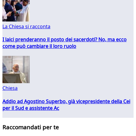
La Chiesa si racconta
I laici prenderanno il posto dei sacerdoti? No, ma ecco
come può cambiare il loro ruolo
Chiesa
Addio ad Agostino Superbo, già vicepresidente della Cei
per il Sud e assistente Ac
Raccomandati per te