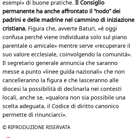
esempi» di buone pratiche.
Il Consiglio
permanente ha anche affrontato il “nodo” dei
padrini e delle madrine nel cammino di iniziazione
cristiana.
Figura che, avverte Baturi, «è oggi
confusa perché viene individuata solo sul piano
parentale o amicale» mentre serve «recuperare il
suo valore ecclesiale, coinvolgendo la comunità».
Il segretario generale annuncia che saranno
messe a punto «linee guida nazionali» che non
cancelleranno la figura e che lasceranno alle
diocesi la possibilità di declinarla nei contesti
locali, anche se, «qualora non sia possibile una
scelta adeguata, il Codice di diritto canonico
permette di rinunciarci».
© RIPRODUZIONE RISERVATA