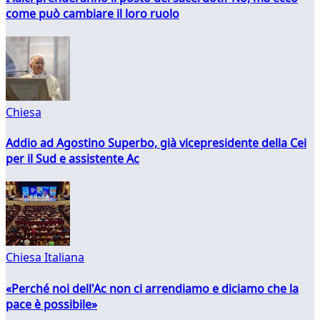
come può cambiare il loro ruolo
Chiesa
Addio ad Agostino Superbo, già vicepresidente della Cei
per il Sud e assistente Ac
Chiesa Italiana
«Perché noi dell'Ac non ci arrendiamo e diciamo che la
pace è possibile»