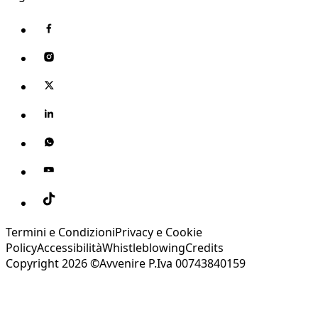
Termini e Condizioni
Privacy e Cookie
Policy
Accessibilità
Whistleblowing
Credits
Copyright 2026 ©Avvenire P.Iva 00743840159