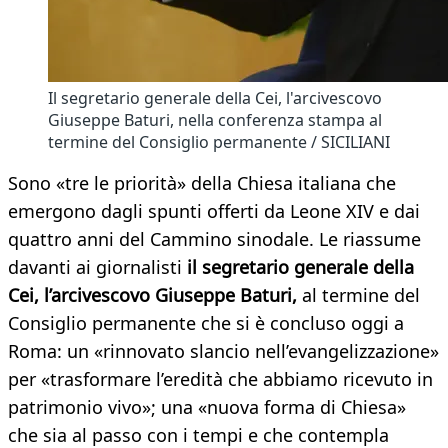
Il segretario generale della Cei, l'arcivescovo
Giuseppe Baturi, nella conferenza stampa al
termine del Consiglio permanente / SICILIANI
Sono «tre le priorità» della Chiesa italiana che
emergono dagli spunti offerti da Leone XIV e dai
quattro anni del Cammino sinodale. Le riassume
davanti ai giornalisti
il segretario generale della
Cei, l’arcivescovo Giuseppe Baturi,
al termine del
Consiglio permanente che si è concluso oggi a
Roma: un «rinnovato slancio nell’evangelizzazione»
per «trasformare l’eredità che abbiamo ricevuto in
patrimonio vivo»; una «nuova forma di Chiesa»
che sia al passo con i tempi e che contempla