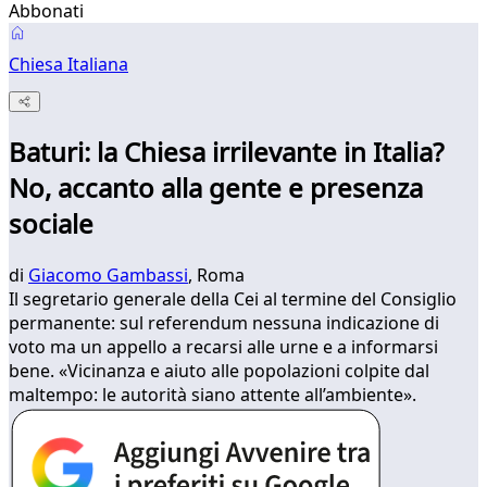
Abbonati
Chiesa Italiana
Baturi: la Chiesa irrilevante in Italia?
No, accanto alla gente e presenza
sociale
di
Giacomo Gambassi
, Roma
Il segretario generale della Cei al termine del Consiglio
permanente: sul referendum nessuna indicazione di
voto ma un appello a recarsi alle urne e a informarsi
bene. «Vicinanza e aiuto alle popolazioni colpite dal
maltempo: le autorità siano attente all’ambiente».