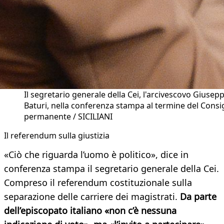
Il segretario generale della Cei, l'arcivescovo Giusep
Baturi, nella conferenza stampa al termine del Consi
permanente / SICILIANI
Il referendum sulla giustizia
«Ciò che riguarda l’uomo è politico», dice in
conferenza stampa il segretario generale della Cei.
Compreso il referendum costituzionale sulla
separazione delle carriere dei magistrati.
Da parte
dell’episcopato italiano «non c’è nessuna