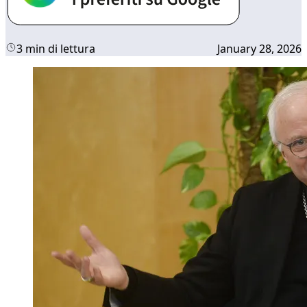
3 min di lettura
January 28, 2026