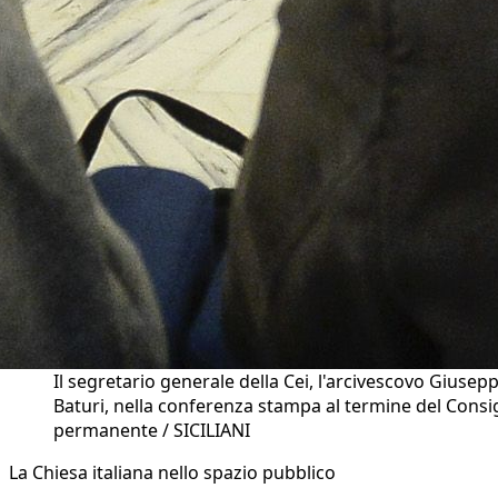
Il segretario generale della Cei, l'arcivescovo Giusep
Baturi, nella conferenza stampa al termine del Consi
permanente / SICILIANI
La Chiesa italiana nello spazio pubblico