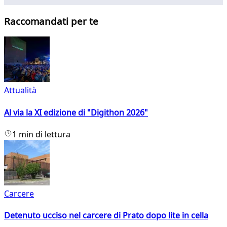
Raccomandati per te
Attualità
Al via la XI edizione di "Digithon 2026"
1 min di lettura
Carcere
Detenuto ucciso nel carcere di Prato dopo lite in cella