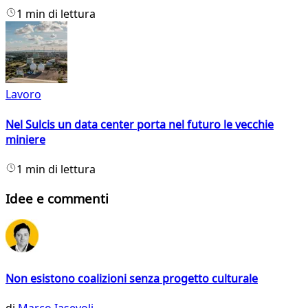
1 min di lettura
Lavoro
Nel Sulcis un data center porta nel futuro le vecchie
miniere
1 min di lettura
Idee e commenti
Non esistono coalizioni senza progetto culturale
di
Marco Iasevoli