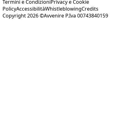
Termini e Condizioni
Privacy e Cookie
Policy
Accessibilità
Whistleblowing
Credits
Copyright 2026 ©Avvenire P.Iva 00743840159