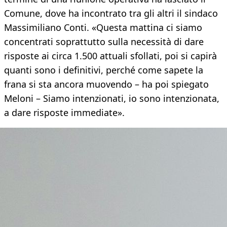
Comune, dove ha incontrato tra gli altri il sindaco
Massimiliano Conti. «Questa mattina ci siamo
concentrati soprattutto sulla necessità di dare
risposte ai circa 1.500 attuali sfollati, poi si capirà
quanti sono i definitivi, perché come sapete la
frana si sta ancora muovendo – ha poi spiegato
Meloni – Siamo intenzionati, io sono intenzionata,
a dare risposte immediate».