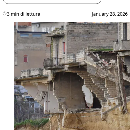
3 min di lettura
January 28, 2026