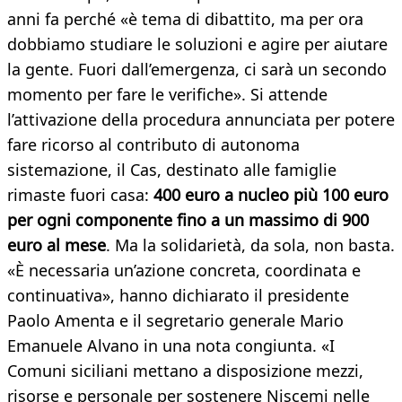
anni fa perché «è tema di dibattito, ma per ora
dobbiamo studiare le soluzioni e agire per aiutare
la gente. Fuori dall’emergenza, ci sarà un secondo
momento per fare le verifiche». Si attende
l’attivazione della procedura annunciata per potere
fare ricorso al contributo di autonoma
sistemazione, il Cas, destinato alle famiglie
rimaste fuori casa:
400 euro a nucleo più 100 euro
per ogni componente fino a un massimo di 900
euro al mese
. Ma la solidarietà, da sola, non basta.
«È necessaria un’azione concreta, coordinata e
continuativa», hanno dichiarato il presidente
Paolo Amenta e il segretario generale Mario
Emanuele Alvano in una nota congiunta. «I
Comuni siciliani mettano a disposizione mezzi,
risorse e personale per sostenere Niscemi nelle