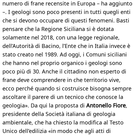
numero di frane recensite in Europa – ha aggiunto
–. I geologi sono poco presenti in tutti quegli enti
che si devono occupare di questi fenomeni. Basti
pensare che la Regione Siciliana si è dotata
solamente nel 2018, con una legge regionale,
dell’Autorità di Bacino, l’Ente che in Italia invece è
stato creato nel 1989. Ad oggi, i Comuni siciliani
che hanno nel proprio organico i geologi sono
poco più di 30. Anche il cittadino non esperto di
frane deve comprendere in che territorio vive,
ecco perché quando si costruisce bisogna sempre
ascoltare il parere di un tecnico che conosce la
geologia». Da qui la proposta di
Antonello Fiore
,
presidente della Società italiana di geologia
ambientale, che ha chiesto la modifica al Testo
Unico dell’edilizia «in modo che agli atti di