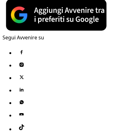
Segui Avvenire su