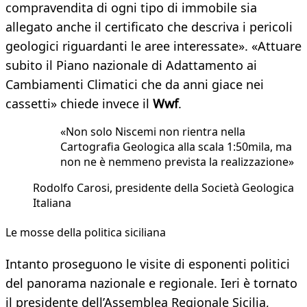
compravendita di ogni tipo di immobile sia
allegato anche il certificato che descriva i pericoli
geologici riguardanti le aree interessate». «Attuare
subito il Piano nazionale di Adattamento ai
Cambiamenti Climatici che da anni giace nei
cassetti» chiede invece il
Wwf
.
«Non solo Niscemi non rientra nella
Cartografia Geologica alla scala 1:50mila, ma
non ne è nemmeno prevista la realizzazione»
Rodolfo Carosi, presidente della Società Geologica
Italiana
Le mosse della politica siciliana
Intanto proseguono le visite di esponenti politici
del panorama nazionale e regionale. Ieri è tornato
il presidente dell’Assemblea Regionale Sicilia,