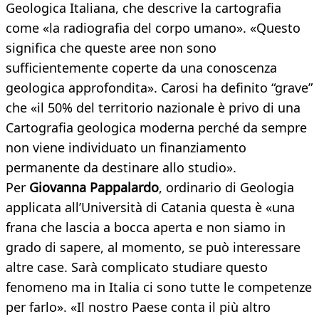
Geologica Italiana, che descrive la cartografia
come «la radiografia del corpo umano». «Questo
significa che queste aree non sono
sufficientemente coperte da una conoscenza
geologica approfondita». Carosi ha definito “grave”
che «il 50% del territorio nazionale è privo di una
Cartografia geologica moderna perché da sempre
non viene individuato un finanziamento
permanente da destinare allo studio».
Per
Giovanna Pappalardo
, ordinario di Geologia
applicata all’Università di Catania questa è «una
frana che lascia a bocca aperta e non siamo in
grado di sapere, al momento, se può interessare
altre case. Sarà complicato studiare questo
fenomeno ma in Italia ci sono tutte le competenze
per farlo». «Il nostro Paese conta il più altro