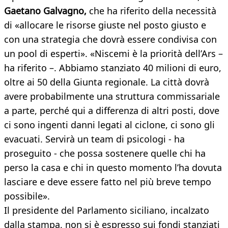
Gaetano Galvagno,
che ha riferito della necessità
di «allocare le risorse giuste nel posto giusto e
con una strategia che dovrà essere condivisa con
un pool di esperti». «Niscemi è la priorità dell’Ars –
ha riferito –. Abbiamo stanziato 40 milioni di euro,
oltre ai 50 della Giunta regionale. La città dovrà
avere probabilmente una struttura commissariale
a parte, perché qui a differenza di altri posti, dove
ci sono ingenti danni legati al ciclone, ci sono gli
evacuati. Servirà un team di psicologi - ha
proseguito - che possa sostenere quelle chi ha
perso la casa e chi in questo momento l’ha dovuta
lasciare e deve essere fatto nel più breve tempo
possibile».
Il presidente del Parlamento siciliano, incalzato
dalla stampa, non si è espresso sui fondi stanziati