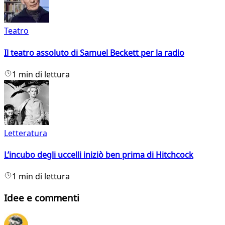
Teatro
Il teatro assoluto di Samuel Beckett per la radio
1 min di lettura
Letteratura
L’incubo degli uccelli iniziò ben prima di Hitchcock
1 min di lettura
Idee e commenti