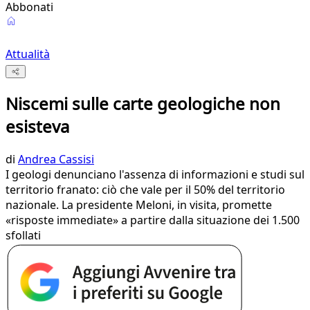
Abbonati
Attualità
Niscemi sulle carte geologiche non
esisteva
di
Andrea Cassisi
I geologi denunciano l'assenza di informazioni e studi sul
territorio franato: ciò che vale per il 50% del territorio
nazionale. La presidente Meloni, in visita, promette
«risposte immediate» a partire dalla situazione dei 1.500
sfollati