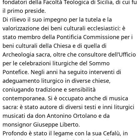
fondatori della Facoltà Teologica di Sicilia, di cui fu
il primo preside.
Di rilievo il suo impegno per la tutela e la
valorizzazione dei beni culturali ecclesiastici: è
stato membro della Pontificia Commissione per i
beni culturali della Chiesa e di quella di
Archeologia sacra, oltre che consultore dell’Ufficio
per le celebrazioni liturgiche del Sommo
Pontefice. Negli anni ha seguito interventi di
adeguamento liturgico in diverse chiese,
coniugando tradizione e sensibilità
contemporanea. Si è occupato anche di musica
sacra: è stato autore di diversi testi e inni liturgici
musicati da don Antonino Ortolano e da
monsignor Giuseppe Liberto.
Profondo è stato il legame con la sua Cefalù, in