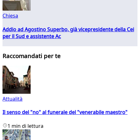
Chiesa
Addio ad Agostino Superbo, già vicepresidente della Cei
per il Sud e assistente Ac
Raccomandati per te
Attualità
Il senso del "no" al funerale del "venerabile maestro"
1 min di lettura