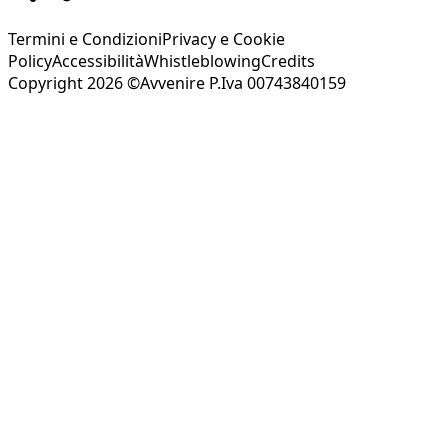
Termini e Condizioni
Privacy e Cookie
Policy
Accessibilità
Whistleblowing
Credits
Copyright 2026 ©Avvenire P.Iva 00743840159