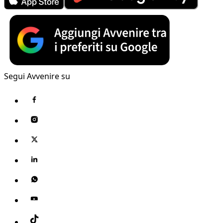
Segui Avvenire su