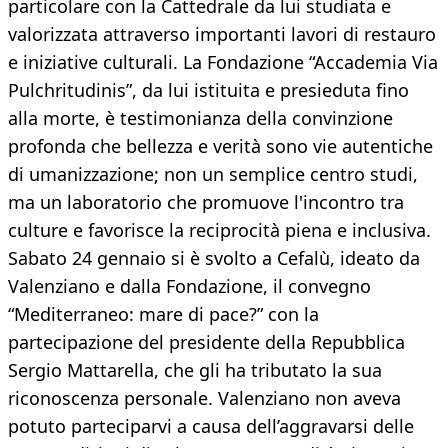
particolare con la Cattedrale da lui studiata e
valorizzata attraverso importanti lavori di restauro
e iniziative culturali. La Fondazione “Accademia Via
Pulchritudinis”, da lui istituita e presieduta fino
alla morte, è testimonianza della convinzione
profonda che bellezza e verità sono vie autentiche
di umanizzazione; non un semplice centro studi,
ma un laboratorio che promuove l'incontro tra
culture e favorisce la reciprocità piena e inclusiva.
Sabato 24 gennaio si è svolto a Cefalù, ideato da
Valenziano e dalla Fondazione, il convegno
“Mediterraneo: mare di pace?” con la
partecipazione del presidente della Repubblica
Sergio Mattarella, che gli ha tributato la sua
riconoscenza personale. Valenziano non aveva
potuto parteciparvi a causa dell’aggravarsi delle