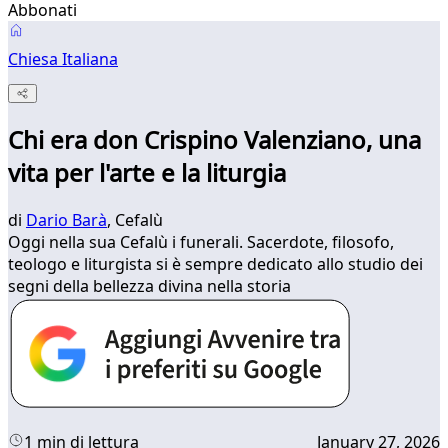
Abbonati
Chiesa Italiana
Chi era don Crispino Valenziano, una
vita per l'arte e la liturgia
di
Dario Barà
, Cefalù
Oggi nella sua Cefalù i funerali. Sacerdote, filosofo,
teologo e liturgista si è sempre dedicato allo studio dei
segni della bellezza divina nella storia
1 min di lettura
January 27, 2026