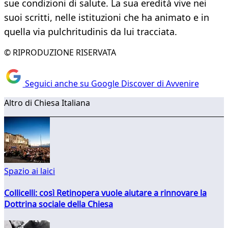
sue condizioni di salute. La sua eredità vive nei
suoi scritti, nelle istituzioni che ha animato e in
quella via pulchritudinis da lui tracciata.
© RIPRODUZIONE RISERVATA
Seguici anche su Google Discover di Avvenire
Altro di Chiesa Italiana
Spazio ai laici
Collicelli: così Retinopera vuole aiutare a rinnovare la
Dottrina sociale della Chiesa