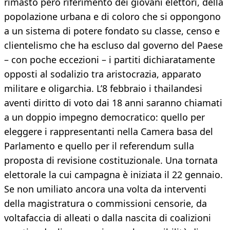
rimasto però riferimento dei giovani elettori, della
popolazione urbana e di coloro che si oppongono
a un sistema di potere fondato su classe, censo e
clientelismo che ha escluso dal governo del Paese
– con poche eccezioni – i partiti dichiaratamente
opposti al sodalizio tra aristocrazia, apparato
militare e oligarchia. L’8 febbraio i thailandesi
aventi diritto di voto dai 18 anni saranno chiamati
a un doppio impegno democratico: quello per
eleggere i rappresentanti nella Camera basa del
Parlamento e quello per il referendum sulla
proposta di revisione costituzionale. Una tornata
elettorale la cui campagna è iniziata il 22 gennaio.
Se non umiliato ancora una volta da interventi
della magistratura o commissioni censorie, da
voltafaccia di alleati o dalla nascita di coalizioni