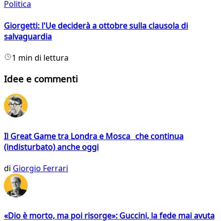
Politica
Giorgetti: l'Ue deciderà a ottobre sulla clausola di
salvaguardia
1 min di lettura
Idee e commenti
Il Great Game tra Londra e Mosca che continua
(indisturbato) anche oggi
di
Giorgio Ferrari
«Dio è morto, ma poi risorge»: Guccini, la fede mai avuta