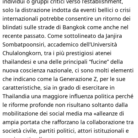
individui o gruppi critici verso l’establishment,
solo la distrazione indotta da eventi bellici o crisi
internazionali potrebbe consentire un ritorno dei
blindati sulle strade di Bangkok come anche nel
recente passato. Come sottolineato da Janjira
Sombatpoonsiri, accademico dell’Università
Chulalongkorn, tra i più prestigiosi atenei
thailandesi e una delle principali “fucine” della
nuova coscienza nazionale, ci sono molti elementi
che indicano come la Generazione Z, per le sue
caratteristiche, sia in grado di esercitare in
Thailandia una maggiore influenza politica perché
le riforme profonde non risultano soltanto dalla
mobilitazione dei social media ma «alleanze di
ampia portata che rafforzano la collaborazione tra
società civile, partiti politici, attori istituzionali e