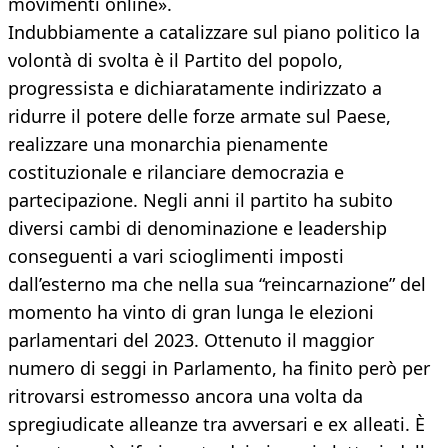
movimenti online».
Indubbiamente a catalizzare sul piano politico la
volontà di svolta è il Partito del popolo,
progressista e dichiaratamente indirizzato a
ridurre il potere delle forze armate sul Paese,
realizzare una monarchia pienamente
costituzionale e rilanciare democrazia e
partecipazione. Negli anni il partito ha subito
diversi cambi di denominazione e leadership
conseguenti a vari scioglimenti imposti
dall’esterno ma che nella sua “reincarnazione” del
momento ha vinto di gran lunga le elezioni
parlamentari del 2023. Ottenuto il maggior
numero di seggi in Parlamento, ha finito però per
ritrovarsi estromesso ancora una volta da
spregiudicate alleanze tra avversari e ex alleati. È