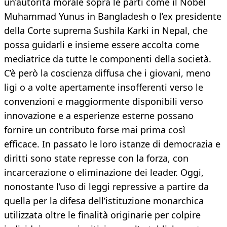
un’autorità morale sopra le parti come il Nobel
Muhammad Yunus in Bangladesh o l’ex presidente
della Corte suprema Sushila Karki in Nepal, che
possa guidarli e insieme essere accolta come
mediatrice da tutte le componenti della società.
C’è però la coscienza diffusa che i giovani, meno
ligi o a volte apertamente insofferenti verso le
convenzioni e maggiormente disponibili verso
innovazione e a esperienze esterne possano
fornire un contributo forse mai prima così
efficace. In passato le loro istanze di democrazia e
diritti sono state represse con la forza, con
incarcerazione o eliminazione dei leader. Oggi,
nonostante l’uso di leggi repressive a partire da
quella per la difesa dell’istituzione monarchica
utilizzata oltre le finalità originarie per colpire