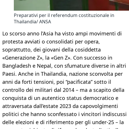
Preparativi per il referendum costituzionale in
Thailandia/ ANSA
Lo scorso anno l’Asia ha visto ampi movimenti di
protesta avviati o consolidati per opera,
soprattutto, dei giovani della cosiddetta
«Generazione Z», la «Gen Z». Con successo in
Bangladesh e Nepal, con sfumature diverse in altri
Paesi. Anche in Thailandia, nazione sconvolta per
anni da forti tensioni, poi “pacificata” sotto il
controllo dei militari dal 2014 – ma a scapito della
conquista di un autentico status democratico e
attraversata dall’estate 2023 da capovolgimenti
politici che hanno sconfessato i vincitori indiscussi
delle elezioni e di riferimento per gli under-25 – la