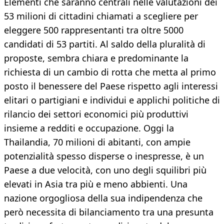
Elementi che saranno centrali nelle valutazioni dei
53 milioni di cittadini chiamati a scegliere per
eleggere 500 rappresentanti tra oltre 5000
candidati di 53 partiti. Al saldo della pluralità di
proposte, sembra chiara e predominante la
richiesta di un cambio di rotta che metta al primo
posto il benessere del Paese rispetto agli interessi
elitari o partigiani e individui e applichi politiche di
rilancio dei settori economici più produttivi
insieme a redditi e occupazione. Oggi la
Thailandia, 70 milioni di abitanti, con ampie
potenzialità spesso disperse o inespresse, è un
Paese a due velocità, con uno degli squilibri più
elevati in Asia tra più e meno abbienti. Una
nazione orgogliosa della sua indipendenza che
però necessita di bilanciamento tra una presunta