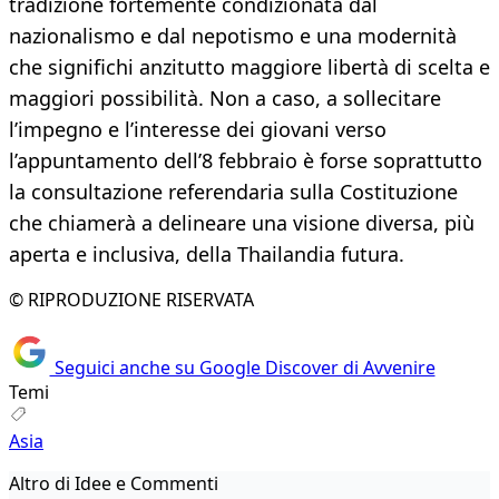
tradizione fortemente condizionata dal
nazionalismo e dal nepotismo e una modernità
che significhi anzitutto maggiore libertà di scelta e
maggiori possibilità. Non a caso, a sollecitare
l’impegno e l’interesse dei giovani verso
l’appuntamento dell’8 febbraio è forse soprattutto
la consultazione referendaria sulla Costituzione
che chiamerà a delineare una visione diversa, più
aperta e inclusiva, della Thailandia futura.
© RIPRODUZIONE RISERVATA
Seguici anche su Google Discover di Avvenire
Temi
Asia
Altro di Idee e Commenti