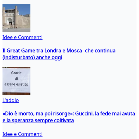
Idee e Commenti
Il Great Game tra Londra e Mosca che continua
(indisturbato) anche oggi
L'addio
«Dio è morto, ma poi risorge»: Guccini, la fede mai avuta
e la speranza sempre coltivata
Idee e Commenti