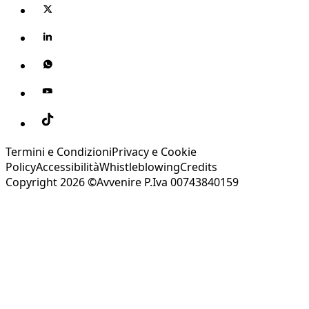
Termini e Condizioni
Privacy e Cookie
Policy
Accessibilità
Whistleblowing
Credits
Copyright 2026 ©Avvenire P.Iva 00743840159