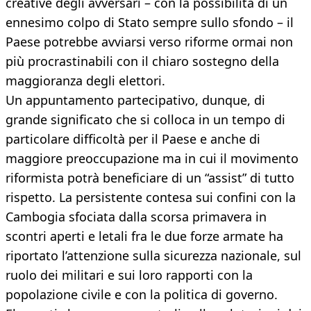
creative degli avversari – con la possibilità di un
ennesimo colpo di Stato sempre sullo sfondo – il
Paese potrebbe avviarsi verso riforme ormai non
più procrastinabili con il chiaro sostegno della
maggioranza degli elettori.
Un appuntamento partecipativo, dunque, di
grande significato che si colloca in un tempo di
particolare difficoltà per il Paese e anche di
maggiore preoccupazione ma in cui il movimento
riformista potrà beneficiare di un “assist” di tutto
rispetto. La persistente contesa sui confini con la
Cambogia sfociata dalla scorsa primavera in
scontri aperti e letali fra le due forze armate ha
riportato l’attenzione sulla sicurezza nazionale, sul
ruolo dei militari e sui loro rapporti con la
popolazione civile e con la politica di governo.