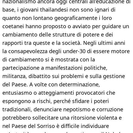
nazionalismo ancora oggi centrali all’educazione di
base, i giovani thailandesi non sono ignari di
quanto non lontano geograficamente i loro
coetanei hanno proposto o avviato per guidare un
cambiamento delle strutture di potere e dei
rapporti tra queste e la società. Negli ultimi anni
la consapevolezza degli under-30 di essere motore
di cambiamento si è mostrata con la
partecipazione a manifestazioni politiche,
militanza, dibattito sui problemi e sulla gestione
del Paese. A volte con determinazione,
entusiasmo o atteggiamenti provocatori che
espongono a rischi, perché sfidare i poteri
tradizionali, denunciare nepotismo e corruzione
potrebbero sollecitare una ritorsione violenta e
nel Paese del Sorriso è difficile individuare