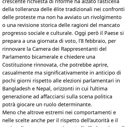
crescente richiesta di riforme ha alzato l’asticella
della tolleranza delle élite tradizionali nei confronti
delle proteste ma non ha avviato un rivolgimento
o una revisione storica delle ragioni del mancato
progresso sociale e culturale. Oggi però il Paese si
prepara a una giornata di voto, l’8 febbraio, per
rinnovare la Camera dei Rappresentanti del
Parlamento bicamerale e chiedere una
Costituzione rinnovata, che potrebbe aprire,
casualmente ma significativamente in anticipo di
pochi giorni rispetto alle elezioni parlamentari in
Bangladesh e Nepal, orizzonti in cui l’ultima
generazione ad affacciarsi sulla scena politica
potrà giocare un ruolo determinante.
Meno che altrove estremi nei comportamenti e
nelle scelte anche per il rispetto dell’autorità e il