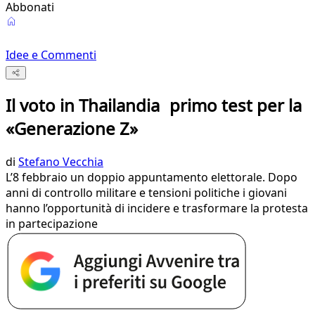
Abbonati
Idee e Commenti
Il voto in Thailandia primo test per la
«Generazione Z»
di
Stefano Vecchia
L’8 febbraio un doppio appuntamento elettorale. Dopo
anni di controllo militare e tensioni politiche i giovani
hanno l’opportunità di incidere e trasformare la protesta
in partecipazione