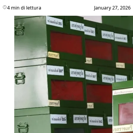
4 min di lettura
January 27, 2026