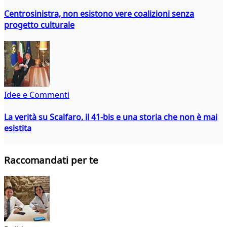
Centrosinistra, non esistono vere coalizioni senza
progetto culturale
Idee e Commenti
La verità su Scalfaro, il 41-bis e una storia che non è mai
esistita
Raccomandati per te