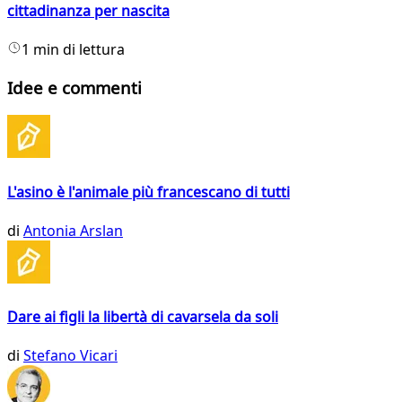
cittadinanza per nascita
1 min di lettura
Idee e commenti
L'asino è l'animale più francescano di tutti
di
Antonia Arslan
Dare ai figli la libertà di cavarsela da soli
di
Stefano Vicari