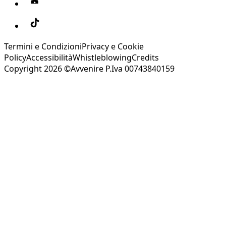
Termini e Condizioni
Privacy e Cookie
Policy
Accessibilità
Whistleblowing
Credits
Copyright 2026 ©Avvenire P.Iva 00743840159