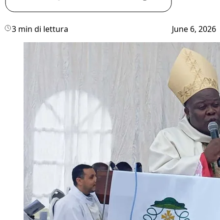
3 min di lettura
June 6, 2026