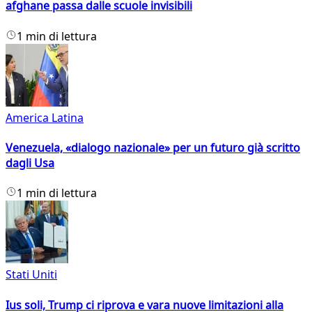
afghane passa dalle scuole invisibili
1 min di lettura
America Latina
Venezuela, «dialogo nazionale» per un futuro già scritto
dagli Usa
1 min di lettura
Stati Uniti
Ius soli, Trump ci riprova e vara nuove limitazioni alla