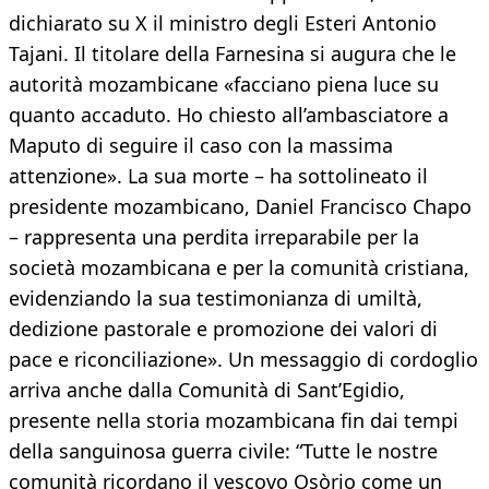
dichiarato su X il ministro degli Esteri Antonio
Tajani. Il titolare della Farnesina si augura che le
autorità mozambicane «facciano piena luce su
quanto accaduto. Ho chiesto all’ambasciatore a
Maputo di seguire il caso con la massima
attenzione». La sua morte – ha sottolineato il
presidente mozambicano, Daniel Francisco Chapo
– rappresenta una perdita irreparabile per la
società mozambicana e per la comunità cristiana,
evidenziando la sua testimonianza di umiltà,
dedizione pastorale e promozione dei valori di
pace e riconciliazione». Un messaggio di cordoglio
arriva anche dalla Comunità di Sant’Egidio,
presente nella storia mozambicana fin dai tempi
della sanguinosa guerra civile: “Tutte le nostre
comunità ricordano il vescovo Osòrio come un