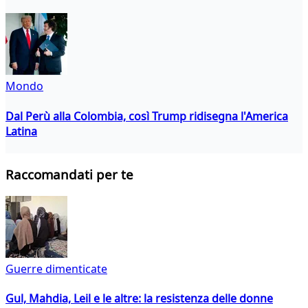
Mondo
Dal Perù alla Colombia, così Trump ridisegna l'America
Latina
Raccomandati per te
Guerre dimenticate
Gul, Mahdia, Leil e le altre: la resistenza delle donne