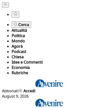
Cerca
Attualità
Politica
Mondo
Agorà
Podcast
Chiesa
Idee e Commenti
Economia
Rubriche
Abbonati
Accedi
August 9, 2026