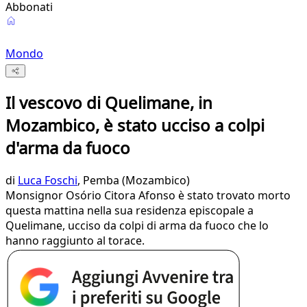
Abbonati
Mondo
Il vescovo di Quelimane, in
Mozambico, è stato ucciso a colpi
d'arma da fuoco
di
Luca Foschi
, Pemba (Mozambico)
Monsignor Osório Citora Afonso è stato trovato morto
questa mattina nella sua residenza episcopale a
Quelimane, ucciso da colpi di arma da fuoco che lo
hanno raggiunto al torace.