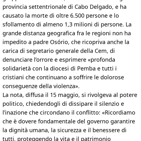
provincia settentrionale di Cabo Delgado, e ha
causato la morte di oltre 6.500 persone e lo
sfollamento di almeno 1,3 milioni di persone. La
grande distanza geografica fra le regioni non ha
impedito a padre Osório, che ricopriva anche la
carica di segretario generale della Cem, di
denunciare l’orrore e esprimere «profonda
solidarietà con la diocesi di Pemba e tutti i
cristiani che continuano a soffrire le dolorose
conseguenze della violenza».
La nota, diffusa il 15 maggio, si rivolgeva al potere
politico, chiedendogli di dissipare il silenzio e
l’inazione che circondano il conflitto: «Ricordiamo
che è dovere fondamentale del governo garantire
la dignità umana, la sicurezza e il benessere di
tutti, proteggendo la vita e il patrimonio