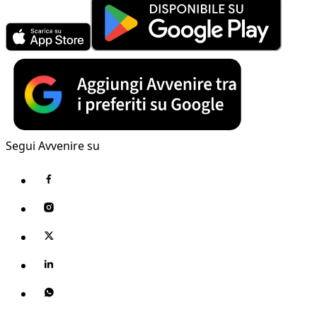
Segui Avvenire su