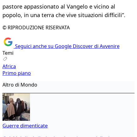
pastore appassionato al Vangelo e vicino al
popolo, in una terra che vive situazioni difficili”.
© RIPRODUZIONE RISERVATA
Seguici anche su Google Discover di Avvenire
Temi
Africa
Primo piano
Altro di Mondo
Guerre dimenticate