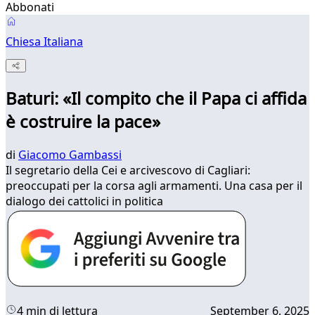
Abbonati
Chiesa Italiana
Baturi: «Il compito che il Papa ci affida
è costruire la pace»
di
Giacomo Gambassi
Il segretario della Cei e arcivescovo di Cagliari:
preoccupati per la corsa agli armamenti. Una casa per il
dialogo dei cattolici in politica
4 min di lettura
September 6, 2025