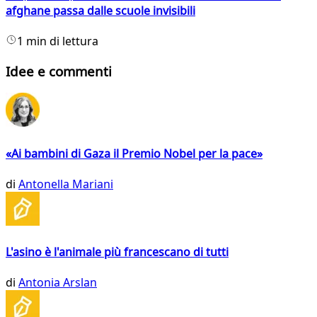
afghane passa dalle scuole invisibili
1 min di lettura
Idee e commenti
«Ai bambini di Gaza il Premio Nobel per la pace»
di
Antonella Mariani
L'asino è l'animale più francescano di tutti
di
Antonia Arslan