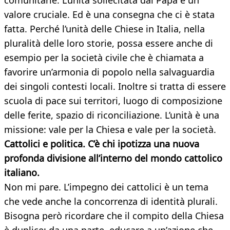
comunitarie. L’unità sollecitata dal Papa è un
valore cruciale. Ed è una consegna che ci è stata
fatta. Perché l’unità delle Chiese in Italia, nella
pluralità delle loro storie, possa essere anche di
esempio per la società civile che è chiamata a
favorire un’armonia di popolo nella salvaguardia
dei singoli contesti locali. Inoltre si tratta di essere
scuola di pace sui territori, luogo di composizione
delle ferite, spazio di riconciliazione. L’unità è una
missione: vale per la Chiesa e vale per la società.
Cattolici e politica. C’è chi ipotizza una nuova
profonda divisione all’interno del mondo cattolico
italiano.
Non mi pare. L’impegno dei cattolici è un tema
che vede anche la concorrenza di identità plurali.
Bisogna però ricordare che il compito della Chiesa