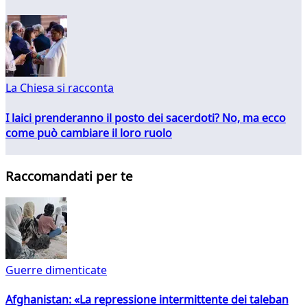
La Chiesa si racconta
I laici prenderanno il posto dei sacerdoti? No, ma ecco
come può cambiare il loro ruolo
Raccomandati per te
Guerre dimenticate
Afghanistan: «La repressione intermittente dei taleban