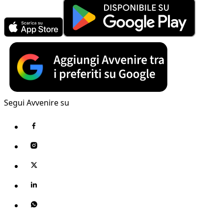
Segui Avvenire su