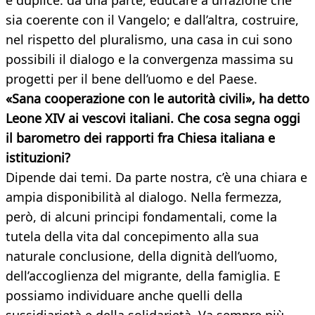
è duplice: da una parte, educare a un’azione che
sia coerente con il Vangelo; e dall’altra, costruire,
nel rispetto del pluralismo, una casa in cui sono
possibili il dialogo e la convergenza massima su
progetti per il bene dell’uomo e del Paese.
«Sana cooperazione con le autorità civili», ha detto
Leone XIV ai vescovi italiani. Che cosa segna oggi
il barometro dei rapporti fra Chiesa italiana e
istituzioni?
Dipende dai temi. Da parte nostra, c’è una chiara e
ampia disponibilità al dialogo. Nella fermezza,
però, di alcuni principi fondamentali, come la
tutela della vita dal concepimento alla sua
naturale conclusione, della dignità dell’uomo,
dell’accoglienza del migrante, della famiglia. E
possiamo individuare anche quelli della