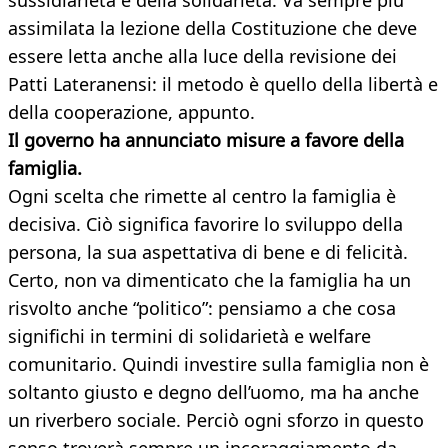
sussidiarietà e della solidarietà. Va sempre più
assimilata la lezione della Costituzione che deve
essere letta anche alla luce della revisione dei
Patti Lateranensi: il metodo è quello della libertà e
della cooperazione, appunto.
Il governo ha annunciato misure a favore della
famiglia.
Ogni scelta che rimette al centro la famiglia è
decisiva. Ciò significa favorire lo sviluppo della
persona, la sua aspettativa di bene e di felicità.
Certo, non va dimenticato che la famiglia ha un
risvolto anche “politico”: pensiamo a che cosa
significhi in termini di solidarietà e welfare
comunitario. Quindi investire sulla famiglia non è
soltanto giusto e degno dell’uomo, ma ha anche
un riverbero sociale. Perciò ogni sforzo in questo