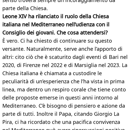
senso troverà sempre un incoraggiamento da
parte della Chiesa.
Leone XIV ha rilanciato il ruolo della Chiesa
italiana nel Mediterraneo nell’udienza con il
Consiglio dei giovani. Che cosa attendersi?
È vero. Ci ha chiesto di continuare su questo
versante. Naturalmente, serve anche l’apporto di
altri: cito ciò che è scaturito dagli eventi di Bari nel
2020, di Firenze nel 2022 e di Marsiglia nel 2023. La
Chiesa italiana è chiamata a custodire le
peculiarità di un’esperienza che l’ha vista in prima
linea, ma dentro un respiro corale che tiene conto
delle proposte emerse in questi anni intorno al
Mediterraneo. C’è bisogno di pensiero e azione da
parte di tutti. Inoltre il Papa, citando Giorgio La
Pira, ci ha ricordato che una pacifica convivenza