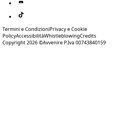
Termini e Condizioni
Privacy e Cookie
Policy
Accessibilità
Whistleblowing
Credits
Copyright 2026 ©Avvenire P.Iva 00743840159