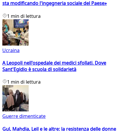
sta modificando l'ingegneria sociale del Paese»
1 min di lettura
Ucraina
A Leopoli nell'ospedale dei medici sfollati. Dove
Sant'Egidio è scuola di solidarietà
1 min di lettura
Guerre dimenticate
Gul, Mahdia, Leil e le altre: la resistenza delle donne