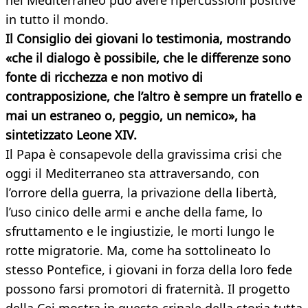
nel Mediterraneo può avere ripercussioni positive
in tutto il mondo.
Il Consiglio dei giovani lo testimonia, mostrando
«che il dialogo è possibile, che le differenze sono
fonte di ricchezza e non motivo di
contrapposizione, che l’altro è sempre un fratello e
mai un estraneo o, peggio, un nemico», ha
sintetizzato Leone XIV.
Il Papa è consapevole della gravissima crisi che
oggi il Mediterraneo sta attraversando, con
l’orrore della guerra, la privazione della libertà,
l’uso cinico delle armi e anche della fame, lo
sfruttamento e le ingiustizie, le morti lungo le
rotte migratorie. Ma, come ha sottolineato lo
stesso Pontefice, i giovani in forza della loro fede
possono farsi promotori di fraternità. Il progetto