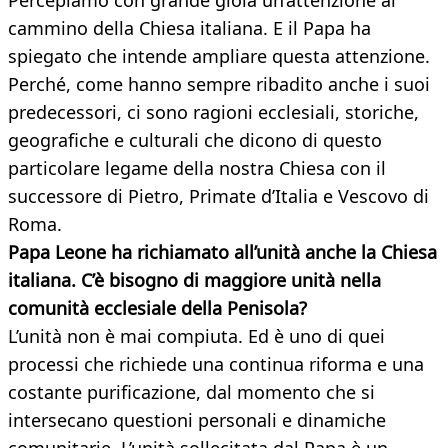
Percepiamo con grande gioia un’attenzione al
cammino della Chiesa italiana. E il Papa ha
spiegato che intende ampliare questa attenzione.
Perché, come hanno sempre ribadito anche i suoi
predecessori, ci sono ragioni ecclesiali, storiche,
geografiche e culturali che dicono di questo
particolare legame della nostra Chiesa con il
successore di Pietro, Primate d’Italia e Vescovo di
Roma.
Papa Leone ha richiamato all’unità anche la Chiesa
italiana. C’è bisogno di maggiore unità nella
comunità ecclesiale della Penisola?
L’unità non è mai compiuta. Ed è uno di quei
processi che richiede una continua riforma e una
costante purificazione, dal momento che si
intersecano questioni personali e dinamiche