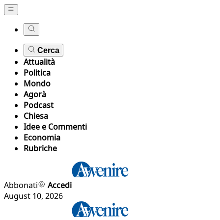
Cerca
Attualità
Politica
Mondo
Agorà
Podcast
Chiesa
Idee e Commenti
Economia
Rubriche
Abbonati
Accedi
August 10, 2026