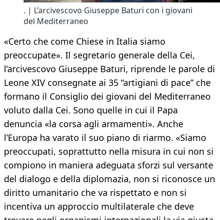
. | L’arcivescovo Giuseppe Baturi con i giovani
del Mediterraneo
«Certo che come Chiese in Italia siamo
preoccupate». Il segretario generale della Cei,
l’arcivescovo Giuseppe Baturi, riprende le parole di
Leone XIV consegnate ai 35 “artigiani di pace” che
formano il Consiglio dei giovani del Mediterraneo
voluto dalla Cei. Sono quelle in cui il Papa
denuncia «la corsa agli armamenti». Anche
l’Europa ha varato il suo piano di riarmo. «Siamo
preoccupati, soprattutto nella misura in cui non si
compiono in maniera adeguata sforzi sul versante
del dialogo e della diplomazia, non si riconosce un
diritto umanitario che va rispettato e non si
incentiva un approccio multilaterale che deve