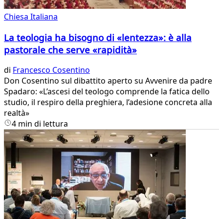
Chiesa Italiana
La teologia ha bisogno di «lentezza»: è alla
pastorale che serve «rapidità»
di
Francesco Cosentino
Don Cosentino sul dibattito aperto su Avvenire da padre
Spadaro: «L’ascesi del teologo comprende la fatica dello
studio, il respiro della preghiera, l’adesione concreta alla
realtà»
4 min di lettura