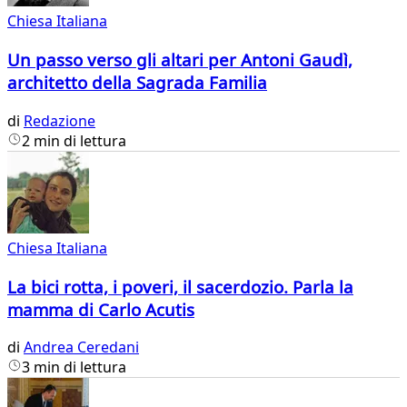
Chiesa Italiana
Un passo verso gli altari per Antoni Gaudì,
architetto della Sagrada Familia
di
Redazione
2 min di lettura
Chiesa Italiana
La bici rotta, i poveri, il sacerdozio. Parla la
mamma di Carlo Acutis
di
Andrea Ceredani
3 min di lettura