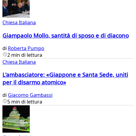
Chiesa Italiana
Giampaolo Mollo, santità di sposo e di diacono
di
Roberta Pumpo
2 min di lettura
Chiesa Italiana
L'ambasciatore: «Giappone e Santa Sede, uniti
per il disarmo atomico»
di
Giacomo Gambassi
5 min di lettura