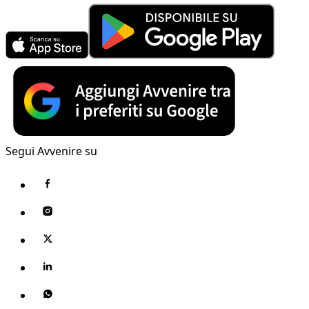
Segui Avvenire su