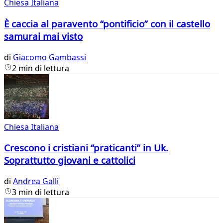
Chiesa Italiana
È caccia al paravento “pontificio” con il castello
samurai mai visto
di
Giacomo Gambassi
2 min di lettura
Chiesa Italiana
Crescono i cristiani “praticanti” in Uk.
Soprattutto giovani e cattolici
di
Andrea Galli
3 min di lettura