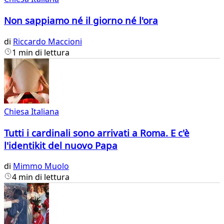
Non sappiamo né il giorno né l'ora
di
Riccardo Maccioni
1 min di lettura
Chiesa Italiana
Tutti i cardinali sono arrivati a Roma. E c'è
l'identikit del nuovo Papa
di
Mimmo Muolo
4 min di lettura