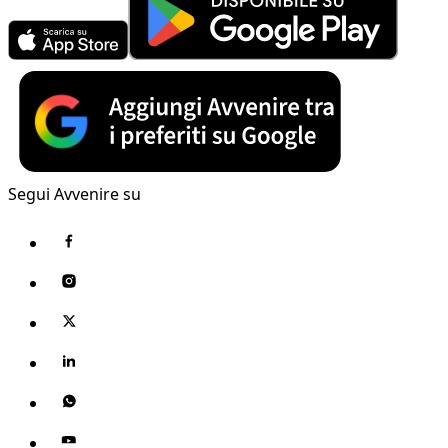
Segui Avvenire su