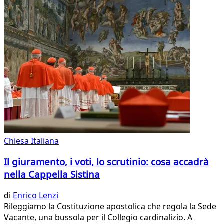
Chiesa Italiana
Il giuramento, i voti, lo scrutinio: cosa accadrà
nella Cappella Sistina
di
Enrico Lenzi
Rileggiamo la Costituzione apostolica che regola la Sede
Vacante, una bussola per il Collegio cardinalizio. A