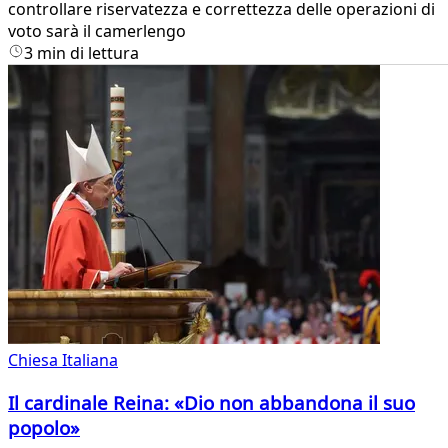
controllare riservatezza e correttezza delle operazioni di
voto sarà il camerlengo
3 min di lettura
Chiesa Italiana
Il cardinale Reina: «Dio non abbandona il suo
popolo»