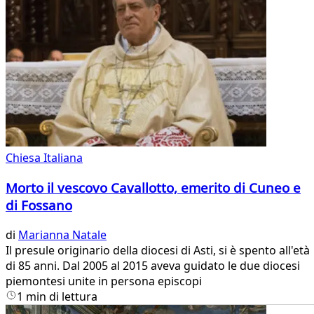
Chiesa Italiana
Morto il vescovo Cavallotto, emerito di Cuneo e
di Fossano
di
Marianna Natale
Il presule originario della diocesi di Asti, si è spento all'età
di 85 anni. Dal 2005 al 2015 aveva guidato le due diocesi
piemontesi unite in persona episcopi
1 min di lettura