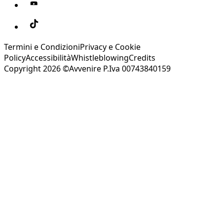
Termini e Condizioni
Privacy e Cookie
Policy
Accessibilità
Whistleblowing
Credits
Copyright 2026 ©Avvenire P.Iva 00743840159