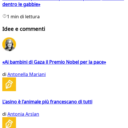
dentro le gabbie»
1 min di lettura
Idee e commenti
«Ai bambini di Gaza il Premio Nobel per la pace»
di
Antonella Mariani
L'asino è l'animale più francescano di tutti
di
Antonia Arslan