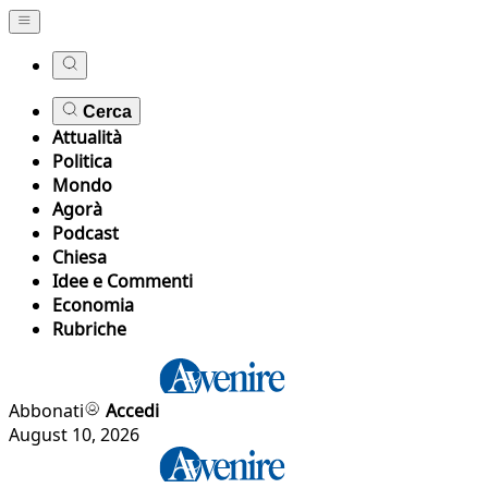
Cerca
Attualità
Politica
Mondo
Agorà
Podcast
Chiesa
Idee e Commenti
Economia
Rubriche
Abbonati
Accedi
August 10, 2026