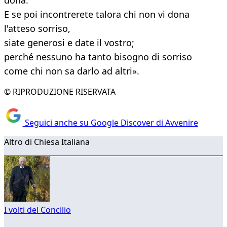
dona.
E se poi incontrerete talora chi non vi dona
l'atteso sorriso,
siate generosi e date il vostro;
perché nessuno ha tanto bisogno di sorriso
come chi non sa darlo ad altri».
© RIPRODUZIONE RISERVATA
Seguici anche su Google Discover di Avvenire
Altro di Chiesa Italiana
I volti del Concilio