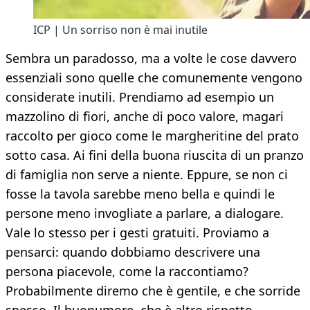
ICP | Un sorriso non è mai inutile
Sembra un paradosso, ma a volte le cose davvero
essenziali sono quelle che comunemente vengono
considerate inutili. Prendiamo ad esempio un
mazzolino di fiori, anche di poco valore, magari
raccolto per gioco come le margheritine del prato
sotto casa. Ai fini della buona riuscita di un pranzo
di famiglia non serve a niente. Eppure, se non ci
fosse la tavola sarebbe meno bella e quindi le
persone meno invogliate a parlare, a dialogare.
Vale lo stesso per i gesti gratuiti. Proviamo a
pensarci: quando dobbiamo descrivere una
persona piacevole, come la raccontiamo?
Probabilmente diremo che è gentile, e che sorride