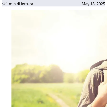
1 min di lettura
May 18, 2025