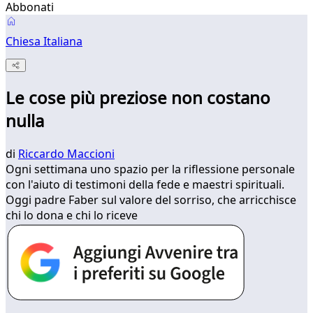
Abbonati
Chiesa Italiana
Le cose più preziose non costano
nulla
di
Riccardo Maccioni
Ogni settimana uno spazio per la riflessione personale
con l'aiuto di testimoni della fede e maestri spirituali.
Oggi padre Faber sul valore del sorriso, che arricchisce
chi lo dona e chi lo riceve