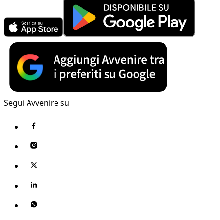
Segui Avvenire su