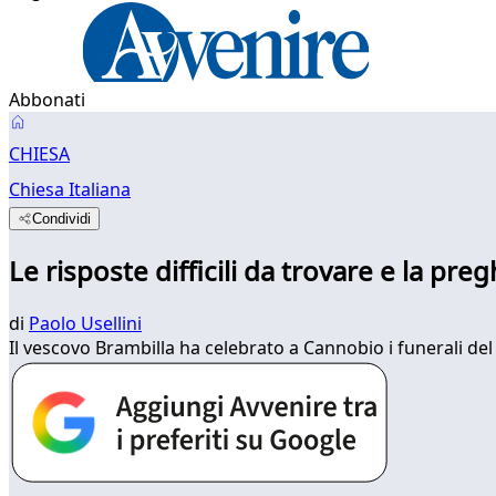
Abbonati
CHIESA
Chiesa Italiana
Condividi
Le risposte difficili da trovare e la pre
di
Paolo Usellini
Il vescovo Brambilla ha celebrato a Cannobio i funerali del