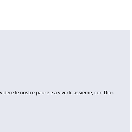
ividere le nostre paure e a viverle assieme, con Dio»