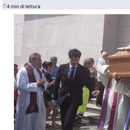
4 min di lettura