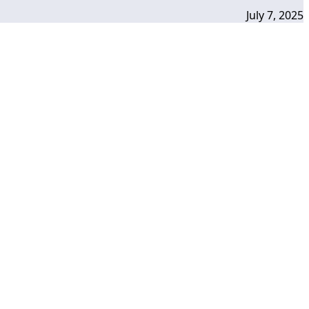
July 7, 2025