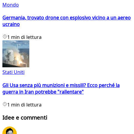
Mondo
Germania, trovato drone con esplosivo vicino a un aereo
ucraino
1 min di lettura
Stati Uniti
Gli Usa senza più munizioni e missili? Ecco perché la
guerra in Iran potrebbe "rallentare"
1 min di lettura
Idee e commenti