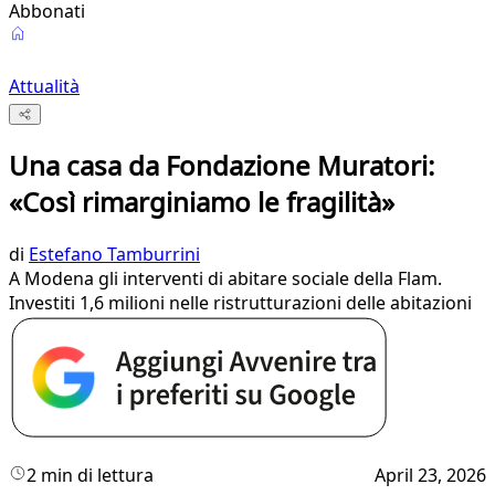
Abbonati
Attualità
Una casa da Fondazione Muratori:
«Così rimarginiamo le fragilità»
di
Estefano Tamburrini
A Modena gli interventi di abitare sociale della Flam.
Investiti 1,6 milioni nelle ristrutturazioni delle abitazioni
2 min di lettura
April 23, 2026