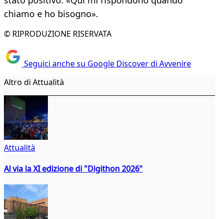
stato positivo. «Qui mi rispondono quando
chiamo e ho bisogno».
© RIPRODUZIONE RISERVATA
Seguici anche su Google Discover di Avvenire
Altro di Attualità
Attualità
Al via la XI edizione di "Digithon 2026"