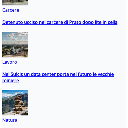
Carcere
Detenuto ucciso nel carcere di Prato dopo lite in cella
Lavoro
Nel Sulcis un data center porta nel futuro le vecchie
miniere
Natura