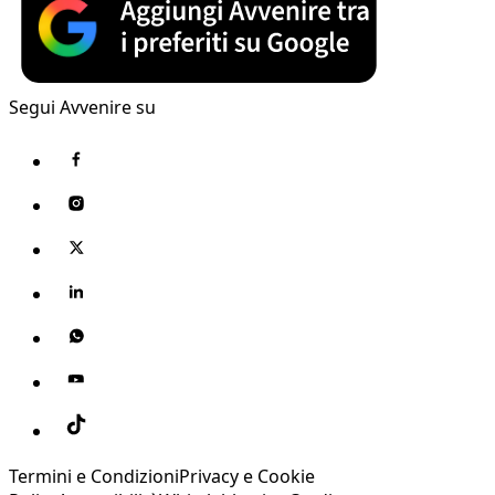
Segui Avvenire su
Termini e Condizioni
Privacy e Cookie