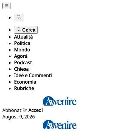
Cerca
Attualità
Politica
Mondo
Agorà
Podcast
Chiesa
Idee e Commenti
Economia
Rubriche
Abbonati
Accedi
August 9, 2026