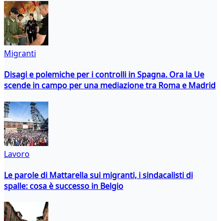
Migranti
Disagi e polemiche per i controlli in Spagna. Ora la Ue
scende in campo per una mediazione tra Roma e Madrid
Lavoro
Le parole di Mattarella sui migranti, i sindacalisti di
spalle: cosa è successo in Belgio