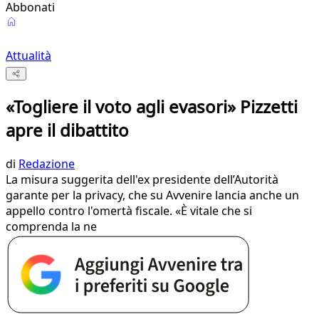
Abbonati
Attualità
«Togliere il voto agli evasori» Pizzetti
apre il dibattito
di
Redazione
​La misura suggerita dell'ex presidente dell’Autorità
garante per la privacy, che su Avvenire lancia anche un
appello contro l'omertà fiscale. «È vitale che si
comprenda la ne