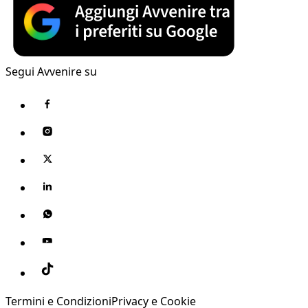
Segui Avvenire su
Termini e Condizioni
Privacy e Cookie