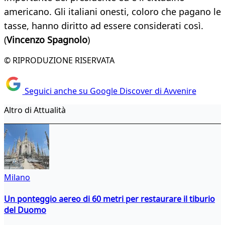
americano. Gli italiani onesti, coloro che pagano le
tasse, hanno diritto ad essere considerati così.
(
Vincenzo Spagnolo
)
© RIPRODUZIONE RISERVATA
Seguici anche su Google Discover di Avvenire
Altro di Attualità
Milano
Un ponteggio aereo di 60 metri per restaurare il tiburio
del Duomo