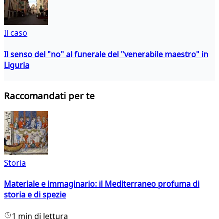
Il caso
Il senso del "no" al funerale del "venerabile maestro" in
Liguria
Raccomandati per te
Storia
Materiale e immaginario: il Mediterraneo profuma di
storia e di spezie
1 min di lettura