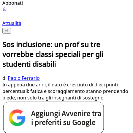
Abbonati
Attualità
Sos inclusione: un prof su tre
vorrebbe classi speciali per gli
studenti disabili
di
Paolo Ferrario
In appena due anni, il dato è cresciuto di dieci punti
percentuali: fatica e scoraggiamento stanno prendendo
piede, non solo tra gli insegnanti di sostegno