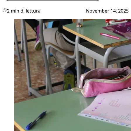
2 min di lettura
November 14, 2025