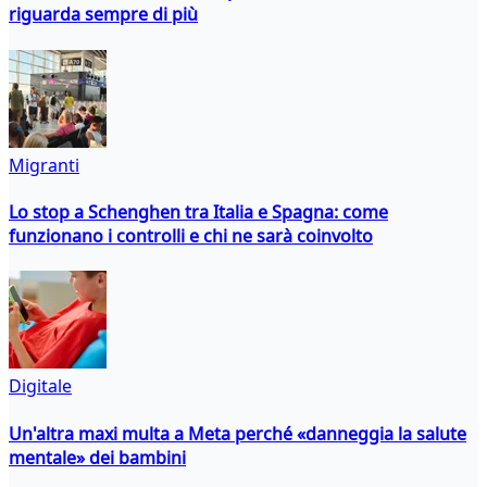
riguarda sempre di più
Migranti
Lo stop a Schenghen tra Italia e Spagna: come
funzionano i controlli e chi ne sarà coinvolto
Digitale
Un'altra maxi multa a Meta perché «danneggia la salute
mentale» dei bambini