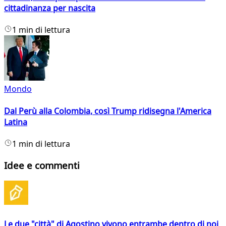
cittadinanza per nascita
1 min di lettura
Mondo
Dal Perù alla Colombia, così Trump ridisegna l'America
Latina
1 min di lettura
Idee e commenti
Le due "città" di Agostino vivono entrambe dentro di noi