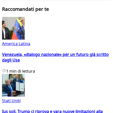
Raccomandati per te
America Latina
Venezuela, «dialogo nazionale» per un futuro già scritto
dagli Usa
1 min di lettura
Stati Uniti
Ius soli, Trump ci riprova e vara nuove limitazioni alla