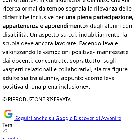
ricerca ormai da tempo segnala la rilevanza delle
didattiche inclusive per
una piena partecipazione,
appartenenza e apprendimento
» degli alunni con
disabilità. Un aspetto su cui, indubbiamente, la
scuola deve ancora lavorare. Facendo leva e
valorizzando le «emozioni positive» manifestate
dai docenti, concentrate, soprattutto, sugli
«aspetti relazionali e collaborativi, sia tra figure
adulte sia tra alunni», appunto «come leva
positiva di una piena inclusione».
© RIPRODUZIONE RISERVATA
Seguici anche su Google Discover di Avvenire
Temi
Scuola