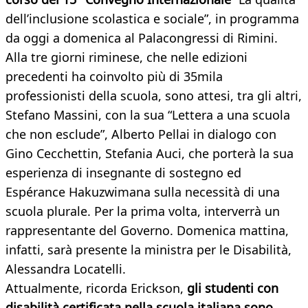
dell’inclusione scolastica e sociale”, in programma
da oggi a domenica al Palacongressi di Rimini.
Alla tre giorni riminese, che nelle edizioni
precedenti ha coinvolto più di 35mila
professionisti della scuola, sono attesi, tra gli altri,
Stefano Massini, con la sua “Lettera a una scuola
che non esclude”, Alberto Pellai in dialogo con
Gino Cecchettin, Stefania Auci, che porterà la sua
esperienza di insegnante di sostegno ed
Espérance Hakuzwimana sulla necessità di una
scuola plurale. Per la prima volta, interverrà un
rappresentante del Governo. Domenica mattina,
infatti, sarà presente la ministra per le Disabilità,
Alessandra Locatelli.
Attualmente, ricorda Erickson,
gli studenti con
disabilità certificata nella scuola italiana sono