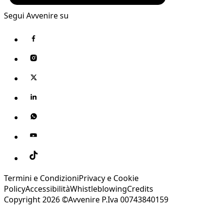
Segui Avvenire su
Termini e Condizioni
Privacy e Cookie
Policy
Accessibilità
Whistleblowing
Credits
Copyright 2026 ©Avvenire P.Iva 00743840159