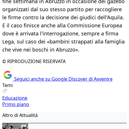
fine settimana in Abruzzo in occasione dei gazebo
organizzati dal suo stesso partito per raccogliere
le firme contro la decisione dei giudici dell'Aquila.
E il caso finisce anche alla Commissione Europea
dove è arrivata l'interrogazione, sempre a firma
Lega, sul caso dei «bambini strappati alla famiglia
che vive nei boschi in Abruzzo».
© RIPRODUZIONE RISERVATA
Seguici anche su Google Discover di Avvenire
Temi
Educazione
Primo piano
Altro di Attualità