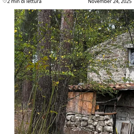
2 min di lettura
November 24, 2025