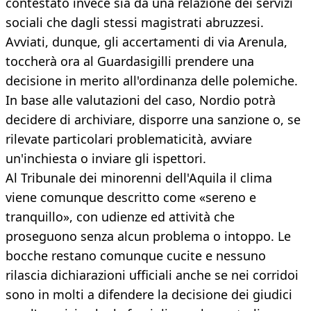
contestato invece sia da una relazione dei servizi
sociali che dagli stessi magistrati abruzzesi.
Avviati, dunque, gli accertamenti di via Arenula,
toccherà ora al Guardasigilli prendere una
decisione in merito all'ordinanza delle polemiche.
In base alle valutazioni del caso, Nordio potrà
decidere di archiviare, disporre una sanzione o, se
rilevate particolari problematicità, avviare
un'inchiesta o inviare gli ispettori.
Al Tribunale dei minorenni dell'Aquila il clima
viene comunque descritto come «sereno e
tranquillo», con udienze ed attività che
proseguono senza alcun problema o intoppo. Le
bocche restano comunque cucite e nessuno
rilascia dichiarazioni ufficiali anche se nei corridoi
sono in molti a difendere la decisione dei giudici