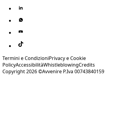
Termini e Condizioni
Privacy e Cookie
Policy
Accessibilità
Whistleblowing
Credits
Copyright 2026 ©Avvenire P.Iva 00743840159