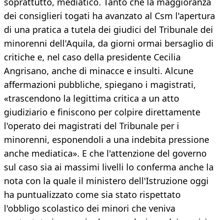
soprattutto, mediatico. Tanto che la maggioranza
dei consiglieri togati ha avanzato al Csm l'apertura
di una pratica a tutela dei giudici del Tribunale dei
minorenni dell'Aquila, da giorni ormai bersaglio di
critiche e, nel caso della presidente Cecilia
Angrisano, anche di minacce e insulti. Alcune
affermazioni pubbliche, spiegano i magistrati,
«trascendono la legittima critica a un atto
giudiziario e finiscono per colpire direttamente
l'operato dei magistrati del Tribunale per i
minorenni, esponendoli a una indebita pressione
anche mediatica». E che l'attenzione del governo
sul caso sia ai massimi livelli lo conferma anche la
nota con la quale il ministero dell'Istruzione oggi
ha puntualizzato come sia stato rispettato
l'obbligo scolastico dei minori che veniva