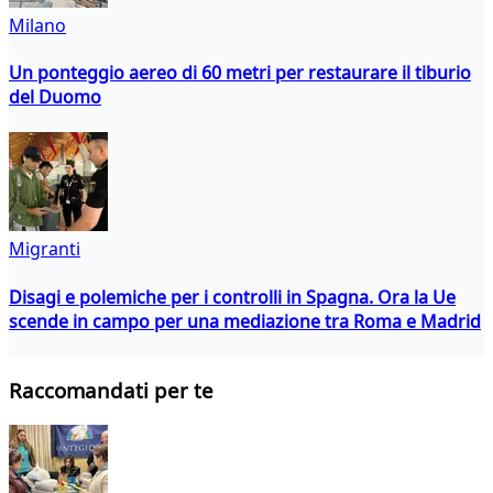
Milano
Un ponteggio aereo di 60 metri per restaurare il tiburio
del Duomo
Migranti
Disagi e polemiche per i controlli in Spagna. Ora la Ue
scende in campo per una mediazione tra Roma e Madrid
Raccomandati per te