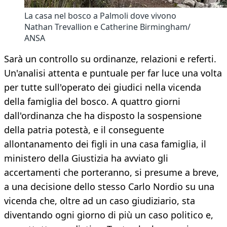
La casa nel bosco a Palmoli dove vivono
Nathan Trevallion e Catherine Birmingham/
ANSA
Sarà un controllo su ordinanze, relazioni e referti.
Un'analisi attenta e puntuale per far luce una volta
per tutte sull'operato dei giudici nella vicenda
della famiglia del bosco. A quattro giorni
dall'ordinanza che ha disposto la sospensione
della patria potestà, e il conseguente
allontanamento dei figli in una casa famiglia, il
ministero della Giustizia ha avviato gli
accertamenti che porteranno, si presume a breve,
a una decisione dello stesso Carlo Nordio su una
vicenda che, oltre ad un caso giudiziario, sta
diventando ogni giorno di più un caso politico e,