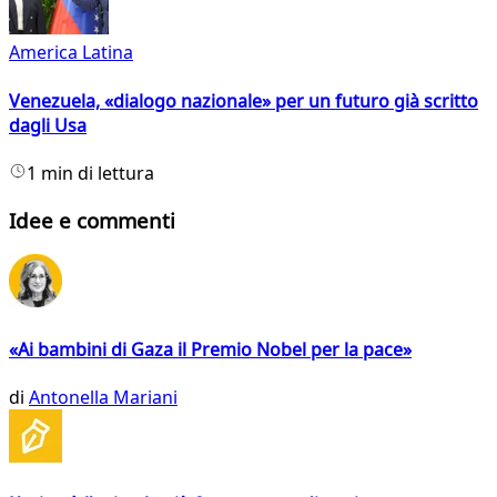
America Latina
Venezuela, «dialogo nazionale» per un futuro già scritto
dagli Usa
1 min di lettura
Idee e commenti
«Ai bambini di Gaza il Premio Nobel per la pace»
di
Antonella Mariani