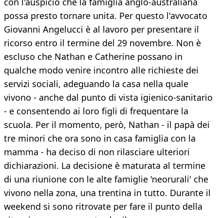
con l'auspicio che la famiglia anglo-australiana
possa presto tornare unita. Per questo l'avvocato
Giovanni Angelucci è al lavoro per presentare il
ricorso entro il termine del 29 novembre. Non è
escluso che Nathan e Catherine possano in
qualche modo venire incontro alle richieste dei
servizi sociali, adeguando la casa nella quale
vivono - anche dal punto di vista igienico-sanitario
- e consentendo ai loro figli di frequentare la
scuola. Per il momento, però, Nathan - il papà dei
tre minori che ora sono in casa famiglia con la
mamma - ha deciso di non rilasciare ulteriori
dichiarazioni. La decisione è maturata al termine
di una riunione con le alte famiglie 'neorurali' che
vivono nella zona, una trentina in tutto. Durante il
weekend si sono ritrovate per fare il punto della