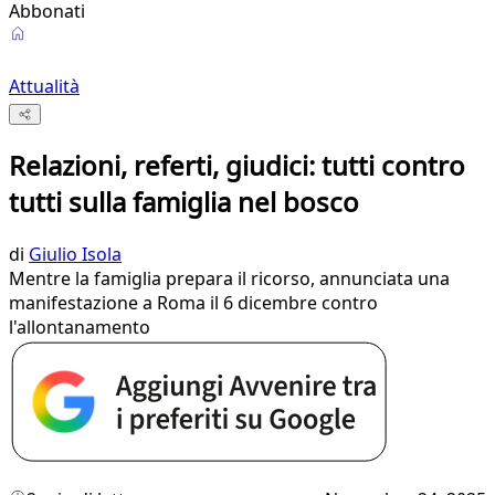
Abbonati
Attualità
Relazioni, referti, giudici: tutti contro
tutti sulla famiglia nel bosco
di
Giulio Isola
Mentre la famiglia prepara il ricorso, annunciata una
manifestazione a Roma il 6 dicembre contro
l'allontanamento