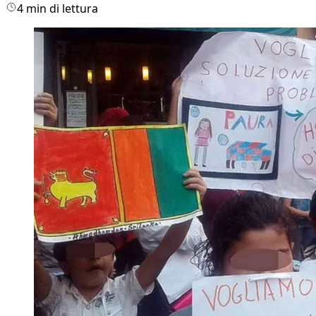
4 min di lettura