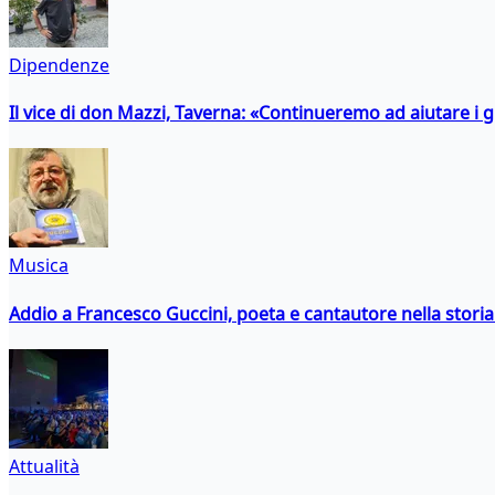
Dipendenze
Il vice di don Mazzi, Taverna: «Continueremo ad aiutare i gi
Musica
Addio a Francesco Guccini, poeta e cantautore nella storia 
Attualità