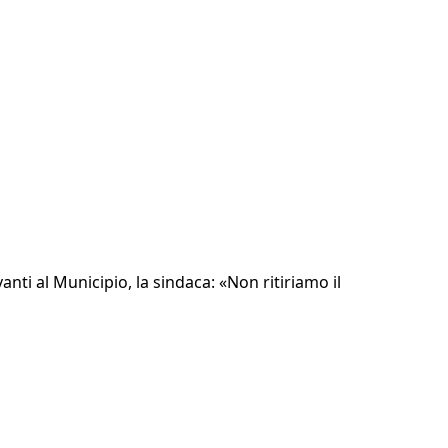
nti al Municipio, la sindaca: «Non ritiriamo il