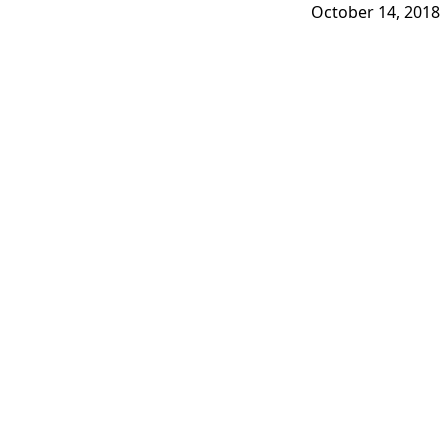
October 14, 2018