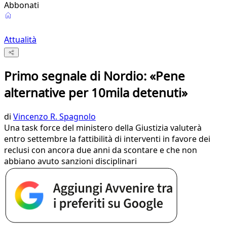
Abbonati
Attualità
Primo segnale di Nordio: «Pene
alternative per 10mila detenuti»
di
Vincenzo R. Spagnolo
Una task force del ministero della Giustizia valuterà
entro settembre la fattibilità di interventi in favore dei
reclusi con ancora due anni da scontare e che non
abbiano avuto sanzioni disciplinari