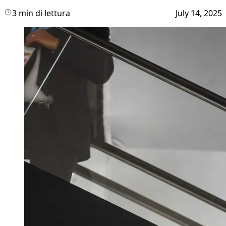
3 min di lettura
July 14, 2025