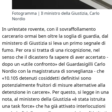
Fotogramma | Il ministro della Giustizia, Carlo
Nordio
In un’estate rovente, con il sovraffollamento
carcerario ormai ben oltre la soglia di guardia, dal
ministero di Giustizia si leva un primo segnale di
fumo. Per ora si tratta di una ricognizione, nel
senso che il dicastero fa sapere di aver accertato -
dopo un «utile confronto» del Guardasigilli Carlo
Nordio con la magistratura di sorveglianza - che
«10.105 detenuti cosiddetti definitivi sono
potenzialmente fruitori di misure alternative alla
detenzione in carcere». Per questo, si legge in una
nota, al ministero della Giustizia «è stata istruita
una task force» che ha già attivato interlocuzioni