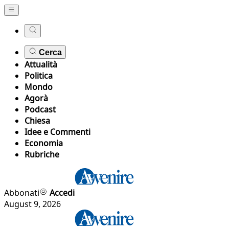
Cerca
Attualità
Politica
Mondo
Agorà
Podcast
Chiesa
Idee e Commenti
Economia
Rubriche
Abbonati
Accedi
August 9, 2026