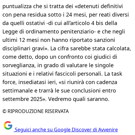
puntualizza che si tratta dei «detenuti definitivi
con pena residua sotto i 24 mesi, per reati diversi
da quelli ostativi -di cui all’articolo 4 bis della
Legge di ordinamento penitenziario- e che negli
ultimi 12 mesi non hanno riportato sanzioni
disciplinari gravi». La cifra sarebbe stata calcolata,
come detto, dopo un confronto coi giudici di
sorveglianza, in grado di valutare le singole
situazioni e i relativi fascicoli personali. La task
force, insediatasi ieri, «si riunirà con cadenza
settimanale e trarrà le sue conclusioni entro
settembre 2025». Vedremo quali saranno.
© RIPRODUZIONE RISERVATA
Seguici anche su Google Discover di Avvenire