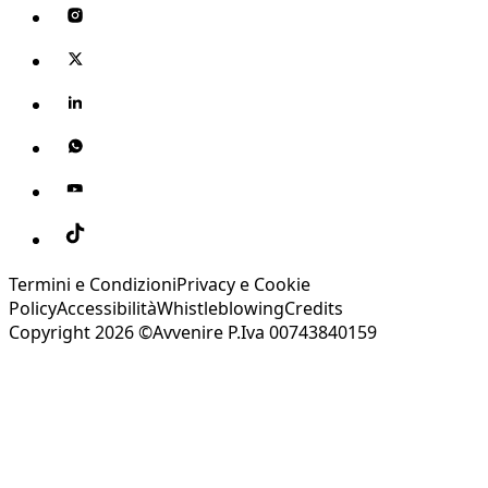
Termini e Condizioni
Privacy e Cookie
Policy
Accessibilità
Whistleblowing
Credits
Copyright 2026 ©Avvenire P.Iva 00743840159