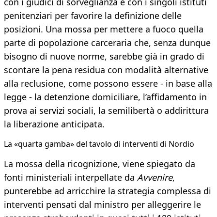
con i giudici di sorveglianza e con i singoli istituti
penitenziari per favorire la definizione delle
posizioni. Una mossa per mettere a fuoco quella
parte di popolazione carceraria che, senza dunque
bisogno di nuove norme, sarebbe già in grado di
scontare la pena residua con modalità alternative
alla reclusione, come possono essere - in base alla
legge - la detenzione domiciliare, l’affidamento in
prova ai servizi sociali, la semilibertà o addirittura
la liberazione anticipata.
La «quarta gamba» del tavolo di interventi di Nordio
La mossa della ricognizione, viene spiegato da
fonti ministeriali interpellate da
Avvenire
,
punterebbe ad arricchire la strategia complessa di
interventi pensati dal ministro per alleggerire le