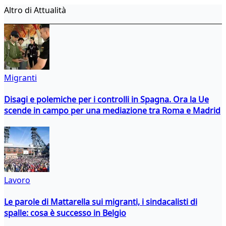
Altro di Attualità
Migranti
Disagi e polemiche per i controlli in Spagna. Ora la Ue
scende in campo per una mediazione tra Roma e Madrid
Lavoro
Le parole di Mattarella sui migranti, i sindacalisti di
spalle: cosa è successo in Belgio