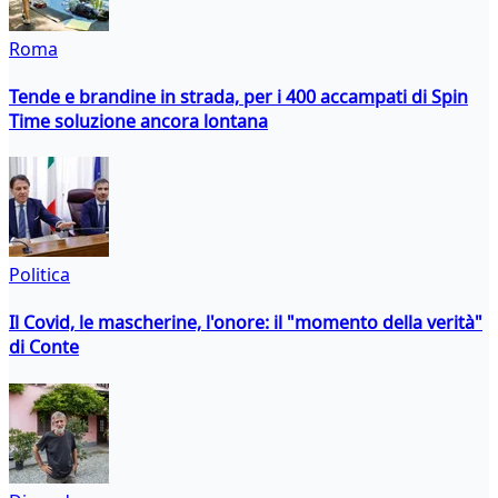
Roma
Tende e brandine in strada, per i 400 accampati di Spin
Time soluzione ancora lontana
Politica
Il Covid, le mascherine, l'onore: il "momento della verità"
di Conte