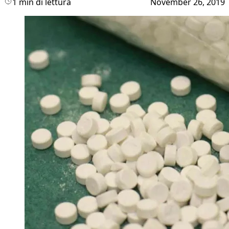
1 min di lettura
November 26, 2019