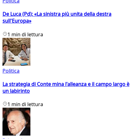
Politica
De Luca (Pd): «La sinistra più unita della destra
sull'Europa»
1 min di lettura
Politica
La strategia di Conte mina l'alleanza e il campo largo è
un labirinto
1 min di lettura