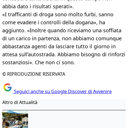
abbia dato i risultati sperati».
«I trafficanti di droga sono molto furbi, sanno
come evadere i controlli della dogana», ha
aggiunto. «Inoltre quando riceviamo una soffiata
di un carico in partenza, non abbiamo comunque
abbastanza agenti da lasciare tutto il giorno in
attesa sull’autostrada. Abbiamo bisogno di rinforzi
sostanziosi». Che non ci sono.
© RIPRODUZIONE RISERVATA
Seguici anche su Google Discover di Avvenire
Altro di Attualità