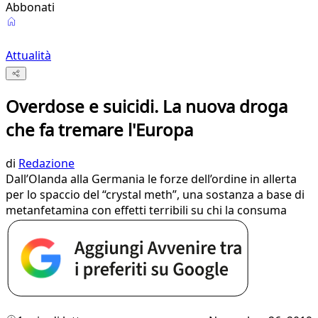
Abbonati
Attualità
Overdose e suicidi. La nuova droga
che fa tremare l'Europa
di
Redazione
Dall’Olanda alla Germania le forze dell’ordine in allerta
per lo spaccio del “crystal meth”, una sostanza a base di
metanfetamina con effetti terribili su chi la consuma