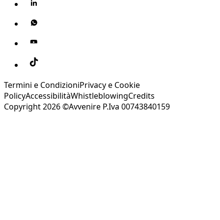
Termini e Condizioni
Privacy e Cookie
Policy
Accessibilità
Whistleblowing
Credits
Copyright 2026 ©Avvenire P.Iva 00743840159