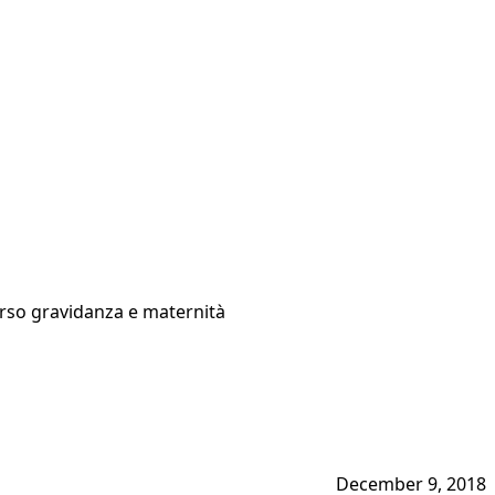
verso gravidanza e maternità
December 9, 2018