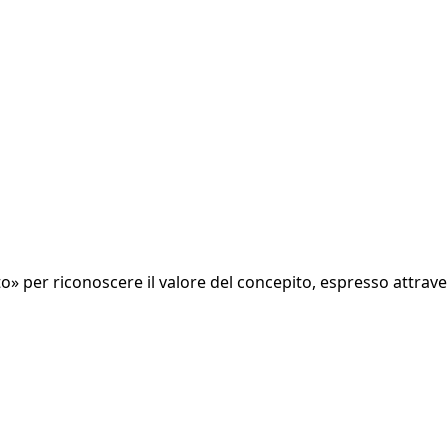
sto» per riconoscere il valore del concepito, espresso attra