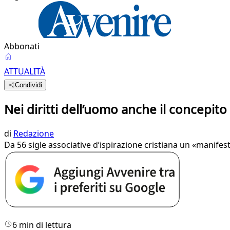
Abbonati
ATTUALITÀ
Condividi
Nei diritti dell’uomo anche il concepito
di
Redazione
Da 56 sigle associative d’ispirazione cristiana un «manife
6 min di lettura