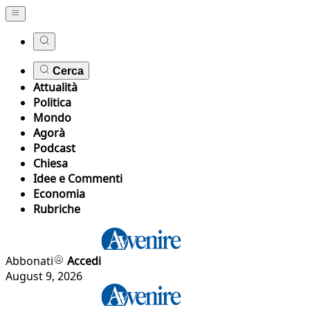
Cerca
Attualità
Politica
Mondo
Agorà
Podcast
Chiesa
Idee e Commenti
Economia
Rubriche
Abbonati
Accedi
August 9, 2026