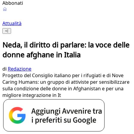
Abbonati
Attualità
Neda, il diritto di parlare: la voce delle
donne afghane in Italia
di
Redazione
Progetto del Consiglio italiano per i rifugiati e di Nove
Caring Humans: un gruppo di attiviste per sensibilizzare
sulla condizione delle donne in Afghanistan e per una
migliore integrazione in It