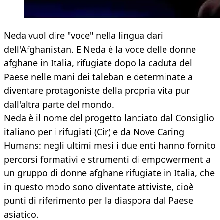
Neda vuol dire "voce" nella lingua dari
dell'Afghanistan. E Neda è la voce delle donne
afghane in Italia, rifugiate dopo la caduta del
Paese nelle mani dei taleban e determinate a
diventare protagoniste della propria vita pur
dall'altra parte del mondo.
Neda è il nome del progetto lanciato dal Consiglio
italiano per i rifugiati (Cir) e da Nove Caring
Humans: negli ultimi mesi i due enti hanno fornito
percorsi formativi e strumenti di empowerment a
un gruppo di donne afghane rifugiate in Italia, che
in questo modo sono diventate attiviste, cioè
punti di riferimento per la diaspora dal Paese
asiatico.