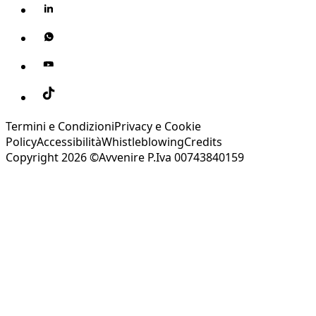
Termini e Condizioni
Privacy e Cookie
Policy
Accessibilità
Whistleblowing
Credits
Copyright 2026 ©Avvenire P.Iva 00743840159