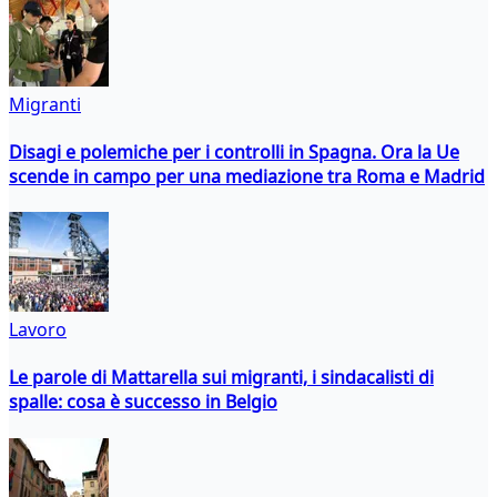
Migranti
Disagi e polemiche per i controlli in Spagna. Ora la Ue
scende in campo per una mediazione tra Roma e Madrid
Lavoro
Le parole di Mattarella sui migranti, i sindacalisti di
spalle: cosa è successo in Belgio