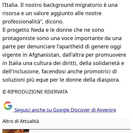
l’Italia. Il nostro background migratorio è una
risorsa e un valore aggiunto alle nostre
professionalità", dicono.
Il progetto Neda e le donne che ne sono
protagoniste sono una voce importante da una
parte per denunciare l'apartheid di genere oggi
vigente in Afghanistan, dall'altra per promuovere
in Italia una cultura dei diritti, della solidarietà e
dell'inclusione, facendosi anche promotrici di
soluzioni più eque per le donne della diaspora.
© RIPRODUZIONE RISERVATA
Seguici anche su Google Discover di Avvenire
Altro di Attualità