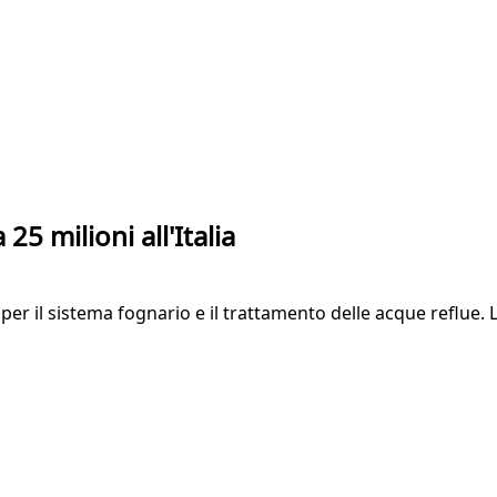
5 milioni all'Italia
 per il sistema fognario e il trattamento delle acque reflue. L