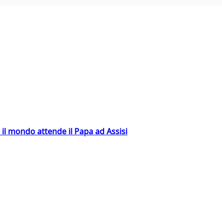
 il mondo attende il Papa ad Assisi