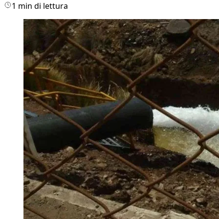
1 min di lettura