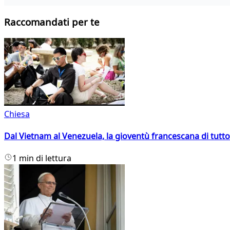
Raccomandati per te
Chiesa
Dal Vietnam al Venezuela, la gioventù francescana di tutto
1 min di lettura