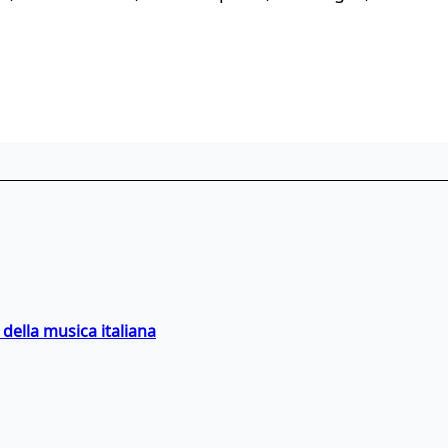
della musica italiana