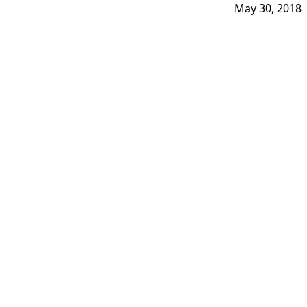
May 30, 2018