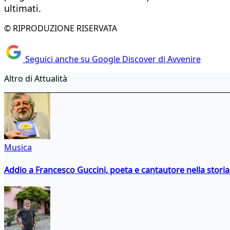
ultimati.
© RIPRODUZIONE RISERVATA
Seguici anche su Google Discover di Avvenire
Altro di Attualità
Musica
Addio a Francesco Guccini, poeta e cantautore nella storia 