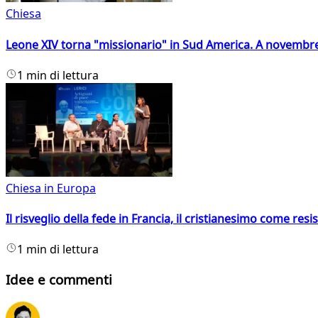
Chiesa
Leone XIV torna "missionario" in Sud America. A novembre
1 min di lettura
Chiesa in Europa
Il risveglio della fede in Francia, il cristianesimo come resis
1 min di lettura
Idee e commenti