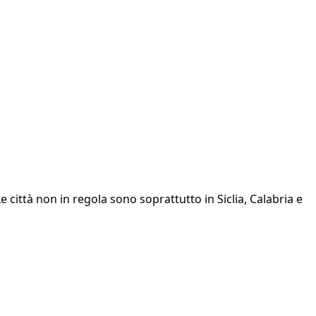
e città non in regola sono soprattutto in Siclia, Calabria e