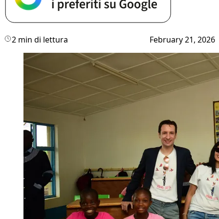
2 min di lettura
February 21, 2026