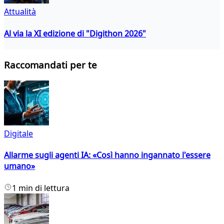
Attualità
Al via la XI edizione di "Digithon 2026"
Raccomandati per te
Digitale
Allarme sugli agenti IA: «Così hanno ingannato l'essere
umano»
1 min di lettura