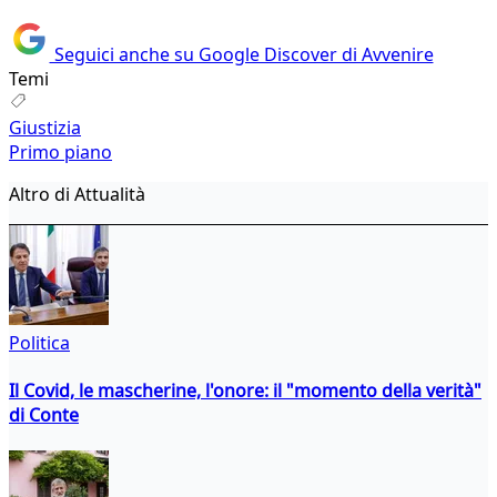
Seguici anche su Google Discover di Avvenire
Temi
Giustizia
Primo piano
Altro di Attualità
Politica
Il Covid, le mascherine, l'onore: il "momento della verità"
di Conte