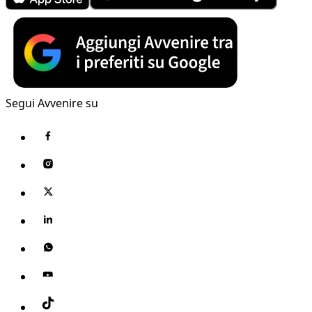
Segui Avvenire su