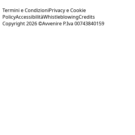
Termini e Condizioni
Privacy e Cookie
Policy
Accessibilità
Whistleblowing
Credits
Copyright 2026 ©Avvenire P.Iva 00743840159