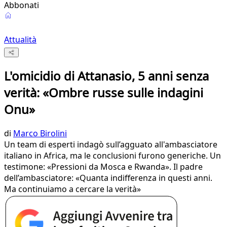
Abbonati
Attualità
L'omicidio di Attanasio, 5 anni senza
verità: «Ombre russe sulle indagini
Onu»
di
Marco Birolini
Un team di esperti indagò sull’agguato all'ambasciatore
italiano in Africa, ma le conclusioni furono generiche. Un
testimone: «Pressioni da Mosca e Rwanda». Il padre
dell’ambasciatore: «Quanta indifferenza in questi anni.
Ma continuiamo a cercare la verità»