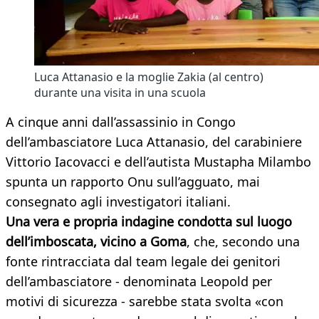
Luca Attanasio e la moglie Zakia (al centro)
durante una visita in una scuola
A cinque anni dall’assassinio in Congo
dell’ambasciatore Luca Attanasio, del carabiniere
Vittorio Iacovacci e dell’autista Mustapha Milambo
spunta un rapporto Onu sull’agguato, mai
consegnato agli investigatori italiani.
Una vera e propria indagine condotta sul luogo
dell’imboscata, vicino a Goma
, che, secondo una
fonte rintracciata dal team legale dei genitori
dell’ambasciatore - denominata Leopold per
motivi di sicurezza - sarebbe stata svolta «con