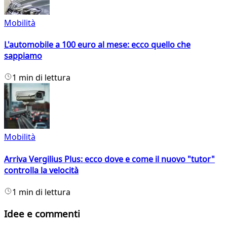
Mobilità
L'automobile a 100 euro al mese: ecco quello che
sappiamo
1 min di lettura
Mobilità
Arriva Vergilius Plus: ecco dove e come il nuovo "tutor"
controlla la velocità
1 min di lettura
Idee e commenti