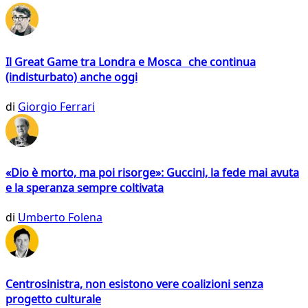
Il Great Game tra Londra e Mosca che continua
(indisturbato) anche oggi
di
Giorgio Ferrari
«Dio è morto, ma poi risorge»: Guccini, la fede mai avuta
e la speranza sempre coltivata
di
Umberto Folena
Centrosinistra, non esistono vere coalizioni senza
progetto culturale