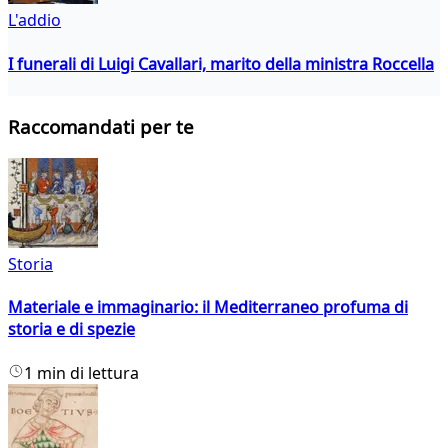
L'addio
I funerali di Luigi Cavallari, marito della ministra Roccella
Raccomandati per te
Storia
Materiale e immaginario: il Mediterraneo profuma di
storia e di spezie
1 min di lettura