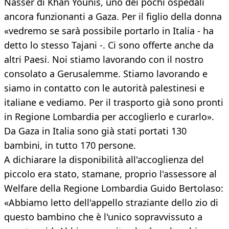
Nasser di Khan Younis, uno dei pochi ospedali
ancora funzionanti a Gaza. Per il figlio della donna
«vedremo se sarà possibile portarlo in Italia - ha
detto lo stesso Tajani -. Ci sono offerte anche da
altri Paesi. Noi stiamo lavorando con il nostro
consolato a Gerusalemme. Stiamo lavorando e
siamo in contatto con le autorità palestinesi e
italiane e vediamo. Per il trasporto già sono pronti
in Regione Lombardia per accoglierlo e curarlo».
Da Gaza in Italia sono già stati portati 130
bambini, in tutto 170 persone.
A dichiarare la disponibilità all'accoglienza del
piccolo era stato, stamane, proprio l'assessore al
Welfare della Regione Lombardia Guido Bertolaso:
«Abbiamo letto dell'appello straziante dello zio di
questo bambino che è l'unico sopravvissuto a