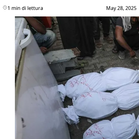
1 min di lettura
May 28, 2025