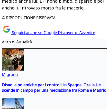
medico anche lui. E il nono bimbo, disperso e poi
anche lui ritrovato morto fra le macerie.
© RIPRODUZIONE RISERVATA
Seguici anche su Google Discover di Avvenire
Altro di Attualità
Migranti
Disagi e polemiche per i controlli in Spagna. Ora la Ue
scende in campo per una mediazione tra Roma e Madrid