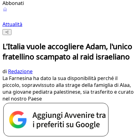
Abbonati
Attualità
L'Italia vuole accogliere Adam, l'unico
fratellino scampato al raid israeliano
di
Redazione
La Farnesina ha dato la sua disponibilità perché il
piccolo, sopravvissuto alla strage della famiglia di Alaa,
una giovane pediatra palestinese, sia trasferito e curato
nel nostro Paese