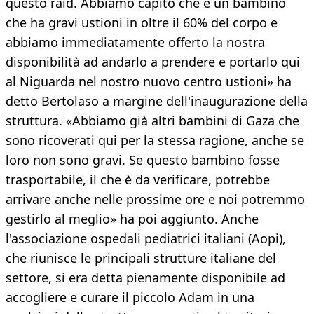
questo raid. Abbiamo capito che è un bambino
che ha gravi ustioni in oltre il 60% del corpo e
abbiamo immediatamente offerto la nostra
disponibilità ad andarlo a prendere e portarlo qui
al Niguarda nel nostro nuovo centro ustioni» ha
detto Bertolaso a margine dell'inaugurazione della
struttura. «Abbiamo già altri bambini di Gaza che
sono ricoverati qui per la stessa ragione, anche se
loro non sono gravi. Se questo bambino fosse
trasportabile, il che è da verificare, potrebbe
arrivare anche nelle prossime ore e noi potremmo
gestirlo al meglio» ha poi aggiunto. Anche
l'associazione ospedali pediatrici italiani (Aopi),
che riunisce le principali strutture italiane del
settore, si era detta pienamente disponibile ad
accogliere e curare il piccolo Adam in una