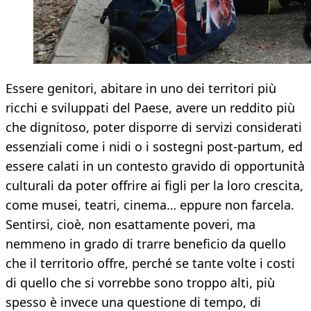
Essere genitori, abitare in uno dei territori più
ricchi e sviluppati del Paese, avere un reddito più
che dignitoso, poter disporre di servizi considerati
essenziali come i nidi o i sostegni post-partum, ed
essere calati in un contesto gravido di opportunità
culturali da poter offrire ai figli per la loro crescita,
come musei, teatri, cinema… eppure non farcela.
Sentirsi, cioè, non esattamente poveri, ma
nemmeno in grado di trarre beneficio da quello
che il territorio offre, perché se tante volte i costi
di quello che si vorrebbe sono troppo alti, più
spesso è invece una questione di tempo, di