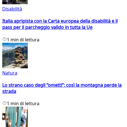
Disabilità
Italia apripista con la Carta europea della disabilità e il
pass per il parcheggio valido in tutta la Ue
1 min di lettura
Natura
Lo strano caso degli “ometti”: così la montagna perde la
strada
1 min di lettura