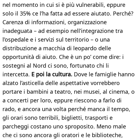
nel momento in cui si è più vulnerabili, eppure
solo il 35% ce l’ha fatta ad essere aiutato. Perché?
Carenza di informazioni, organizzazione
inadeguata – ad esempio nell’integrazione tra
l’ospedale e i servizi sul territorio – o una
distribuzione a macchia di leopardo delle
opportunità di aiuto. Che è un po’ come dire: i
sostegni al Nord ci sono, fortunato chi li
intercetta.
E poi la cultura.
Dove le famiglie hanno
alzato l’asticella delle aspettative vorrebbero
portare i bambini a teatro, nei musei, al cinema, o
a concerti per loro, eppure riescono a farlo di
rado, e ancora una volta perché manca il tempo,
gli orari sono terribili, biglietti, trasporti e
parcheggi costano uno sproposito. Meno male
che ci sono ancora gli oratori e le biblioteche,