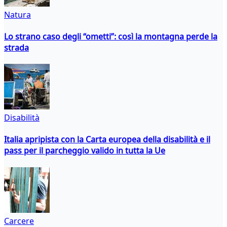
Natura
Lo strano caso degli “ometti”: così la montagna perde la
strada
Disabilità
Italia apripista con la Carta europea della disabilità e il
pass per il parcheggio valido in tutta la Ue
Carcere