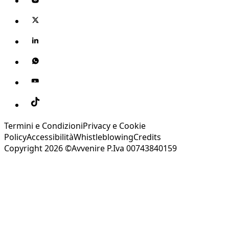
Termini e Condizioni
Privacy e Cookie
Policy
Accessibilità
Whistleblowing
Credits
Copyright 2026 ©Avvenire P.Iva 00743840159