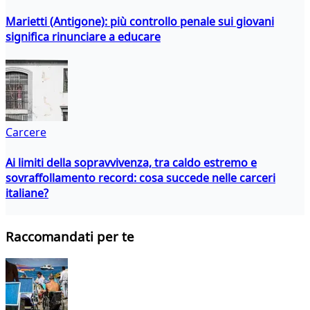
Marietti (Antigone): più controllo penale sui giovani
significa rinunciare a educare
Carcere
Ai limiti della sopravvivenza, tra caldo estremo e
sovraffollamento record: cosa succede nelle carceri
italiane?
Raccomandati per te