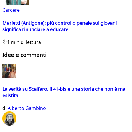
Carcere
Marietti (Antigone): più controllo penale sui giovani
significa rinunciare a educare
1 min di lettura
Idee e commenti
La verità su Scalfaro, il 41-bis e una storia che non è mai
esistita
di
Alberto Gambino