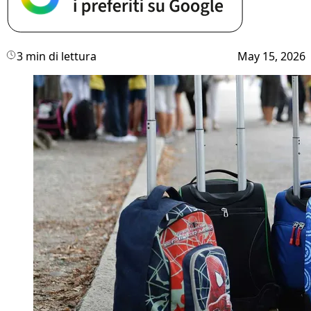
3 min di lettura
May 15, 2026