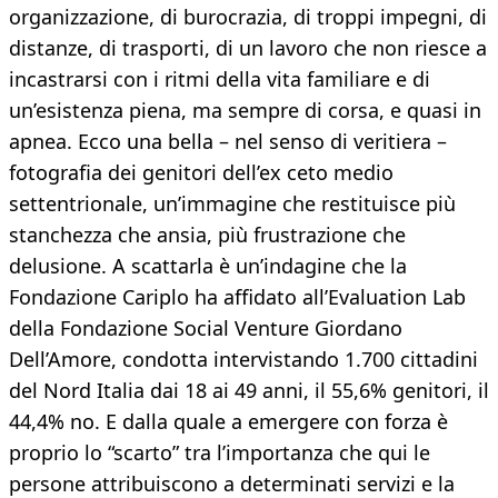
organizzazione, di burocrazia, di troppi impegni, di
distanze, di trasporti, di un lavoro che non riesce a
incastrarsi con i ritmi della vita familiare e di
un’esistenza piena, ma sempre di corsa, e quasi in
apnea. Ecco una bella – nel senso di veritiera –
fotografia dei genitori dell’ex ceto medio
settentrionale, un’immagine che restituisce più
stanchezza che ansia, più frustrazione che
delusione. A scattarla è un’indagine che la
Fondazione Cariplo ha affidato all’Evaluation Lab
della Fondazione Social Venture Giordano
Dell’Amore, condotta intervistando 1.700 cittadini
del Nord Italia dai 18 ai 49 anni, il 55,6% genitori, il
44,4% no. E dalla quale a emergere con forza è
proprio lo “scarto” tra l’importanza che qui le
persone attribuiscono a determinati servizi e la