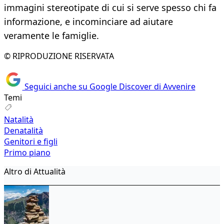
immagini stereotipate di cui si serve spesso chi fa
informazione, e incominciare ad aiutare
veramente le famiglie.
© RIPRODUZIONE RISERVATA
Seguici anche su Google Discover di Avvenire
Temi
Natalità
Denatalità
Genitori e figli
Primo piano
Altro di Attualità