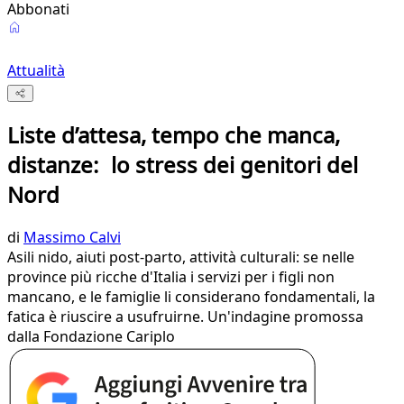
Abbonati
Attualità
Liste d’attesa, tempo che manca,
distanze: lo stress dei genitori del
Nord
di
Massimo Calvi
Asili nido, aiuti post-parto, attività culturali: se nelle
province più ricche d'Italia i servizi per i figli non
mancano, e le famiglie li considerano fondamentali, la
fatica è riuscire a usufruirne. Un'indagine promossa
dalla Fondazione Cariplo